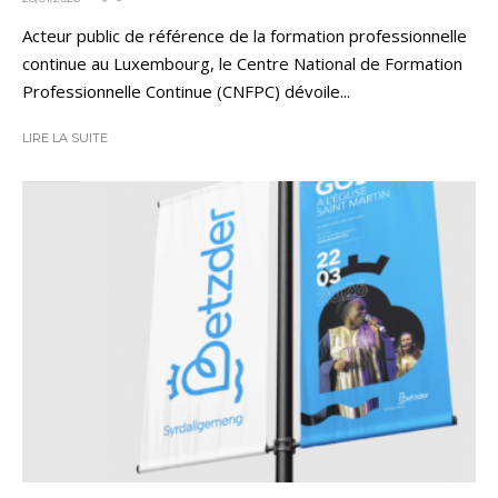
Acteur public de référence de la formation professionnelle
continue au Luxembourg, le Centre National de Formation
Professionnelle Continue (CNFPC) dévoile...
LIRE LA SUITE