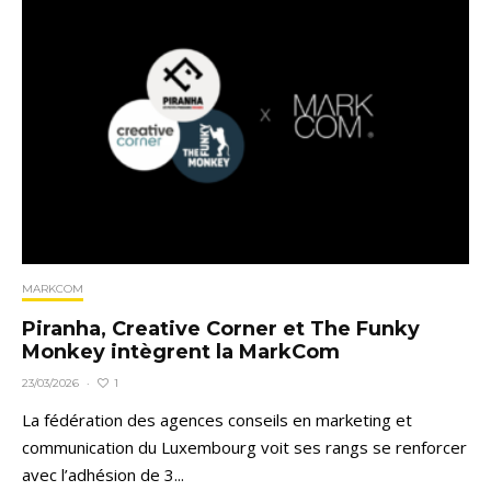
MARKCOM
Piranha, Creative Corner et The Funky
Monkey intègrent la MarkCom
1
23/03/2026
·
La fédération des agences conseils en marketing et
communication du Luxembourg voit ses rangs se renforcer
avec l’adhésion de 3...