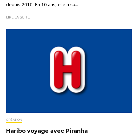
depuis 2010. En 10 ans, elle a su...
LIRE LA SUITE
CRÉATION
Haribo voyage avec Piranha