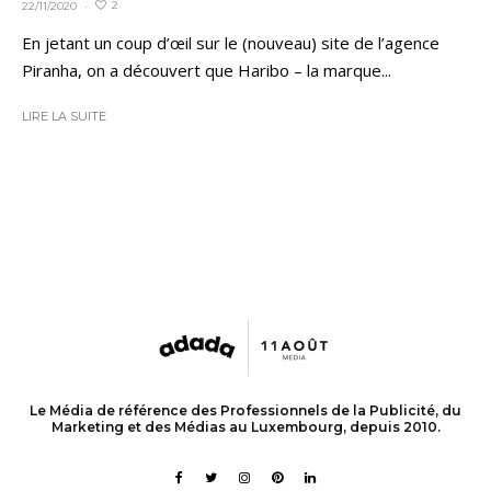
2
22/11/2020
·
En jetant un coup d’œil sur le (nouveau) site de l’agence
Piranha, on a découvert que Haribo – la marque...
LIRE LA SUITE
Le Média de référence des Professionnels de la Publicité, du
Marketing et des Médias au Luxembourg, depuis 2010.