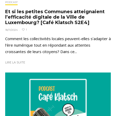
PODCAST
Et si les petites Communes atteignaient
l’efficacité digitale de la Ville de
Luxembourg? [Café Klatsch S2E4]
1
18/11/2024
·
Comment les collectivités locales peuvent-elles s’adapter à
l’ère numérique tout en répondant aux attentes
croissantes de leurs citoyens? Dans ce...
LIRE LA SUITE