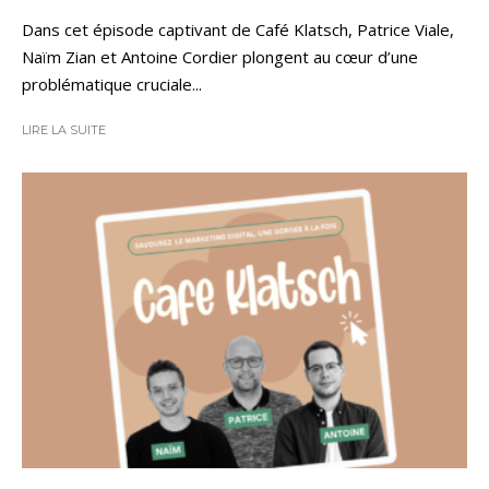
Dans cet épisode captivant de Café Klatsch, Patrice Viale,
Naïm Zian et Antoine Cordier plongent au cœur d’une
problématique cruciale...
LIRE LA SUITE