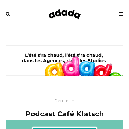
Dernier
Podcast Café Klatsch