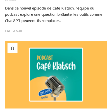
Dans ce nouvel épisode de Café Klatsch, l’équipe du
podcast explore une question brûlante: les outils comme
ChatGPT peuvent-ils remplacer...
LIRE LA SUITE