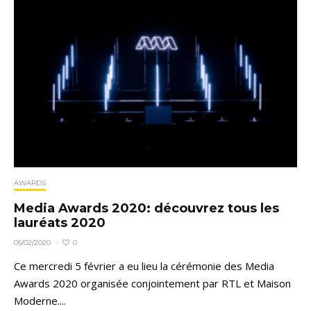
AWARDS
Media Awards 2020: découvrez tous les
lauréats 2020
0
05/02/2020
·
Ce mercredi 5 février a eu lieu la cérémonie des Media
Awards 2020 organisée conjointement par RTL et Maison
Moderne....