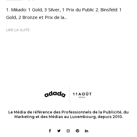
1. Mikado: 1 Gold, 3 Silver, 1 Prix du Public 2. Binsfeld: 1
Gold, 2 Bronze et Prix de la...
LIRE LA SUITE
Le Média de référence des Professionnels de la Publicité, du
Marketing et des Médias au Luxembourg, depuis 2010.