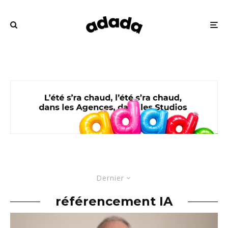
Dernier
référencement IA