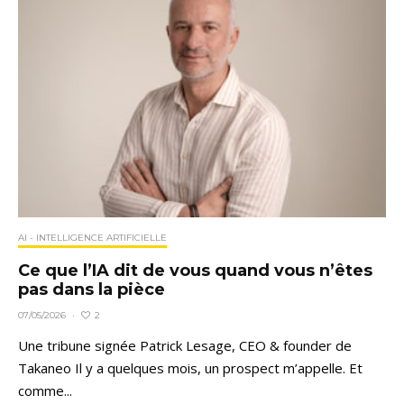
AI - INTELLIGENCE ARTIFICIELLE
Ce que l’IA dit de vous quand vous n’êtes
pas dans la pièce
2
07/05/2026
·
Une tribune signée Patrick Lesage, CEO & founder de
Takaneo Il y a quelques mois, un prospect m’appelle. Et
comme...