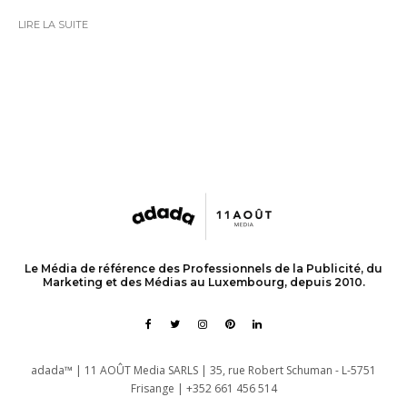
LIRE LA SUITE
Le Média de référence des Professionnels de la Publicité, du
Marketing et des Médias au Luxembourg, depuis 2010.
adada™ | 11 AOÛT Media SARLS | 35, rue Robert Schuman - L-5751
Frisange | +352 661 456 514