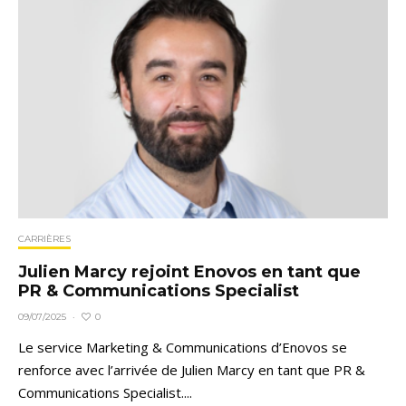
CARRIÈRES
Julien Marcy rejoint Enovos en tant que
PR & Communications Specialist
0
09/07/2025
·
Le service Marketing & Communications d’Enovos se
renforce avec l’arrivée de Julien Marcy en tant que PR &
Communications Specialist....