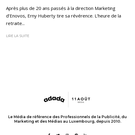
Après plus de 20 ans passés à la direction Marketing
d’Enovos, Erny Huberty tire sa révérence. L’heure de la
retraite...
LIRE LA SUITE
Le Média de référence des Professionnels de la Publicité, du
Marketing et des Médias au Luxembourg, depuis 2010.