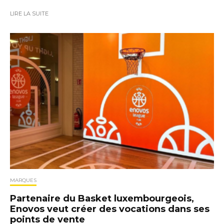
LIRE LA SUITE
MARQUES
Partenaire du Basket luxembourgeois,
Enovos veut créer des vocations dans ses
points de vente