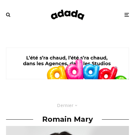
Dernier
Romain Mary