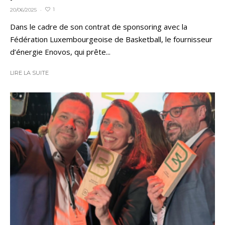
1
20/06/2025
·
Dans le cadre de son contrat de sponsoring avec la
Fédération Luxembourgeoise de Basketball, le fournisseur
d’énergie Enovos, qui prête...
LIRE LA SUITE