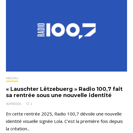
MÉDIAS
« Lauschter Lëtzebuerg » Radio 100,7 fait
sa rentrée sous une nouvelle identité
2
16/09/2025
·
En cette rentrée 2025, Radio 100,7 dévoile une nouvelle
identité visuelle signée Lola. C’est la première fois depuis
la création...