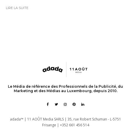
LIRE LA SUITE
Le Média de référence des Professionnels de la Publicité, du
Marketing et des Médias au Luxembourg, depuis 2010.
adada™ | 11 AOÛT Media SARLS | 35, rue Robert Schuman - L-5751
Frisange | +352 661 456 514