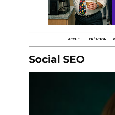
ACCUEIL
CRÉATION
P
Social SEO