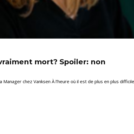
 vraiment mort? Spoiler: non
Manager chez Vanksen À l’heure où il est de plus en plus difficile.