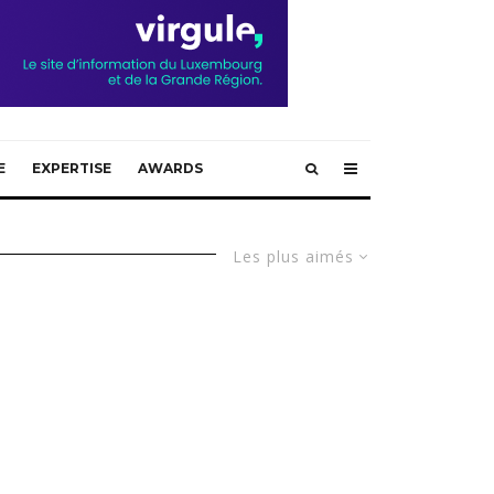
E
EXPERTISE
AWARDS
Les plus aimés