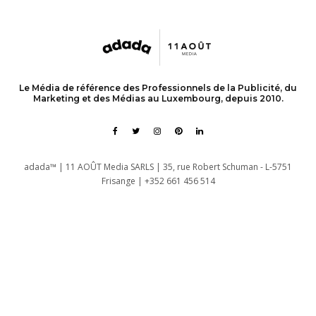
Le Média de référence des Professionnels de la Publicité, du
Marketing et des Médias au Luxembourg, depuis 2010.
adada™ | 11 AOÛT Media SARLS | 35, rue Robert Schuman - L-5751
Frisange | +352 661 456 514