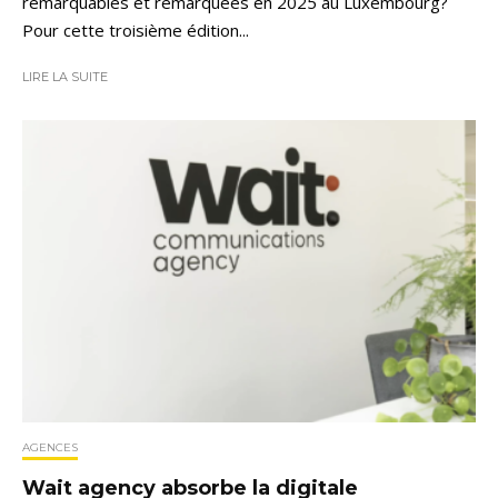
remarquables et remarquées en 2025 au Luxembourg?
Pour cette troisième édition...
LIRE LA SUITE
AGENCES
Wait agency absorbe la digitale