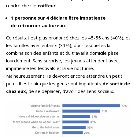
rendre chez le
coiffeur
.
1 personne sur 4 déclare être impatiente
de retourner au bureau.
Ce résultat est plus prononcé chez les 45-55 ans (40%), et
les familles avec enfants (31%), pour lesquelles la
combinaison des enfants et du travail à domicile pèse
lourdement. Sans surprise, les jeunes attendent avec
impatience les festivals et la vie nocturne.
Malheureusement, ils devront encore attendre un petit
peu… Il est clair que les gens sont impatients
de sortir de
chez eux
, de se déplacer, d’avoir des liens sociaux.