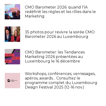
CMO Barometer 2026: quand l’IA
redéfinit les règles et les rôles dans le
Marketing
35 photos pour revivre la soirée CMO
Barometer 2026 au Luxembourg
CMO Barometer: les Tendances
Marketing 2026 présentées au
Luxembourg le 16 décembre
Workshops, conférences, vernissages,
apéros, awards… Consultez le
programme complet du Luxembourg
Design Festival 2025 (12-16 nov.)