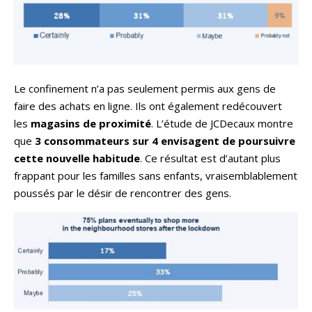
Le confinement n’a pas seulement permis aux gens de
faire des achats en ligne. Ils ont également redécouvert
les
magasins de proximité
. L’étude de JCDecaux montre
que
3 consommateurs sur 4 envisagent de poursuivre
cette nouvelle habitude
. Ce résultat est d’autant plus
frappant pour les familles sans enfants, vraisemblablement
poussés par le désir de rencontrer des gens.