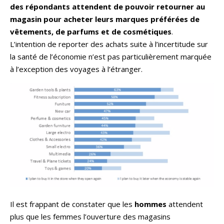
des répondants attendent de pouvoir retourner au
magasin pour acheter leurs marques préférées de
vêtements, de parfums et de cosmétiques
.
L’intention de reporter des achats suite à l’incertitude sur
la santé de l’économie n’est pas particulièrement marquée
à l’exception des voyages à l’étranger.
Il est frappant de constater que les
hommes
attendent
plus que les femmes l’ouverture des magasins