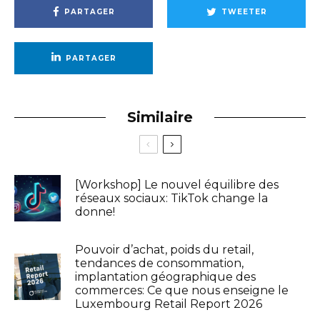
PARTAGER
TWEETER
PARTAGER
Similaire
[Workshop] Le nouvel équilibre des
réseaux sociaux: TikTok change la
donne!
Pouvoir d’achat, poids du retail,
tendances de consommation,
implantation géographique des
commerces: Ce que nous enseigne le
Luxembourg Retail Report 2026