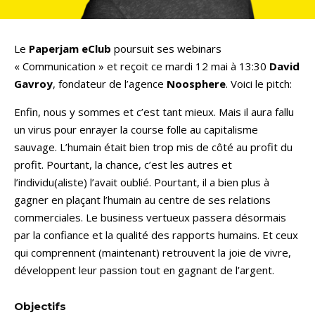
Le
Paperjam eClub
poursuit ses webinars
« Communication » et reçoit ce mardi 12 mai à 13:30
David
Gavroy
, fondateur de l’agence
Noosphere
. Voici le pitch:
Enfin, nous y sommes et c’est tant mieux. Mais il aura fallu
un virus pour enrayer la course folle au capitalisme
sauvage. L’humain était bien trop mis de côté au profit du
profit. Pourtant, la chance, c’est les autres et
l’individu(aliste) l’avait oublié. Pourtant, il a bien plus à
gagner en plaçant l’humain au centre de ses relations
commerciales. Le business vertueux passera désormais
par la confiance et la qualité des rapports humains. Et ceux
qui comprennent (maintenant) retrouvent la joie de vivre,
développent leur passion tout en gagnant de l’argent.
Objectifs