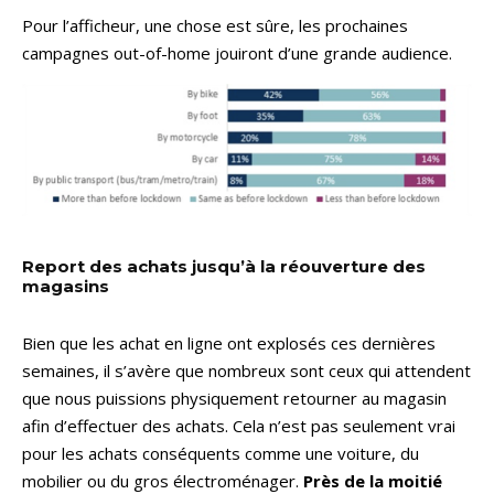
Pour l’afficheur, une chose est sûre, les prochaines
campagnes out-of-home jouiront d’une grande audience.
Report des achats jusqu’à la réouverture des
magasins
Bien que les achat en ligne ont explosés ces dernières
semaines, il s’avère que nombreux sont ceux qui attendent
que nous puissions physiquement retourner au magasin
afin d’effectuer des achats. Cela n’est pas seulement vrai
pour les achats conséquents comme une voiture, du
mobilier ou du gros électroménager.
Près de la moitié