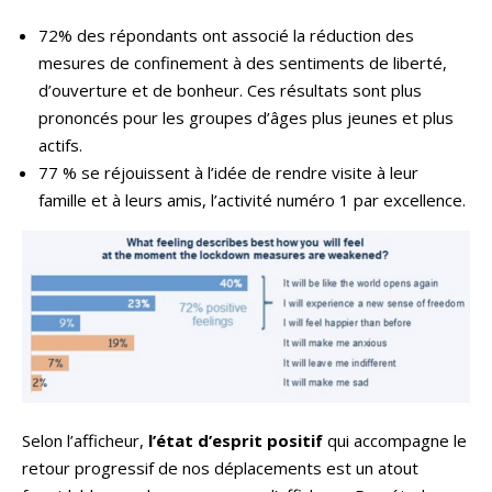
72% des répondants ont associé la réduction des
mesures de confinement à des sentiments de liberté,
d’ouverture et de bonheur. Ces résultats sont plus
prononcés pour les groupes d’âges plus jeunes et plus
actifs.
77 % se réjouissent à l’idée de rendre visite à leur
famille et à leurs amis, l’activité numéro 1 par excellence.
Selon l’afficheur,
l’état d’esprit positif
qui accompagne le
retour progressif de nos déplacements est un atout