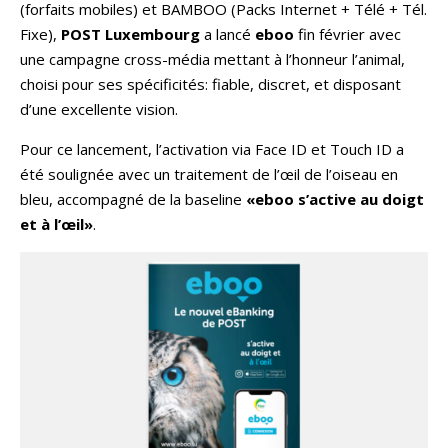
(forfaits mobiles) et BAMBOO (Packs Internet + Télé + Tél.
Fixe),
POST
Luxembourg
a lancé
eboo
fin février avec
une campagne cross-média mettant à l’honneur l’animal,
choisi pour ses spécificités: fiable, discret, et disposant
d’une excellente vision.
Pour ce lancement, l’activation via Face ID et Touch ID a
été soulignée avec un traitement de l’œil de l’oiseau en
bleu, accompagné de la baseline
«eboo s’active au doigt
et à l’œil»
.