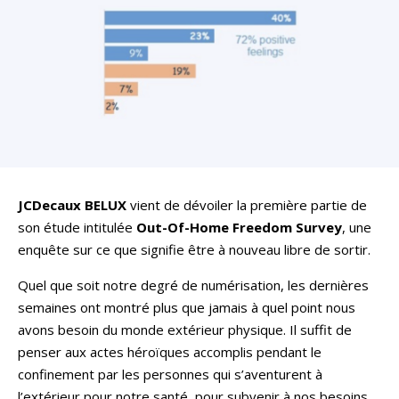
JCDecaux BELUX
vient de dévoiler la première partie de
son étude intitulée
Out-Of-Home
Freedom Survey
, une
enquête sur ce que signifie être à nouveau libre de sortir.
Quel que soit notre degré de numérisation, les dernières
semaines ont montré plus que jamais à quel point nous
avons besoin du monde extérieur physique. Il suffit de
penser aux actes héroïques accomplis pendant le
confinement par les personnes qui s’aventurent à
l’extérieur pour notre santé, pour subvenir à nos besoins