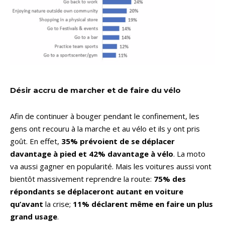
Désir accru de marcher et de faire du vélo
Afin de continuer à bouger pendant le confinement, les
gens ont recouru à la marche et au vélo et ils y ont pris
goût. En effet,
35% prévoient de se déplacer
davantage à pied et 42% davantage à vélo
. La moto
va aussi gagner en popularité. Mais les voitures aussi vont
bientôt massivement reprendre la route:
75% des
répondants se déplaceront autant en voiture
qu’avant
la crise;
11% déclarent même en faire un plus
grand usage
.