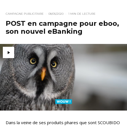
CAMPAGNE PUBLICITAIRE
·
08/05/2020
·
1 MIN DE LECTURE
POST en campagne pour eboo,
son nouvel eBanking
Dans la veine de ses produits phares que sont SCOUBIDO