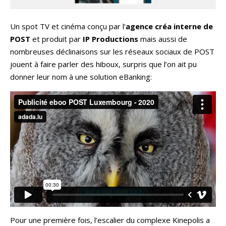
Un spot TV et cinéma conçu par l’
agence créa interne de
POST
et produit par
IP Productions
mais aussi de
nombreuses déclinaisons sur les réseaux sociaux de POST
jouent à faire parler des hiboux, surpris que l’on ait pu
donner leur nom à une solution eBanking:
Pour une première fois, l’escalier du complexe Kinepolis a