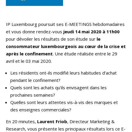
IP Luxembourg poursuit ses E-MEETINGS hebdomadaires
et vous donne rendez-vous
jeudi 14 mai 2020 à 11h00
pour dévoiler les résultats de son étude sur
le
consommateur luxembourgeois au cœur de la crise et
après le confinement
. Une étude réalisée entre le 29
avril et le 03 mai 2020.
Les résidents ont-ils modifié leurs habitudes d’achat
pendant le confinement?
Quels sont les achats qu’ils envisagent dans les
prochaines semaines?
Quelles sont leurs attentes vis-à-vis des marques et
des enseignes commerciales?
En 20 minutes,
Laurent Friob
, Directeur Marketing &
Research, vous présente les principaux résultats lors ce E-