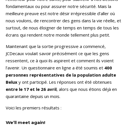
fondamentaux ou pour assurer notre sécurité. Mais la
meilleure preuve est notre désir irrépressible d’aller où
nous voulons, de rencontrer des gens dans la vie réelle, et
surtout, de nous éloigner de temps en temps de tous les
écrans qui rendent notre monde tellement plus petit.
Maintenant que la sortie progressive a commencé,
JCDecaux voulait savoir précisément ce que les gens
ressentent, ce à quoi ils aspirent et comment ils voient
l’avenir. Un questionnaire en ligne a été soumis et
400
personnes représentatives de la population adulte
Belux
y ont participé. Les réponses ont été obtenues
entre le 17 et le 26 avril
, alors que nous étions déjà en
quarantaine depuis un mois.
Voici les premiers résultats :
We’ll meet again!