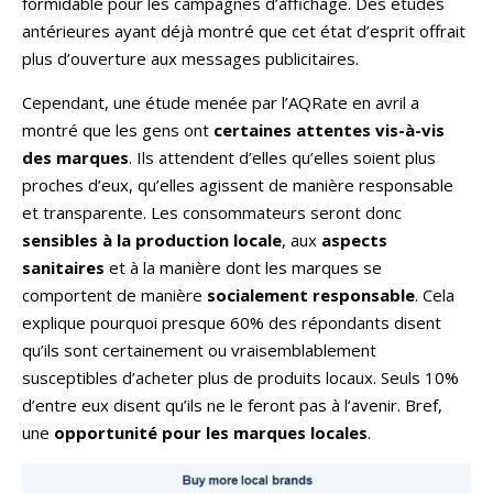
formidable pour les campagnes d’affichage. Des études
antérieures ayant déjà montré que cet état d’esprit offrait
plus d’ouverture aux messages publicitaires.
Cependant, une étude menée par l’AQRate en avril a
montré que les gens ont
certaines attentes vis-à-vis
des marques
. Ils attendent d’elles qu’elles soient plus
proches d’eux, qu’elles agissent de manière responsable
et transparente. Les consommateurs seront donc
sensibles à la production locale
, aux
aspects
sanitaires
et à la manière dont les marques se
comportent de manière
socialement responsable
. Cela
explique pourquoi presque 60% des répondants disent
qu’ils sont certainement ou vraisemblablement
susceptibles d’acheter plus de produits locaux. Seuls 10%
d’entre eux disent qu’ils ne le feront pas à l’avenir. Bref,
une
opportunité pour les marques locales
.