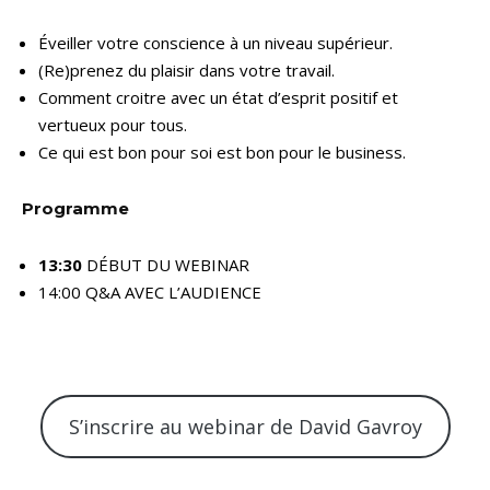
Éveiller votre conscience à un niveau supérieur.
(Re)prenez du plaisir dans votre travail.
Comment croitre avec un état d’esprit positif et
vertueux pour tous.
Ce qui est bon pour soi est bon pour le business.
Programme
13:30
DÉBUT DU WEBINAR
14:00 Q&A AVEC L’AUDIENCE
S’inscrire au webinar de David Gavroy