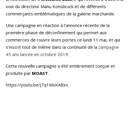
voix du directeur Manu Konsbruck et de différents
commerçants emblématiques de la galerie marchande.
Une campagne en réaction à l’annonce récente de la
première phase de déconfinement qui permet aux
commerces de rouvrir leurs portes ce lundi 11 mai, et qui
s’inscrit tout de même dans la continuité de la
campagne
45 ans lancée en octobre 2019
.
Cette nouvelle campagne a été entièrement conçue et
produite par
MOAST
.
https://youtu.be/J7q1MsKABxs