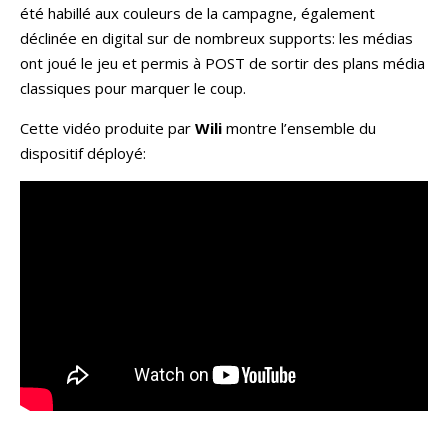
été habillé aux couleurs de la campagne, également
déclinée en digital sur de nombreux supports: les médias
ont joué le jeu et permis à POST de sortir des plans média
classiques pour marquer le coup.
Cette vidéo produite par
Wili
montre l’ensemble du
dispositif déployé: