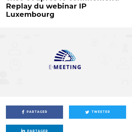
Replay du webinar IP
Luxembourg
PARTAGER
TWEETER
PARTAGER