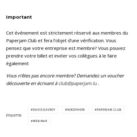
Important
Cet événement est strictement réservé aux membres du
Paperjam Club et fera l’objet d’une vérification. Vous
pensez que votre entreprise est membre? Vous pouvez
prendre votre billet et inviter vos collègues à le faire
également
Vous n’êtes pas encore membre? Demandez un voucher
découverte en écrivant à
club@paperjam.lu
.
DAVID GAVROY
NOOSPHERE
PAPERJAM CLUB
ÉTIQUETTES
WEBINAR