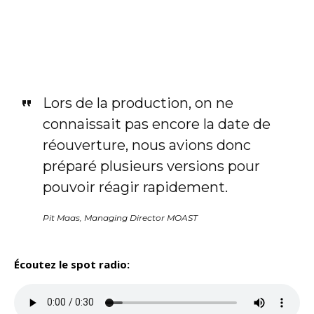
Lors de la production, on ne
connaissait pas encore la date de
réouverture, nous avions donc
préparé plusieurs versions pour
pouvoir réagir rapidement.
Pit Maas, Managing Director MOAST
Écoutez le spot radio: