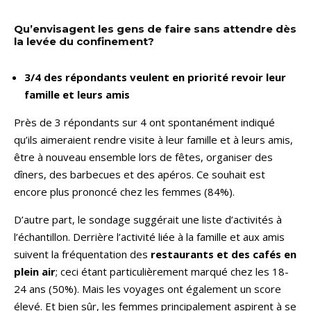
Qu’envisagent les gens de faire sans attendre dès
la levée du confinement?
3/4 des répondants veulent en priorité revoir leur
famille et leurs amis
Près de 3 répondants sur 4 ont spontanément indiqué
qu’ils aimeraient rendre visite à leur famille et à leurs amis,
être à nouveau ensemble lors de fêtes, organiser des
dîners, des barbecues et des apéros. Ce souhait est
encore plus prononcé chez les femmes (84%).
D’autre part, le sondage suggérait une liste d’activités à
l’échantillon. Derrière l’activité liée à la famille et aux amis
suivent la fréquentation des
restaurants et des cafés en
plein air
; ceci étant particulièrement marqué chez les 18-
24 ans (50%). Mais les voyages ont également un score
élevé. Et bien sûr, les femmes principalement aspirent à se