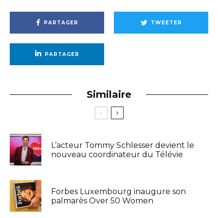
PARTAGER
TWEETER
PARTAGER
Similaire
L’acteur Tommy Schlesser devient le
nouveau coordinateur du Télévie
Forbes Luxembourg inaugure son
palmarès Over 50 Women