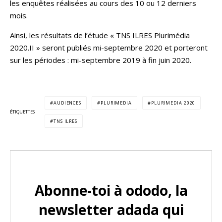
les enquêtes réalisées au cours des 10 ou 12 derniers
mois.
Ainsi, les résultats de l’étude « TNS ILRES Plurimédia
2020.II » seront publiés mi-septembre 2020 et porteront
sur les périodes : mi-septembre 2019 à fin juin 2020.
AUDIENCES
PLURIMEDIA
PLURIMEDIA 2020
ÉTIQUETTES
TNS ILRES