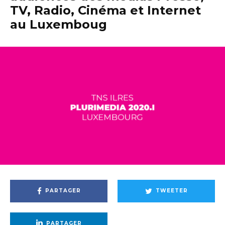
TV, Radio, Cinéma et Internet
au Luxemboug
PARTAGER
TWEETER
PARTAGER