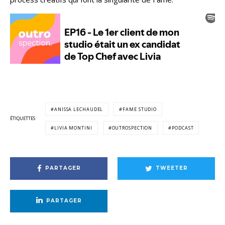
ANISSA LECHAUDEL
FAME STUDIO
ÉTIQUETTES
LIVIA MONTINI
OUTROSPECTION
PODCAST
PARTAGER
TWEETER
PARTAGER