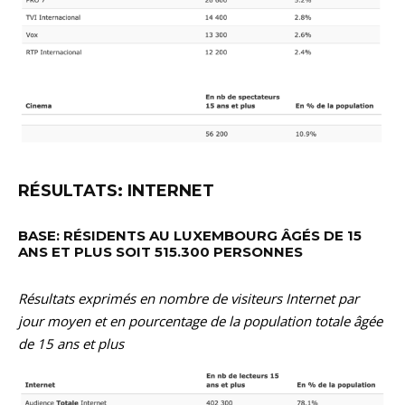
RÉSULTATS: INTERNET
BASE: RÉSIDENTS AU LUXEMBOURG ÂGÉS DE 15
ANS ET PLUS SOIT 515.300 PERSONNES
Résultats exprimés en nombre de visiteurs Internet par
jour moyen et en pourcentage de la population totale âgée
de 15 ans et plus