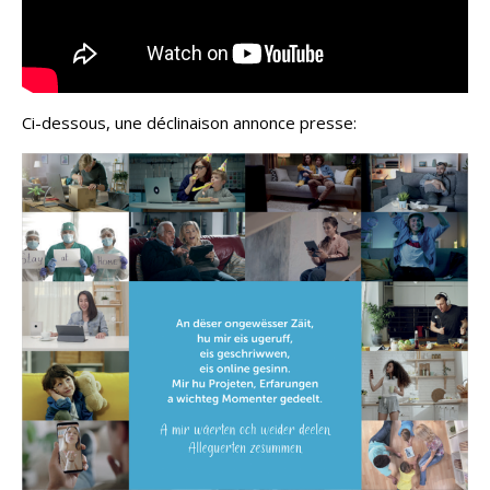
Ci-dessous, une déclinaison annonce presse: