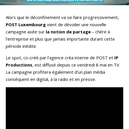
Alors que le déconfinement va se faire progressivement,
POST Luxembourg
vient de dévoiler une nouvelle
campagne axée sur
la
notion de
partage
– chère à
l’entreprise et plus que jamais importante durant cette
période inédite.
Le spot, co-créé par l’agence créa interne de POST et
IP
Productions
, est diffusé depuis ce vendredi 8 mai en TV.
La campagne profitera également d’un plan média
conséquent en digital, à la radio et en presse.