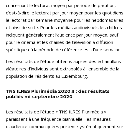
concernant le lectorat moyen par période de parution,
c’est-à-dire le lectorat par jour moyen pour les quotidiens,
le lectorat par semaine moyenne pour les hebdomadaires,
et ainsi de suite. Pour les médias audiovisuels les chiffres
indiquent généralement l’audience par jour moyen, sauf
pour le cinéma et les chaînes de télévision à diffusion
spécifique où la période de référence est d’une semaine.
Les résultats de l’étude obtenus auprès des échantillons
aléatoires d’individus sont extrapolés à l’ensemble de la
population de résidents au Luxembourg.
TNS ILRES Plurimédia 2020.II : des résultats
publiés mi-septembre 2020
Les résultats de l’étude « TNS ILRES Plurimédia »
paraissent à une fréquence biannuelle ; les mesures
d’audience communiquées portent systématiquement sur