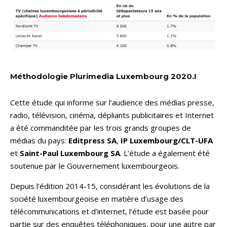
Méthodologie Plurimedia Luxembourg 2020.I
Cette étude qui informe sur l’audience des médias presse,
radio, télévision, cinéma, dépliants publicitaires et Internet
a été commanditée par les trois grands groupes de
médias du pays:
Editpress SA
,
IP Luxembourg/CLT-UFA
et
Saint-Paul Luxembourg SA
. L’étude a également été
soutenue par le Gouvernement luxembourgeois.
Depuis l’édition 2014-15, considérant les évolutions de la
société luxembourgeoise en matière d’usage des
télécommunications et d’internet, l’étude est basée pour
partie sur des enquêtes téléphoniques, pour une autre par