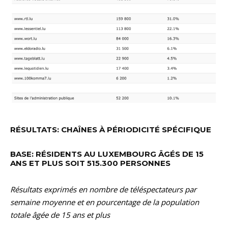
RÉSULTATS: CHAÎNES À PÉRIODICITÉ SPÉCIFIQUE
BASE: RÉSIDENTS AU LUXEMBOURG ÂGÉS DE 15
ANS ET PLUS SOIT 515.300 PERSONNES
Résultats exprimés en nombre de téléspectateurs par
semaine moyenne et en pourcentage de la population
totale âgée de 15 ans et plus