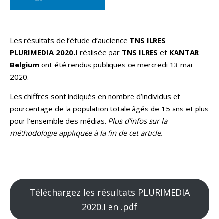
Les résultats de l’étude d’audience
TNS ILRES
PLURIMEDIA 2020.I
réalisée par
TNS ILRES
et
KANTAR
Belgium
ont été rendus publiques ce mercredi 13 mai
2020.
Les chiffres sont indiqués en nombre d’individus et
pourcentage de la population totale âgés de 15 ans et plus
pour l’ensemble des médias.
Plus d’infos sur la
méthodologie appliquée à la fin de cet article.
Téléchargez les résultats PLURIMEDIA
2020.I en .pdf