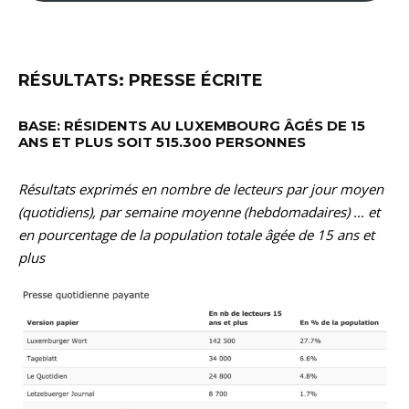
RÉSULTATS: PRESSE ÉCRITE
BASE: RÉSIDENTS AU LUXEMBOURG ÂGÉS DE 15
ANS ET PLUS SOIT 515.300 PERSONNES
Résultats exprimés en nombre de lecteurs par jour moyen
(quotidiens), par semaine moyenne (hebdomadaires) … et
en pourcentage de la population totale âgée de 15 ans et
plus