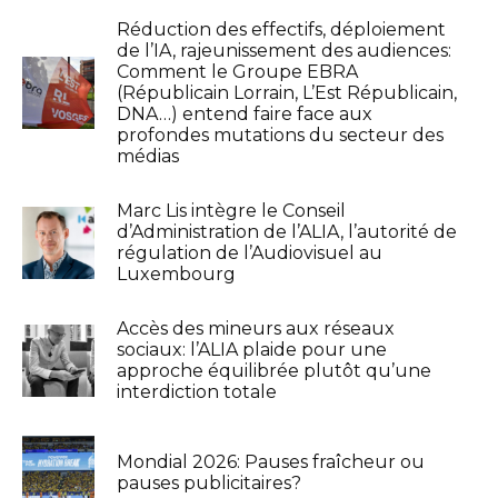
Réduction des effectifs, déploiement
de l’IA, rajeunissement des audiences:
Comment le Groupe EBRA
(Républicain Lorrain, L’Est Républicain,
DNA…) entend faire face aux
profondes mutations du secteur des
médias
Marc Lis intègre le Conseil
d’Administration de l’ALIA, l’autorité de
régulation de l’Audiovisuel au
Luxembourg
Accès des mineurs aux réseaux
sociaux: l’ALIA plaide pour une
approche équilibrée plutôt qu’une
interdiction totale
Mondial 2026: Pauses fraîcheur ou
pauses publicitaires?