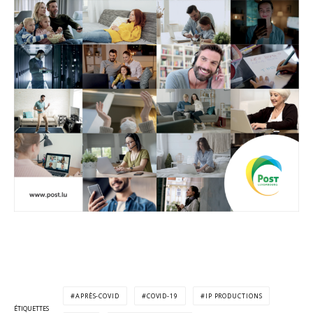
APRÈS-COVID
COVID-19
IP PRODUCTIONS
ÉTIQUETTES