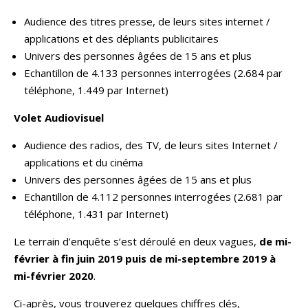
Audience des titres presse, de leurs sites internet /
applications et des dépliants publicitaires
Univers des personnes âgées de 15 ans et plus
Echantillon de 4.133 personnes interrogées (2.684 par
téléphone, 1.449 par Internet)
Volet Audiovisuel
Audience des radios, des TV, de leurs sites Internet /
applications et du cinéma
Univers des personnes âgées de 15 ans et plus
Echantillon de 4.112 personnes interrogées (2.681 par
téléphone, 1.431 par Internet)
Le terrain d’enquête s’est déroulé en deux vagues,
de mi-
février à fin juin 2019 puis de mi-septembre 2019 à
mi-février 2020
.
Ci-après, vous trouverez quelques chiffres clés,