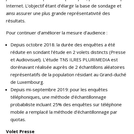
Internet. L’objectif étant d’élargir la base de sondage et
ainsi assurer une plus grande représentativité des
résultats.
Pour continuer d’améliorer la mesure d’audience :
Depuis octobre 2018: la durée des enquêtes a été
réduite en scindant l’étude en 2 volets distincts (Presse
et Audiovisuel). L’étude TNS ILRES PLURIMEDIA est
dorénavant réalisée auprès de 2 échantillons aléatoires
représentatifs de la population résidant au Grand-duché
de Luxembourg.
Depuis mi-septembre 2019: pour les enquêtes
téléphoniques, une méthode d’échantillonnage
probabiliste incluant 25% des enquêtes sur téléphone
mobile a remplacé la méthode d’échantillonnage par
quotas.
Volet Presse