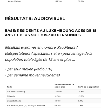
RÉSULTATS: AUDIOVISUEL
BASE: RÉSIDENTS AU LUXEMBOURG ÂGÉS DE 15
ANS ET PLUS SOIT 515.300 PERSONNES
Résultats exprimés en nombre d’auditeurs /
téléspectateurs / spectateurs et en pourcentage de la
population totale âgée de 15 ans et plus …
• par jour moyen (Radio /TV)
• par semaine moyenne (cinéma)