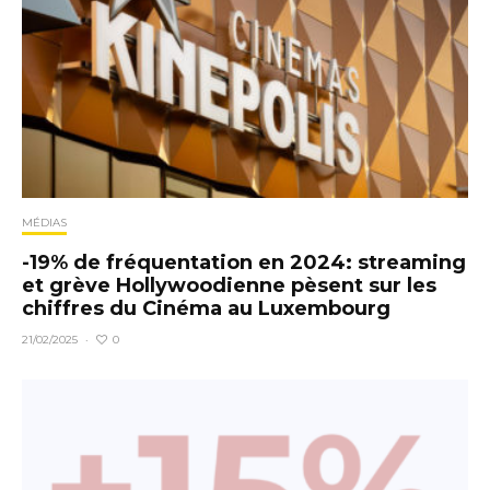
MÉDIAS
-19% de fréquentation en 2024: streaming
et grève Hollywoodienne pèsent sur les
chiffres du Cinéma au Luxembourg
0
21/02/2025
·