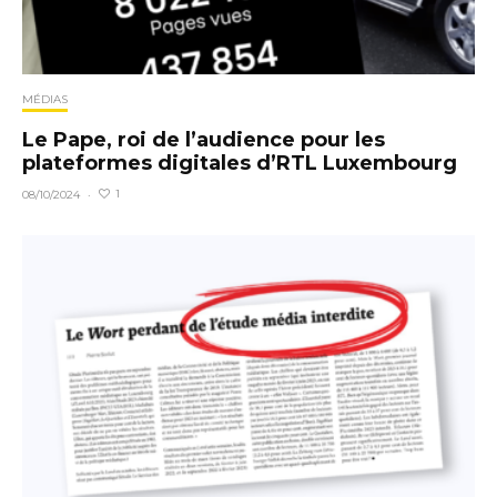
MÉDIAS
Le Pape, roi de l’audience pour les
plateformes digitales d’RTL Luxembourg
1
08/10/2024
·