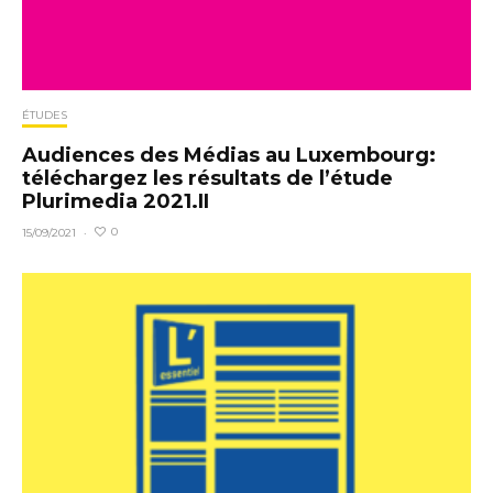
ÉTUDES
Audiences des Médias au Luxembourg:
téléchargez les résultats de l’étude
Plurimedia 2021.II
0
15/09/2021
·