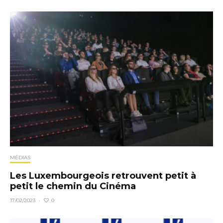
MÉDIAS
Les Luxembourgeois retrouvent petit à
petit le chemin du Cinéma
0
17/02/2023
·