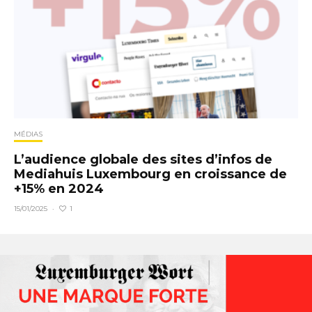
MÉDIAS
L’audience globale des sites d’infos de
Mediahuis Luxembourg en croissance de
+15% en 2024
1
15/01/2025
·