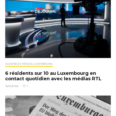
AUDIENCES MÉDIAS LUXEMBOURG
6 résidents sur 10 au Luxembourg en
contact quotidien avec les médias RTL
1
15/04/2026
·