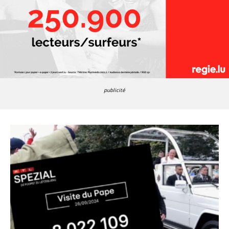
publicité