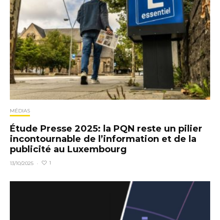
MÉDIAS
Étude Presse 2025: la PQN reste un pilier
incontournable de l’information et de la
publicité au Luxembourg
1
13/10/2025
·