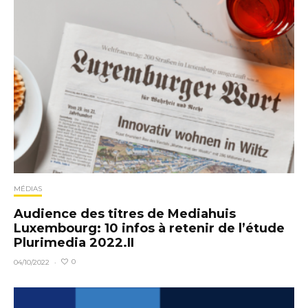
MÉDIAS
Audience des titres de Mediahuis
Luxembourg: 10 infos à retenir de l’étude
Plurimedia 2022.II
0
04/10/2022
·