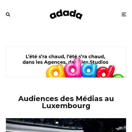
Audiences des Médias au
Luxembourg