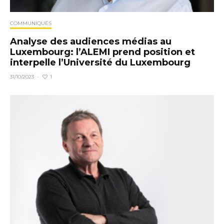
COMMUNIQUÉS
Analyse des audiences médias au
Luxembourg: l’ALEMI prend position et
interpelle l’Université du Luxembourg
1
31/10/2023
·