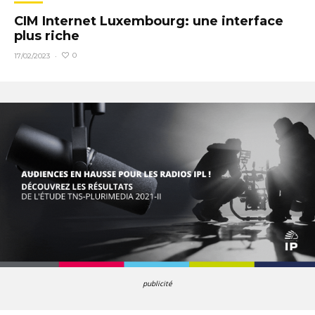
CIM Internet Luxembourg: une interface
plus riche
0
17/02/2023
·
publicité