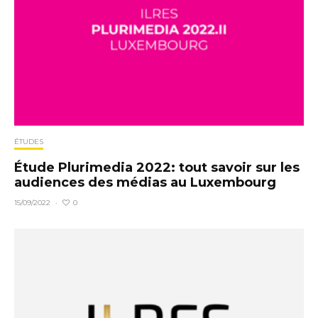
ÉTUDES
Étude Plurimedia 2022: tout savoir sur les
audiences des médias au Luxembourg
0
15/09/2022
·