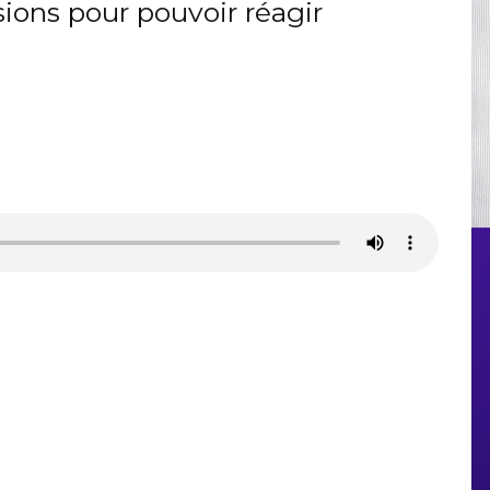
sions pour pouvoir réagir