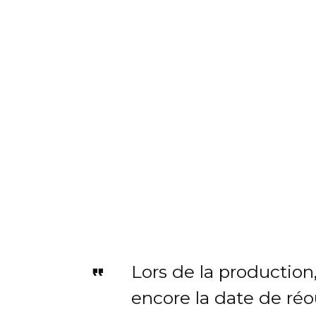
Lors de la production
encore la date de ré