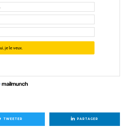
TWEETER
PARTAGER