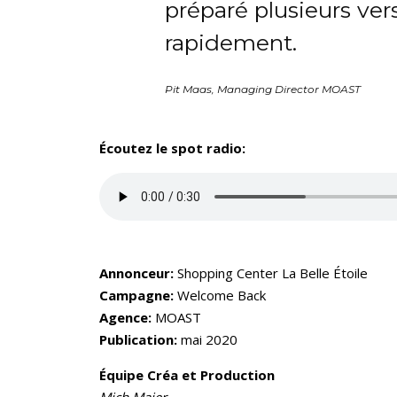
préparé plusieurs ver
rapidement.
Pit Maas, Managing Director MOAST
Écoutez le spot radio:
Annonceur:
Shopping Center La Belle Étoile
Campagne:
Welcome Back
Agence:
MOAST
Publication:
mai 2020
Équipe Créa et Production