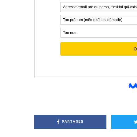
PARTAGER