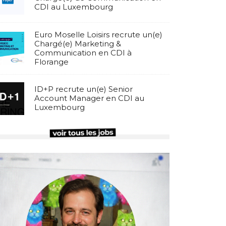
CDI au Luxembourg
Euro Moselle Loisirs recrute un(e)
Chargé(e) Marketing &
Communication en CDI à
Florange
ID+P recrute un(e) Senior
Account Manager en CDI au
Luxembourg