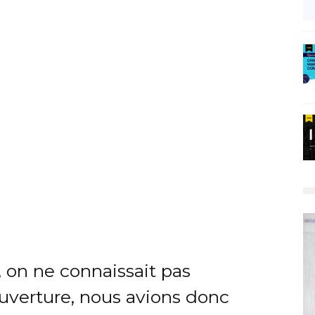
, on ne connaissait pas
ouverture, nous avions donc