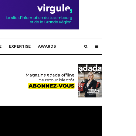
E
EXPERTISE
AWARDS