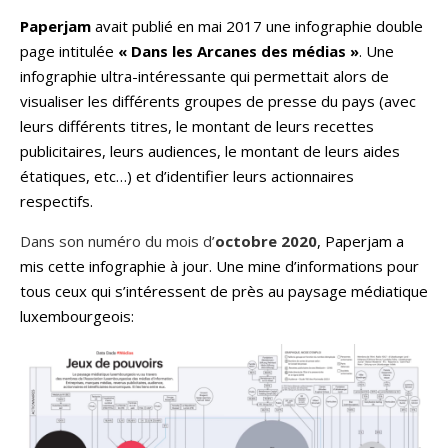
Paperjam
avait publié en mai 2017 une infographie double
page intitulée
« Dans les Arcanes des médias »
. Une
infographie ultra-intéressante qui permettait alors de
visualiser les différents groupes de presse du pays (avec
leurs différents titres, le montant de leurs recettes
publicitaires, leurs audiences, le montant de leurs aides
étatiques, etc…) et d’identifier leurs actionnaires
respectifs.
Dans son numéro du mois d’
octobre 2020
, Paperjam a
mis cette infographie à jour. Une mine d’informations pour
tous ceux qui s’intéressent de près au paysage médiatique
luxembourgeois: