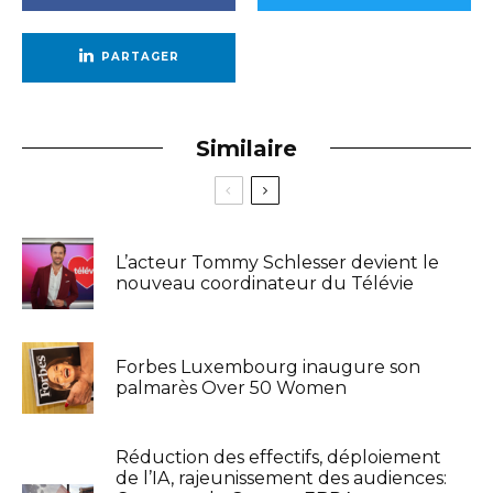
PARTAGER
Similaire
L’acteur Tommy Schlesser devient le
nouveau coordinateur du Télévie
Forbes Luxembourg inaugure son
palmarès Over 50 Women
Réduction des effectifs, déploiement
de l’IA, rajeunissement des audiences: