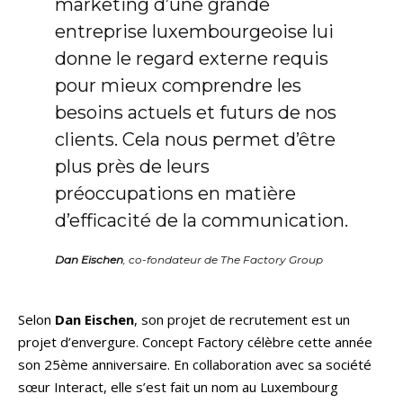
marketing d’une grande
entreprise luxembourgeoise lui
donne le regard externe requis
pour mieux comprendre les
besoins actuels et futurs de nos
clients. Cela nous permet d’être
plus près de leurs
préoccupations en matière
d’efficacité de la communication.
Dan Eischen
, co-fondateur de The Factory Group
Selon
Dan Eischen
, son projet de recrutement est un
projet d’envergure. Concept Factory célèbre cette année
son 25ème anniversaire. En collaboration avec sa société
sœur Interact, elle s’est fait un nom au Luxembourg