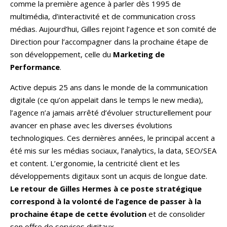
comme la première agence à parler dès 1995 de
multimédia, d’interactivité et de communication cross
médias. Aujourd’hui, Gilles rejoint l’agence et son comité de
Direction pour l’accompagner dans la prochaine étape de
son développement, celle du
Marketing de
Performance
.
Active depuis 25 ans dans le monde de la communication
digitale (ce qu’on appelait dans le temps le new media),
l’agence n’a jamais arrêté d’évoluer structurellement pour
avancer en phase avec les diverses évolutions
technologiques. Ces dernières années, le principal accent a
été mis sur les médias sociaux, l’analytics, la data, SEO/SEA
et content. L’ergonomie, la centricité client et les
développements digitaux sont un acquis de longue date.
Le retour de Gilles Hermes à ce poste stratégique
correspond à la volonté de l’agence de passer à la
prochaine étape de cette évolution
et de consolider
son offre de services digitaux.