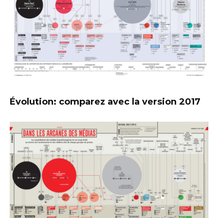
Évolution: comparez avec la version 2017