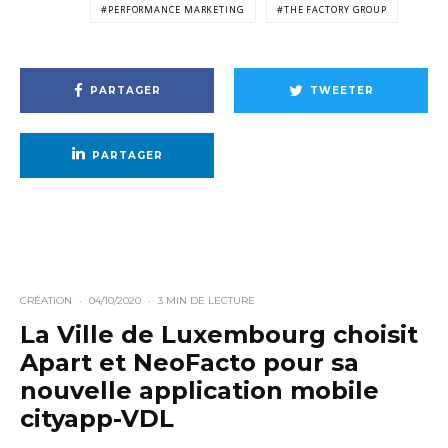
PERFORMANCE MARKETING
THE FACTORY GROUP
PARTAGER
TWEETER
PARTAGER
CRÉATION
·
04/10/2020
·
3 MIN DE LECTURE
La Ville de Luxembourg choisit
Apart et NeoFacto pour sa
nouvelle application mobile
cityapp-VDL