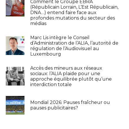
Comment le Groupe EBRA
(Républicain Lorrain, L’Est Républicain,
DNA…) entend faire face aux
profondes mutations du secteur des
médias
Marc Lis intègre le Conseil
d’Administration de l’ALIA, l’autorité de
régulation de l’Audiovisuel au
Luxembourg
Accès des mineurs aux réseaux
sociaux: l’ALIA plaide pour une
approche équilibrée plutôt qu’une
interdiction totale
Mondial 2026: Pauses fraîcheur ou
pauses publicitaires?