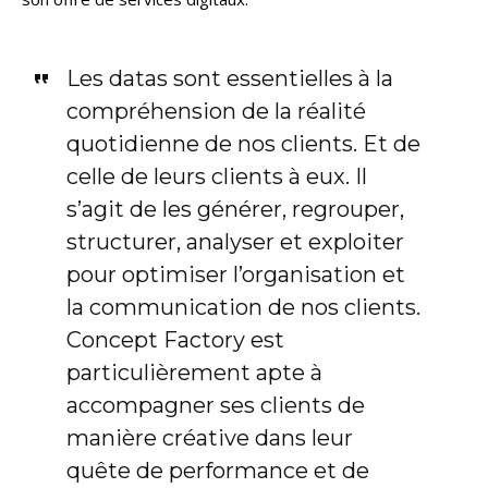
Les datas sont essentielles à la
compréhension de la réalité
quotidienne de nos clients. Et de
celle de leurs clients à eux. Il
s’agit de les générer, regrouper,
structurer, analyser et exploiter
pour optimiser l’organisation et
la communication de nos clients.
Concept Factory est
particulièrement apte à
accompagner ses clients de
manière créative dans leur
quête de performance et de