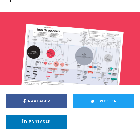
PARTAGER
TWEETER
PARTAGER