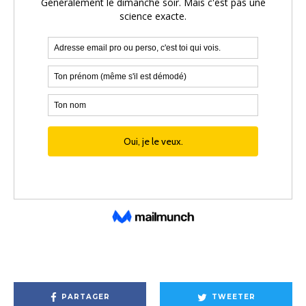
PARTAGER
TWEETER