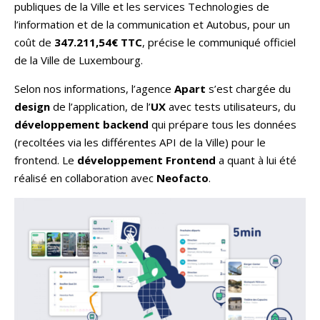
publiques de la Ville et les services Technologies de
l’information et de la communication et Autobus, pour un
coût de
347.211,54€ TTC
, précise le communiqué officiel
de la Ville de Luxembourg.
Selon nos informations, l’agence
Apart
s’est chargée du
design
de l’application, de l’
UX
avec tests utilisateurs, du
développement backend
qui prépare tous les données
(recoltées via les différentes API de la Ville) pour le
frontend. Le
développement Frontend
a quant à lui été
réalisé en collaboration avec
Neofacto
.