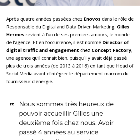
Après quatre années passées chez
Enovos
dans le rôle de
Responsable du Digital and Data Driven Marketing,
Gilles
Hermes
revient à l’un de ses premiers amours, le monde
de l’agence. Et en l’occurrence, il est nommé
Director of
digital traffic and engagement
chez
Concept Factory
,
une agence qu’il connait bien, puisqu’il y avait déjà passé
plus de trois années (de 2013 à 2016) en tant que Head of
Social Media avant d’intégrer le département marcom du
fournisseur d’énergie.
Nous sommes très heureux de
pouvoir accueillir Gilles une
deuxième fois chez nous. Avoir
passé 4 années au service