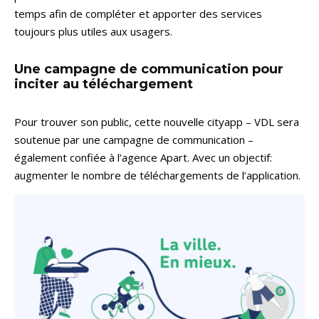
temps afin de compléter et apporter des services
toujours plus utiles aux usagers.
Une campagne de communication pour
inciter au téléchargement
Pour trouver son public, cette nouvelle cityapp – VDL sera
soutenue par une campagne de communication –
également confiée à l’agence Apart. Avec un objectif:
augmenter le nombre de téléchargements de l’application.