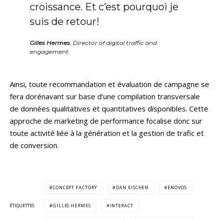
croissance. Et c’est pourquoi je
suis de retour!
Gilles Hermes
, Director of digital traffic and
engagement
Ainsi, toute recommandation et évaluation de campagne se
fera dorénavant sur base d’une compilation transversale
de données qualitatives et quantitatives disponibles. Cette
approche de marketing de performance focalise donc sur
toute activité liée à la génération et la gestion de trafic et
de conversion.
CONCEPT FACTORY
DAN EISCHEN
ENOVOS
ÉTIQUETTES
GILLES HERMES
INTERACT