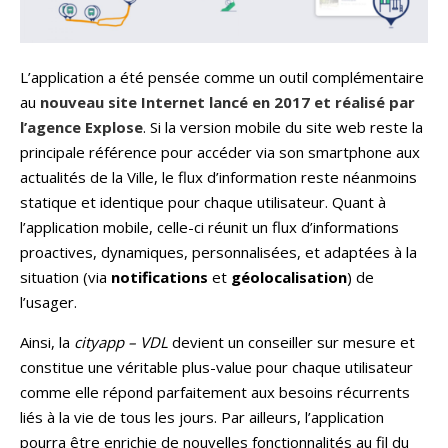
L’application a été pensée comme un outil complémentaire
au
nouveau site Internet lancé en 2017 et réalisé par
l’agence Explose
. Si la version mobile du site web reste la
principale référence pour accéder via son smartphone aux
actualités de la Ville, le flux d’information reste néanmoins
statique et identique pour chaque utilisateur. Quant à
l’application mobile, celle-ci réunit un flux d’informations
proactives, dynamiques, personnalisées, et adaptées à la
situation (via
notifications
et
géolocalisation
) de
l’usager.
Ainsi, la
cityapp – VDL
devient un conseiller sur mesure et
constitue une véritable plus-value pour chaque utilisateur
comme elle répond parfaitement aux besoins récurrents
liés à la vie de tous les jours. Par ailleurs, l’application
pourra être enrichie de nouvelles fonctionnalités au fil du