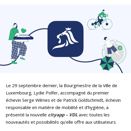
Le 29 septembre dernier, la Bourgmestre de la Ville de
Luxembourg, Lydie Polfer, accompagné du premier
échevin Serge Wilmes et de Patrick Goldschmidt, échevin
responsable en matière de mobilité et d’hygiène, a
présenté la nouvelle
cityapp – VDL
avec toutes les
nouveautés et possibilités qu’elle offre aux utilisateurs.