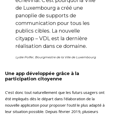
échevinal. C’est pourquoi la Ville
de Luxembourg a créé une
panoplie de supports de
communication pour tous les
publics cibles. La nouvelle
cityapp – VDL est la dernière
réalisation dans ce domaine.
Lydie Polfer, Bourgmestre de la Ville de Luxembourg
Une app développée grâce à la
participation citoyenne
C’est donc tout naturellement que les futurs usagers ont
été impliqués dès le départ dans l’élaboration de la
nouvelle application pour proposer l’outil le plus adapté à
leur situation possible. Depuis février 2019, plusieurs