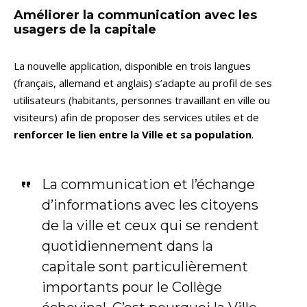
Améliorer la communication avec les
usagers de la capitale
La nouvelle application, disponible en trois langues
(français, allemand et anglais) s’adapte au profil de ses
utilisateurs (habitants, personnes travaillant en ville ou
visiteurs) afin de proposer des services utiles et de
renforcer le lien entre la Ville et sa population
.
La communication et l’échange
d’informations avec les citoyens
de la ville et ceux qui se rendent
quotidiennement dans la
capitale sont particulièrement
importants pour le Collège