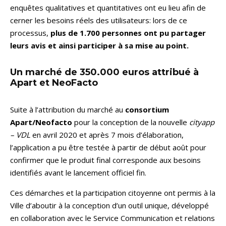
enquêtes qualitatives et quantitatives ont eu lieu afin de
cerner les besoins réels des utilisateurs: lors de ce
processus,
plus de 1.700 personnes ont pu partager
leurs avis et ainsi participer à sa mise au point.
Un marché de 350.000 euros attribué à
Apart et NeoFacto
Suite à l’attribution du marché au
consortium
Apart/Neofacto
pour la conception de la nouvelle
cityapp
– VDL
en avril 2020 et après 7 mois d’élaboration,
l’application a pu être testée à partir de début août pour
confirmer que le produit final corresponde aux besoins
identifiés avant le lancement officiel fin.
Ces démarches et la participation citoyenne ont permis à la
Ville d’aboutir à la conception d’un outil unique, développé
en collaboration avec le Service Communication et relations