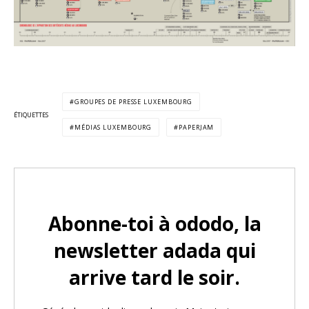
GROUPES DE PRESSE LUXEMBOURG
ÉTIQUETTES
MÉDIAS LUXEMBOURG
PAPERJAM