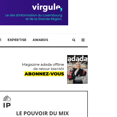
E
EXPERTISE
AWARDS