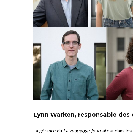
Lynn Warken, responsable des 
La gérance du
Lëtzebuerger Journal
est dans les