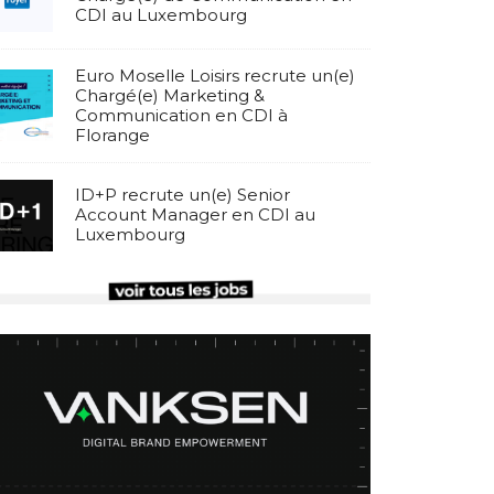
CDI au Luxembourg
Euro Moselle Loisirs recrute un(e)
Chargé(e) Marketing &
Communication en CDI à
Florange
ID+P recrute un(e) Senior
Account Manager en CDI au
Luxembourg