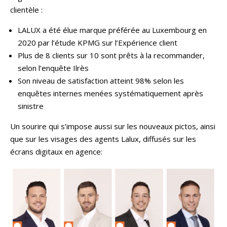
clientèle :
LALUX a été élue marque préférée au Luxembourg en
2020 par l’étude KPMG sur l’Expérience client
Plus de 8 clients sur 10 sont prêts à la recommander,
selon l’enquête Ilrès
Son niveau de satisfaction atteint 98% selon les
enquêtes internes menées systématiquement après
sinistre
Un sourire qui s’impose aussi sur les nouveaux pictos, ainsi
que sur les visages des agents Lalux, diffusés sur les
écrans digitaux en agence: