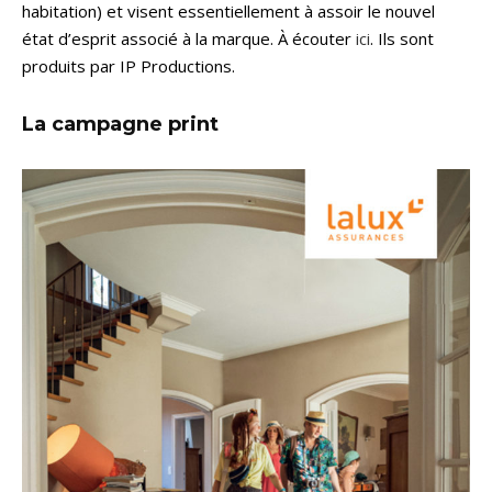
habitation) et visent essentiellement à assoir le nouvel
état d’esprit associé à la marque. À écouter
ici
. Ils sont
produits par IP Productions.
La campagne print