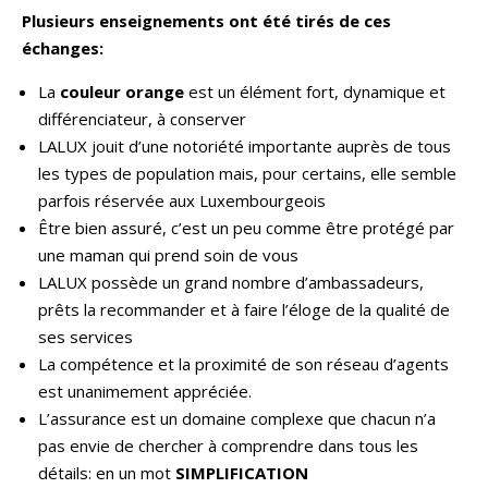
Plusieurs enseignements ont été tirés de ces
échanges:
La
couleur orange
est un élément fort, dynamique et
différenciateur, à conserver
LALUX jouit d’une notoriété importante auprès de tous
les types de population mais, pour certains, elle semble
parfois réservée aux Luxembourgeois
Être bien assuré, c’est un peu comme être protégé par
une maman qui prend soin de vous
LALUX possède un grand nombre d’ambassadeurs,
prêts la recommander et à faire l’éloge de la qualité de
ses services
La compétence et la proximité de son réseau d’agents
est unanimement appréciée.
L’assurance est un domaine complexe que chacun n’a
pas envie de chercher à comprendre dans tous les
détails: en un mot
SIMPLIFICATION