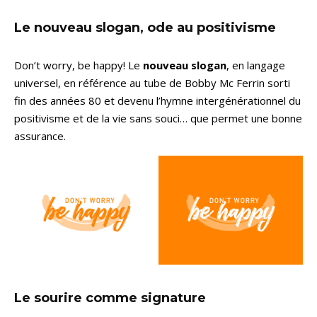
Le nouveau slogan, ode au positivisme
Don’t worry, be happy! Le
nouveau slogan
, en langage
universel, en référence au tube de Bobby Mc Ferrin sorti
fin des années 80 et devenu l’hymne intergénérationnel du
positivisme et de la vie sans souci… que permet une bonne
assurance.
Le sourire comme signature