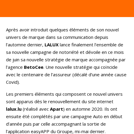
Après avoir introduit quelques éléments de son nouvel
univers de marque dans sa communication depuis
l’automne dernier,
LALUX
lance finalement l’ensemble de
sa nouvelle campagne de notoriété et dévoile en ce mois
de juin sa nouvelle stratégie de marque accompagnée par
l’agence
BetoCee
. Une nouvelle stratégie qui coïncide
avec le centenaire de l’assureur (décalé d’une année cause
Covid).
Les premiers éléments qui composent ce nouvel univers
sont apparus dès le renouvellement du site internet
lalux.lu
(réalisé avec
Apart
) en automne 2020. Ils ont
ensuite été complétés par une campagne Auto en début
d’année puis par celle accompagnant la sortie de
l’application easyAPP du Groupe, mi-mai dernier.