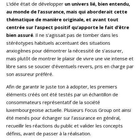
L’idée était de développer
un univers lié, bien entendu,
au monde de l’assurance, mais qui aborderait cette
thématique de manière originale, et avant tout
centrée sur l’aspect positif qu’apporte le fait d’être
bien assuré
. Il ne s’agissait pas de tomber dans les
stéréotypes habituels accentuant des situations
anxiogènes pour démontrer la nécessité de s’assurer,
mais plutôt de montrer le plaisir de vivre une vie intense et
libre sans se soucier d’éventuels revers, pris en charge par
son assureur préféré.
Afin de garantir le juste ton à adopter, les premiers
éléments créés ont été testés par un échantillon de
consommateurs représentatif de la société
luxembourgeoise actuelle. Plusieurs Focus Group ont ainsi
été menés pour échanger sur l’assurance en général,
recueillir les réactions du public et valider les concepts
définis, avant de passer à la réalisation.