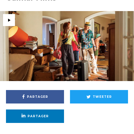
PARTAGER
TWEETER
PARTAGER