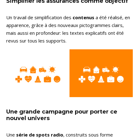
Simplifier les assurances comme objectif
Un travail de simplification des
contenus
a été réalisé, en
apparence, grâce à des nouveaux pictogrammes clairs,
mais aussi en profondeur: les textes explicatifs ont été
revus sur tous les supports.
Une grande campagne pour porter ce
nouvel univers
Une
série de spots radio
, construits sous forme