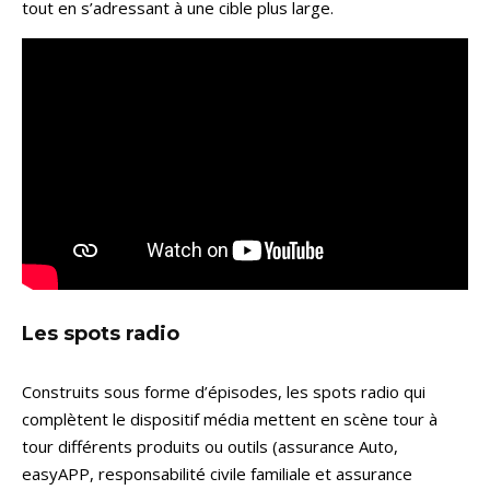
tout en s’adressant à une cible plus large.
Les spots radio
Construits sous forme d’épisodes, les spots radio qui
complètent le dispositif média mettent en scène tour à
tour différents produits ou outils (assurance Auto,
easyAPP, responsabilité civile familiale et assurance