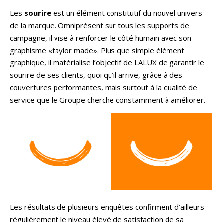
Les
sourire
est un élément constitutif du nouvel univers
de la marque. Omniprésent sur tous les supports de
campagne, il vise à renforcer le côté humain avec son
graphisme «taylor made». Plus que simple élément
graphique, il matérialise l’objectif de LALUX de garantir le
sourire de ses clients, quoi qu’il arrive, grâce à des
couvertures performantes, mais surtout à la qualité de
service que le Groupe cherche constamment à améliorer.
Les résultats de plusieurs enquêtes confirment d’ailleurs
régulièrement le niveau élevé de satisfaction de sa