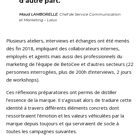
d’autre part.
Maud LAMBORELLE
, Chef de Service Communication
et Marketing – Lalux
Plusieurs ateliers, interviews et échanges ont été menés
dès fin 2018, impliquant des collaborateurs internes,
employés et agents mais aussi des professionnels du
marketing de l’équipe de BetoCee et d’autres secteurs (22
personnes interrogées, plus de 200h d’interviews, 2 jours
de workshops).
Ces réflexions préparatoires ont permis de distiller
l’essence de la marque. Il s’agissait alors de traduire cette
identité à travers différents éléments concrets dont
ressortiraient l’émotion et les valeurs véhiculées par la
marque depuis toujours et qui serviraient de socle à
toutes les campagnes suivantes.