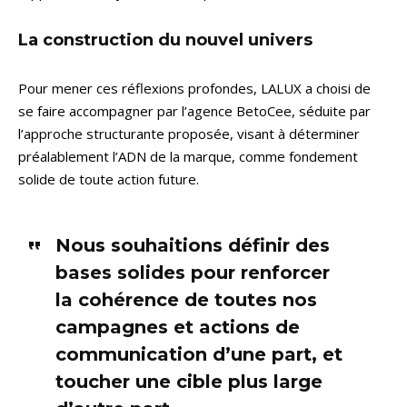
La construction du nouvel univers
Pour mener ces réflexions profondes, LALUX a choisi de
se faire accompagner par l’agence BetoCee, séduite par
l’approche structurante proposée, visant à déterminer
préalablement l’ADN de la marque, comme fondement
solide de toute action future.
Nous souhaitions définir des
bases solides pour renforcer
la cohérence de toutes nos
campagnes et actions de
communication d’une part, et
toucher une cible plus large