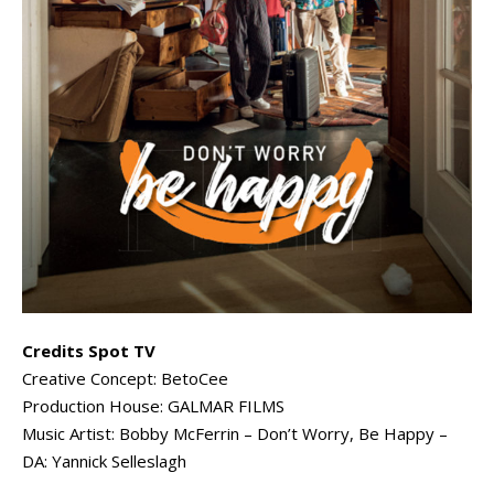
Credits Spot TV
Creative Concept: BetoCee
Production House: GALMAR FILMS
Music Artist: Bobby McFerrin – Don’t Worry, Be Happy –
DA: Yannick Selleslagh