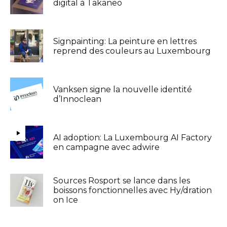
digital à Takaneo
Signpainting: La peinture en lettres
reprend des couleurs au Luxembourg
Vanksen signe la nouvelle identité
d’Innoclean
AI adoption: La Luxembourg AI Factory
en campagne avec adwire
Sources Rosport se lance dans les
boissons fonctionnelles avec Hy/dration
on Ice