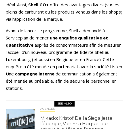
idéal. Ainsi,
Shell GO+
offre des avantages divers (sur les
pleins de carburant ou les produits vendus dans les shops)
via l’application de la marque.
Avant de lancer ce programme, Shell a demandé à
Serviceplan de mener
une enquête qualitative et
quantitative
auprès de consommateurs afin de mesurer
l’accueil d’un nouveau programme de fidélité Shell au
Luxembourg (et aussi en Belgique et en France). Cette
enquête a été menée en partenariat avec la société Listen.
Une
campagne interne
de communication a également
été menée au préalable, afin de séduire le personnel en
stations.
SEE ALSO
AGENCES
Mikado: Kristof Della Siega jette
l’éponge, Vanessa Buquet de