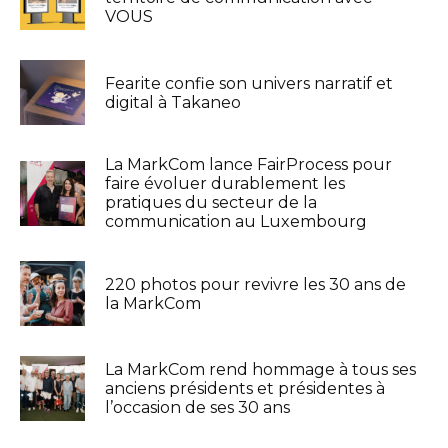
VOUS
Fearite confie son univers narratif et
digital à Takaneo
La MarkCom lance FairProcess pour
faire évoluer durablement les
pratiques du secteur de la
communication au Luxembourg
220 photos pour revivre les 30 ans de
la MarkCom
La MarkCom rend hommage à tous ses
anciens présidents et présidentes à
l’occasion de ses 30 ans