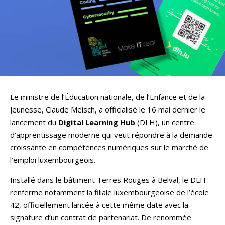
Le ministre de l’Éducation nationale, de l’Enfance et de la
Jeunesse, Claude Meisch, a officialisé le 16 mai dernier le
lancement du
Digital Learning Hub
(DLH), un centre
d’apprentissage moderne qui veut répondre à la demande
croissante en compétences numériques sur le marché de
l’emploi luxembourgeois.
Installé dans le bâtiment Terres Rouges à Belval, le DLH
renferme notamment la filiale luxembourgeoise de l’école
42, officiellement lancée à cette même date avec la
signature d’un contrat de partenariat. De renommée