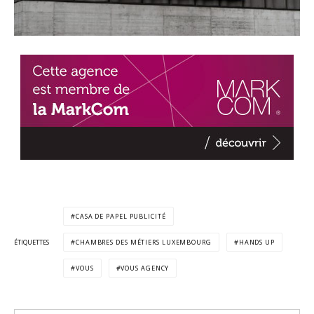
CASA DE PAPEL PUBLICITÉ
ÉTIQUETTES
CHAMBRES DES MÉTIERS LUXEMBOURG
HANDS UP
VOUS
VOUS AGENCY