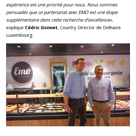
expérience est une priorité pour nous. Nous sommes
persuadés que ce partenariat avec EMO est une étape
supplémentaire dans cette recherche d’excellence»
,
explique
Cédric Gonnet
, Country Director de Delhaize
Luxembourg.