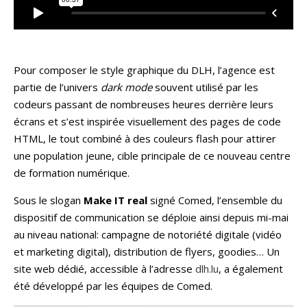
Pour composer le style graphique du DLH, l’agence est
partie de l’univers
dark mode
souvent utilisé par les
codeurs passant de nombreuses heures derrière leurs
écrans et s’est inspirée visuellement des pages de code
HTML, le tout combiné à des couleurs flash pour attirer
une population jeune, cible principale de ce nouveau centre
de formation numérique.
Sous le slogan
Make IT real
signé Comed, l’ensemble du
dispositif de communication se déploie ainsi depuis mi-mai
au niveau national: campagne de notoriété digitale (vidéo
et marketing digital), distribution de flyers, goodies… Un
site web dédié, accessible à l’adresse
dlh.lu
, a également
été développé par les équipes de Comed.