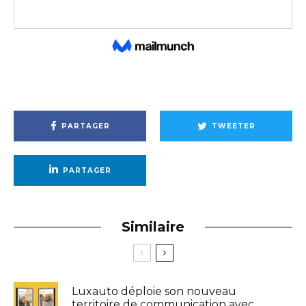
PARTAGER
TWEETER
PARTAGER
Similaire
Luxauto déploie son nouveau
territoire de communication avec