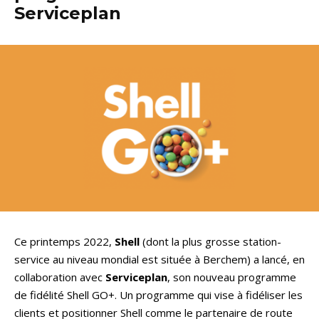
Serviceplan
Ce printemps 2022,
Shell
(dont la plus grosse station-
service au niveau mondial est située à Berchem) a lancé, en
collaboration avec
Serviceplan
, son nouveau programme
de fidélité Shell GO+. Un programme qui vise à fidéliser les
clients et positionner Shell comme le partenaire de route