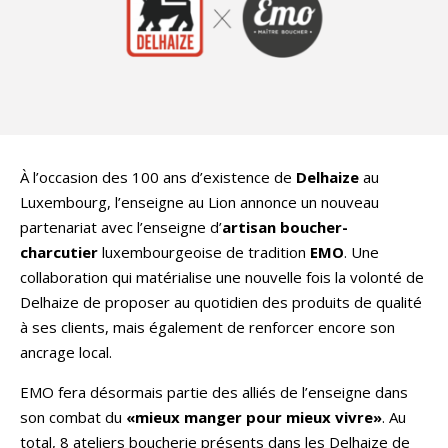
À l’occasion des 100 ans d’existence de
Delhaize
au
Luxembourg, l’enseigne au Lion annonce un nouveau
partenariat avec l’enseigne d’
artisan boucher-
charcutier
luxembourgeoise de tradition
EMO
. Une
collaboration qui matérialise une nouvelle fois la volonté de
Delhaize de proposer au quotidien des produits de qualité
à ses clients, mais également de renforcer encore son
ancrage local.
EMO fera désormais partie des alliés de l’enseigne dans
son combat du
«mieux manger pour mieux vivre»
. Au
total, 8 ateliers boucherie présents dans les Delhaize de