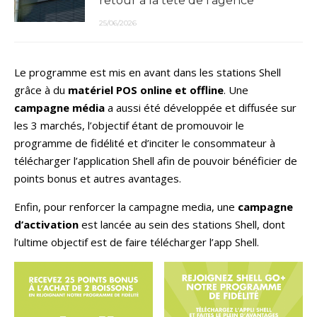
retour à la tête de l’agence
25/06/2026
Le programme est mis en avant dans les stations Shell
grâce à du
matériel POS online et offline
. Une
campagne média
a aussi été développée et diffusée sur
les 3 marchés, l’objectif étant de promouvoir le
programme de fidélité et d’inciter le consommateur à
télécharger l’application Shell afin de pouvoir bénéficier de
points bonus et autres avantages.
Enfin, pour renforcer la campagne media, une
campagne
d’activation
est lancée au sein des stations Shell, dont
l’ultime objectif est de faire télécharger l’app Shell.