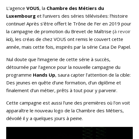
L’agence
VOUS
, la
Chambre des Métiers du
Luxembourg
et l’univers des séries télévisées: l’histoire
continue! Après s’être offert le Trône de Fer en 2019 pour
la campagne de promotion du Brevet de Maîtrise (
à revoir
ici
), les créas de chez VOUS ont remis le couvert cette
année, mais cette fois, inspirés par la série Casa De Papel.
Nul doute que l’imagerie de cette série à succès,
détournée par l’agence pour la nouvelle campagne du
programme
Hands Up
, saura capter l’attention de la cible:
Des jeunes en quête d’une formation, d’un diplôme et
finalement d’un métier, prêts à tout pour y parvenir.
Cette campagne est aussi l’une des premières où l’on voit
apparaître le nouveau logo de la Chambre des Métiers,
dévoilé il y a quelques jours à peine.