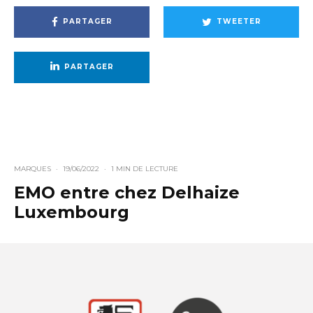
PARTAGER
TWEETER
PARTAGER
MARQUES
·
19/06/2022
·
1 MIN DE LECTURE
EMO entre chez Delhaize
Luxembourg