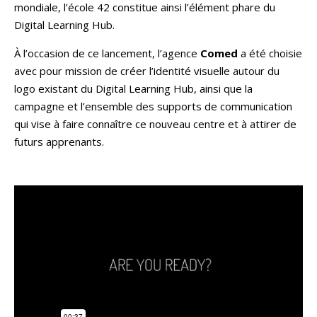
mondiale, l’école 42 constitue ainsi l’élément phare du
Digital Learning Hub.
À l’occasion de ce lancement, l’agence
Comed
a été choisie
avec pour mission de créer l’identité visuelle autour du
logo existant du Digital Learning Hub, ainsi que la
campagne et l’ensemble des supports de communication
qui vise à faire connaître ce nouveau centre et à attirer de
futurs apprenants.