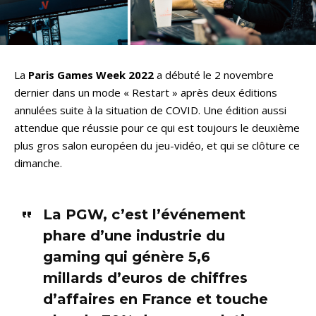
La
Paris Games Week 2022
a débuté le 2 novembre
dernier dans un mode « Restart » après deux éditions
annulées suite à la situation de COVID. Une édition aussi
attendue que réussie pour ce qui est toujours le deuxième
plus gros salon européen du jeu-vidéo, et qui se clôture ce
dimanche.
La PGW, c’est l’événement
phare d’une industrie du
gaming qui génère 5,6
millards d’euros de chiffres
d’affaires en France et touche