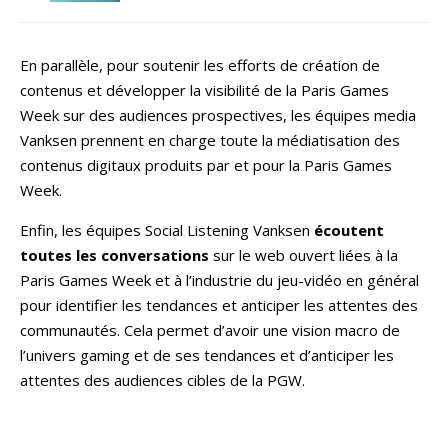
En parallèle, pour soutenir les efforts de création de
contenus et développer la visibilité de la Paris Games
Week sur des audiences prospectives, les équipes media
Vanksen prennent en charge toute la médiatisation des
contenus digitaux produits par et pour la Paris Games
Week.
Enfin, les équipes Social Listening Vanksen
écoutent
toutes les conversations
sur le web ouvert liées à la
Paris Games Week et à l’industrie du jeu-vidéo en général
pour identifier les tendances et anticiper les attentes des
communautés. Cela permet d’avoir une vision macro de
l’univers gaming et de ses tendances et d’anticiper les
attentes des audiences cibles de la PGW.