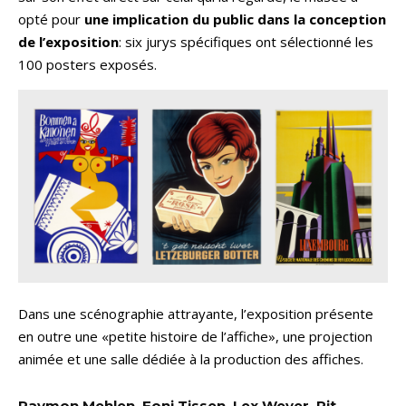
opté pour
une implication du public dans la conception
de l’exposition
: six jurys spécifiques ont sélectionné les
100 posters exposés.
Dans une scénographie attrayante, l’exposition présente
en outre une «petite histoire de l’affiche», une projection
animée et une salle dédiée à la production des affiches.
Raymon Mehlen, Foni Tissen, Lex Weyer, Pit