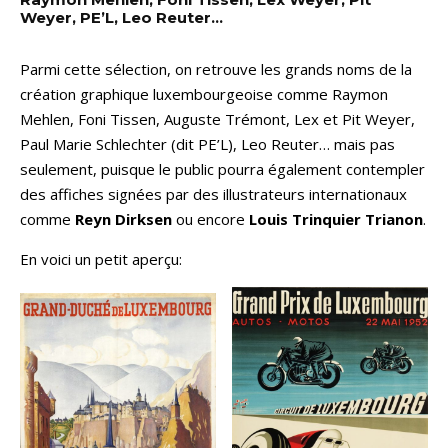
Weyer, PE’L, Leo Reuter…
Parmi cette sélection, on retrouve les grands noms de la
création graphique luxembourgeoise comme Raymon
Mehlen, Foni Tissen, Auguste Trémont, Lex et Pit Weyer,
Paul Marie Schlechter (dit PE’L), Leo Reuter… mais pas
seulement, puisque le public pourra également contempler
des affiches signées par des illustrateurs internationaux
comme
Reyn Dirksen
ou encore
Louis Trinquier Trianon
.
En voici un petit aperçu: