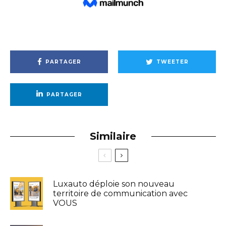
PARTAGER
TWEETER
PARTAGER
Similaire
Luxauto déploie son nouveau
territoire de communication avec
VOUS