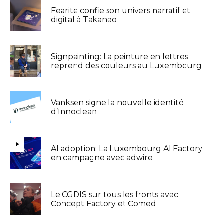
Fearite confie son univers narratif et
digital à Takaneo
Signpainting: La peinture en lettres
reprend des couleurs au Luxembourg
Vanksen signe la nouvelle identité
d’Innoclean
AI adoption: La Luxembourg AI Factory
en campagne avec adwire
Le CGDIS sur tous les fronts avec
Concept Factory et Comed