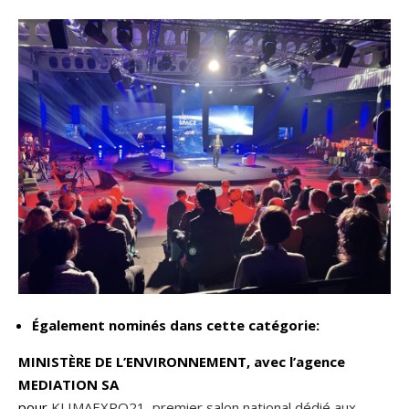
Également nominés dans cette catégorie:
MINISTÈRE DE L’ENVIRONNEMENT, avec l’agence
MEDIATION SA
pour
KLIMAEXPO21, premier salon national dédié aux