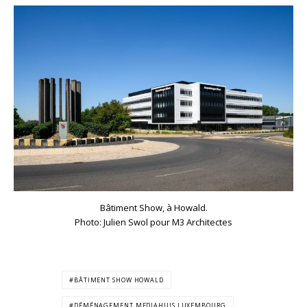
Bâtiment Show, à Howald.
Photo: Julien Swol pour M3 Architectes
BÂTIMENT SHOW HOWALD
DÉMÉNAGEMENT MEDIAHUIS LUXEMBOURG