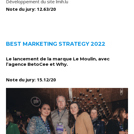
Développement du site lmih.lu
Note du jury: 12.63/20
BEST MARKETING STRATEGY 2022
Le lancement de la marque Le Moulin, avec
l’agence BetoCee et Why.
Note du jury: 15.12/20