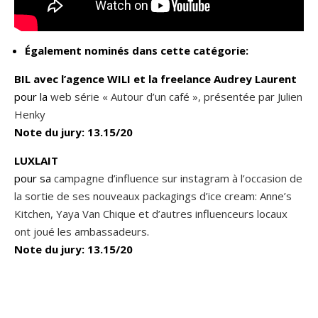
Également nominés dans cette catégorie:
BIL avec l’agence WILI et la freelance Audrey Laurent
pour la
web série « Autour d’un café », présentée par Julien
Henky
Note du jury: 13.15/20
LUXLAIT
pour sa
campagne d’influence sur instagram à l’occasion de
la sortie de ses nouveaux packagings d’ice cream: Anne’s
Kitchen, Yaya Van Chique et d’autres influenceurs locaux
ont joué les ambassadeurs
.
Note du jury: 13.15/20