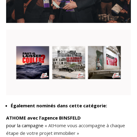
Également nominés dans cette catégorie:
ATHOME avec l’agence BINSFELD
pour la campagne
« AtHome vous accompagne à chaque
étape de votre projet immobilier »