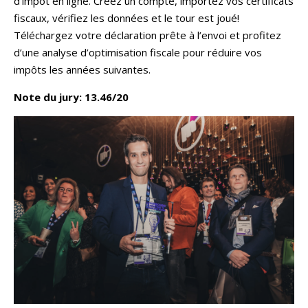
d’impôt en ligne. Créez un compte, importez vos certificats
fiscaux, vérifiez les données et le tour est joué!
Téléchargez votre déclaration prête à l’envoi et profitez
d’une analyse d’optimisation fiscale pour réduire vos
impôts les années suivantes.
Note du jury: 13.46/20