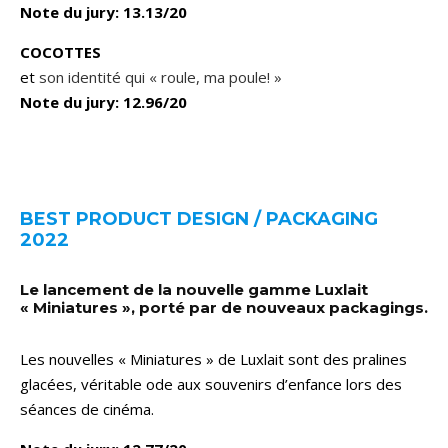
Note du jury: 13.13/20
COCOTTES
et
son identité qui « roule, ma poule! »
Note du jury: 12.96/20
BEST PRODUCT DESIGN / PACKAGING
2022
Le lancement de la nouvelle gamme Luxlait
« Miniatures », porté par de nouveaux packagings.
Les nouvelles « Miniatures » de Luxlait sont des pralines
glacées, véritable ode aux souvenirs d’enfance lors des
séances de cinéma.