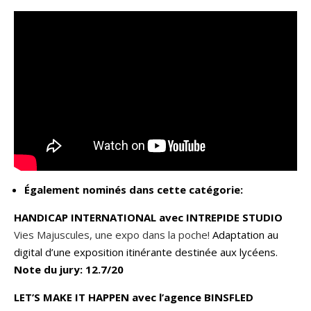
Également nominés dans cette catégorie:
HANDICAP INTERNATIONAL avec INTREPIDE STUDIO
Vies Majuscules, une expo dans la poche!
Adaptation au
digital d’une exposition itinérante destinée aux lycéens.
Note du jury: 12.7/20
LET’S MAKE IT HAPPEN avec l’agence BINSFLED