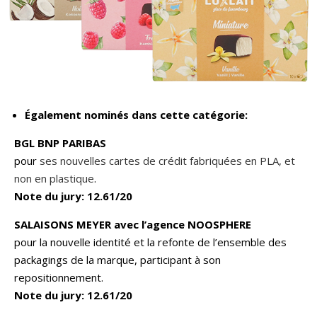
Également nominés dans cette catégorie:
BGL BNP PARIBAS
pour
ses nouvelles cartes de crédit fabriquées en PLA, et
non en plastique
.
Note du jury: 12.61/20
SALAISONS MEYER avec l’agence NOOSPHERE
pour la nouvelle identité et la refonte de l’ensemble des
packagings de la marque, participant à son
repositionnement.
Note du jury: 12.61/20