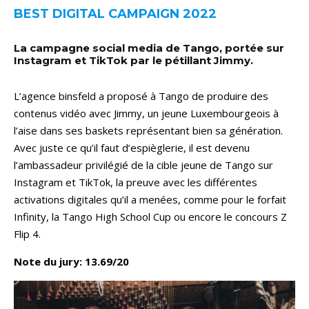
BEST DIGITAL CAMPAIGN 2022
La campagne social media de Tango, portée sur
Instagram et TikTok par le pétillant Jimmy.
L’agence binsfeld a proposé à Tango de produire des
contenus vidéo avec Jimmy, un jeune Luxembourgeois à
l’aise dans ses baskets représentant bien sa génération.
Avec juste ce qu’il faut d’espièglerie, il est devenu
l’ambassadeur privilégié de la cible jeune de Tango sur
Instagram et TikTok, la preuve avec les différentes
activations digitales qu’il a menées, comme pour le forfait
Infinity, la Tango High School Cup ou encore le concours Z
Flip 4.
Note du jury: 13.69/20