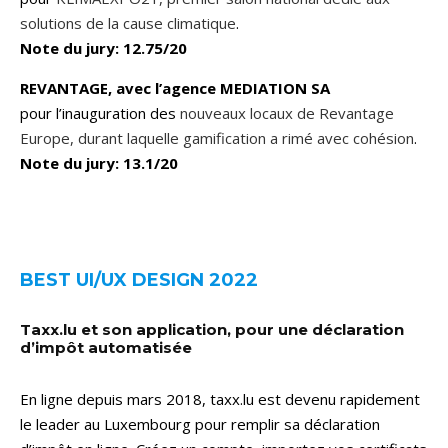
solutions de la cause climatique
.
Note du jury: 12.75/20
REVANTAGE, avec l’agence MEDIATION SA
pour l’inauguration des
nouveaux locaux de Revantage
Europe, durant laquelle gamification a rimé avec cohésion
.
Note du jury: 13.1/20
BEST UI/UX DESIGN 2022
Taxx.lu et son application, pour une déclaration
d’impôt automatisée
En ligne depuis mars 2018, taxx.lu est devenu rapidement
le leader au Luxembourg pour remplir sa déclaration