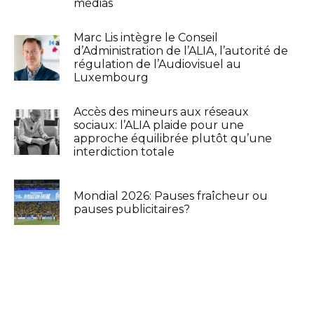
médias
Marc Lis intègre le Conseil
d’Administration de l’ALIA, l’autorité de
régulation de l’Audiovisuel au
Luxembourg
Accès des mineurs aux réseaux
sociaux: l’ALIA plaide pour une
approche équilibrée plutôt qu’une
interdiction totale
Mondial 2026: Pauses fraîcheur ou
pauses publicitaires?