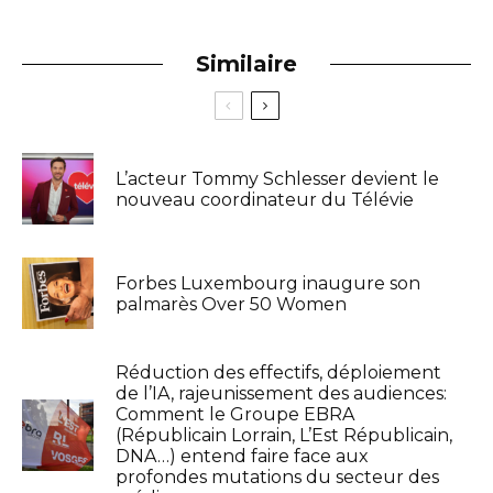
Similaire
L’acteur Tommy Schlesser devient le
nouveau coordinateur du Télévie
Forbes Luxembourg inaugure son
palmarès Over 50 Women
Réduction des effectifs, déploiement
de l’IA, rajeunissement des audiences:
Comment le Groupe EBRA
(Républicain Lorrain, L’Est Républicain,
DNA…) entend faire face aux
profondes mutations du secteur des