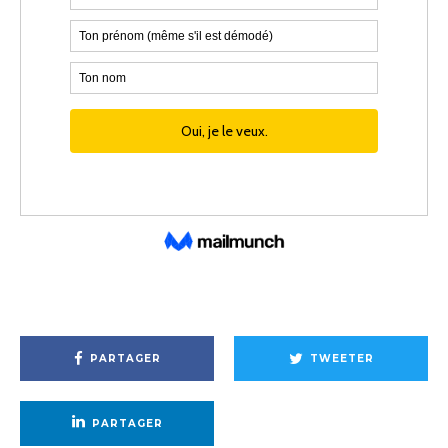
PARTAGER
TWEETER
PARTAGER