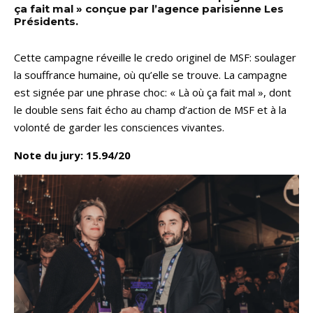
ça fait mal » conçue par l’agence parisienne Les
Présidents.
Cette campagne réveille le credo originel de MSF: soulager
la souffrance humaine, où qu’elle se trouve. La campagne
est signée par une phrase choc: « Là où ça fait mal », dont
le double sens fait écho au champ d’action de MSF et à la
volonté de garder les consciences vivantes.
Note du jury: 15.94/20