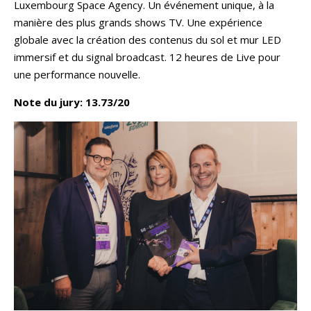
Luxembourg Space Agency. Un événement unique, à la
manière des plus grands shows TV. Une expérience
globale avec la création des contenus du sol et mur LED
immersif et du signal broadcast. 12 heures de Live pour
une performance nouvelle.
Note du jury: 13.73/20