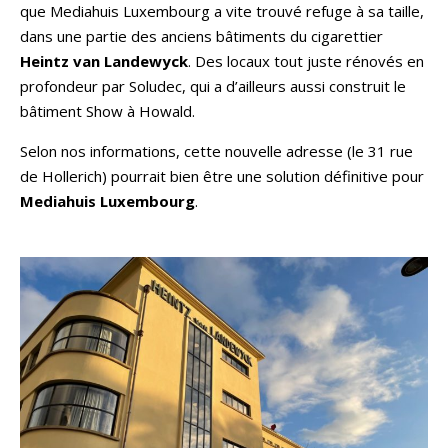
que Mediahuis Luxembourg a vite trouvé refuge à sa taille,
dans une partie des anciens bâtiments du cigarettier
Heintz van Landewyck
. Des locaux tout juste rénovés en
profondeur par Soludec, qui a d’ailleurs aussi construit le
bâtiment Show à Howald.
Selon nos informations, cette nouvelle adresse (le 31 rue
de Hollerich) pourrait bien être une solution définitive pour
Mediahuis Luxembourg
.