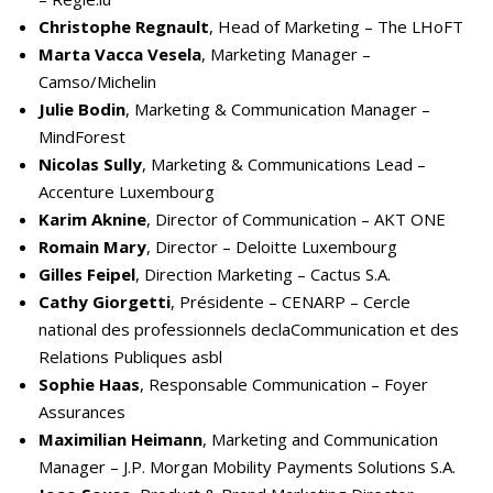
Christophe Regnault
, Head of Marketing – The LHoFT
Marta Vacca Vesela
, Marketing Manager –
Camso/Michelin
Julie Bodin
, Marketing & Communication Manager –
MindForest
Nicolas Sully
, Marketing & Communications Lead –
Accenture Luxembourg
Karim Aknine
, Director of Communication – AKT ONE
Romain Mary
, Director – Deloitte Luxembourg
Gilles Feipel
, Direction Marketing – Cactus S.A.
Cathy Giorgetti
, Présidente – CENARP – Cercle
national des professionnels declaCommunication et des
Relations Publiques asbl
Sophie Haas
, Responsable Communication – Foyer
Assurances
Maximilian Heimann
, Marketing and Communication
Manager – J.P. Morgan Mobility Payments Solutions S.A.