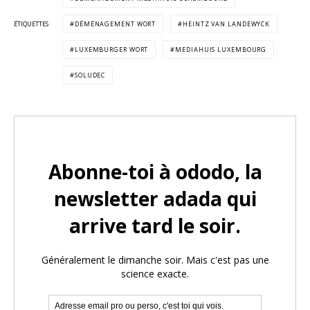
ÉTIQUETTES
DÉMÉNAGEMENT WORT
HEINTZ VAN LANDEWYCK
LUXEMBURGER WORT
MEDIAHUIS LUXEMBOURG
SOLUDEC