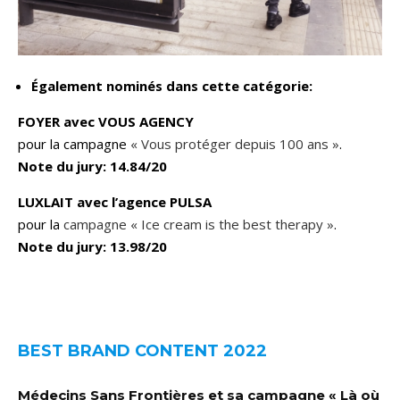
Également nominés dans cette catégorie:
FOYER avec VOUS AGENCY
pour la campagne
« Vous protéger depuis 100 ans »
.
Note du jury: 14.84/20
LUXLAIT avec l’agence PULSA
pour la
campagne « Ice cream is the best therapy »
.
Note du jury: 13.98/20
BEST BRAND CONTENT 2022
Médecins Sans Frontières et sa campagne « Là où