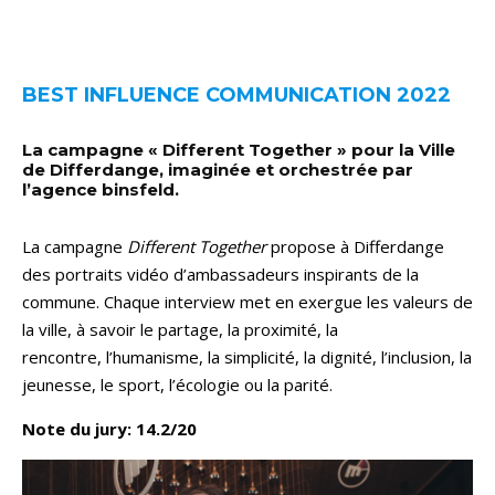
BEST INFLUENCE COMMUNICATION 2022
La campagne « Different Together » pour la Ville
de Differdange, imaginée et orchestrée par
l’agence binsfeld.
La campagne
Different Together
propose à Differdange
des portraits vidéo d’ambassadeurs inspirants de la
commune. Chaque interview met en exergue les valeurs de
la ville, à savoir le partage, la proximité, la
rencontre, l’humanisme, la simplicité, la dignité, l’inclusion, la
jeunesse, le sport, l’écologie ou la parité.
Note du jury: 14.2/20