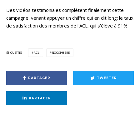
Des vidéos testimoniales complétent finalement cette
campagne, venant appuyer un chiffre qui en dit long: le taux
de satisfaction des membres de l’ACL, qui s’élève à 91%.
ÉTIQUETTES
ACL
NOOSPHERE
PARTAGER
TWEETER
PARTAGER