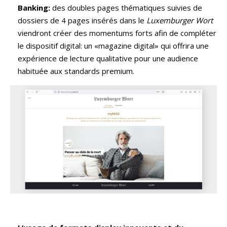
Banking:
des doubles pages thématiques suivies de
dossiers de 4 pages insérés dans le
Luxemburger Wort
viendront créer des momentums forts afin de compléter
le dispositif digital: un «magazine digital» qui offrira une
expérience de lecture qualitative pour une audience
habituée aux standards premium.