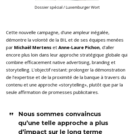
Dossier spécial / Luxemburger Wort
Cette nouvelle campagne, d’une ampleur inégalée,
démontre la volonté de la BIL et de ses équipes menées
par
Michaël Mertens
et
Anne-Laure Pichon
, d’aller
encore plus loin dans leur approche stratégique globale qui
combine efficacement native advertising, branding et
storytelling. L’objectif restant: prolonger la démonstration
de l’expertise et de la proximité de la banque à travers du
contenu et une approche «storytelling», plutôt que par la
seule affirmation de promesses publicitaires.
Nous sommes convaincus
qu’une telle approche a plus
d’impact sur le long terme