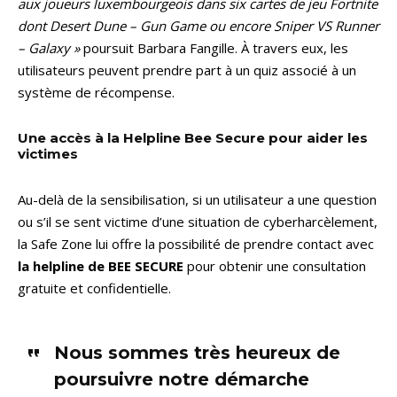
aux joueurs luxembourgeois dans six cartes de jeu Fortnite
dont Desert Dune – Gun Game ou encore Sniper VS Runner
– Galaxy »
poursuit Barbara Fangille. À travers eux, les
utilisateurs peuvent prendre part à un quiz associé à un
système de récompense.
Une accès à la Helpline Bee Secure pour aider les
victimes
Au-delà de la sensibilisation, si un utilisateur a une question
ou s’il se sent victime d’une situation de cyberharcèlement,
la Safe Zone lui offre la possibilité de prendre contact avec
la helpline de BEE SECURE
pour obtenir une consultation
gratuite et confidentielle.
Nous sommes très heureux de
poursuivre notre démarche