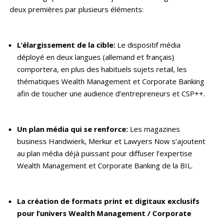
deux premières par plusieurs éléments:
L’élargissement de la cible:
Le dispositif média
déployé en deux langues (allemand et français)
comportera, en plus des habituels sujets retail, les
thématiques Wealth Management et Corporate Banking
afin de toucher une audience d’entrepreneurs et CSP++.
Un plan média qui se renforce:
Les magazines
business Handwierk, Merkur et Lawyers Now s’ajoutent
au plan média déjà puissant pour diffuser l’expertise
Wealth Management et Corporate Banking de la BIL.
La création de formats print et digitaux exclusifs
pour l’univers Wealth Management / Corporate