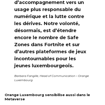
d’accompagnement vers un
usage plus responsable du
numérique et la lutte contre
les dérives. Notre volonté,
désormais, est d’étendre
encore le nombre de Safe
Zones dans Fortnite et sur
d’autres plateformes de jeux
incontournables pour les
jeunes luxembourgeois.
Barbara Fangille, Head of Communication – Orange
Luxembourg
Orange Luxembourg sensibilise aussi dans le
Metaverse