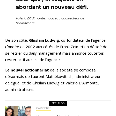
abordant un nouveau défi.
Valerio D’Alimonte, nouveau codirecteur de
brain&more
De son côté,
Ghislain Ludwig
, co-fondateur de l’agence
(fondée en 2002 aux côtés de Frank Zeimet), a décidé de
se retirer du daily management mais annonce toutefois
rester actif au sein de l’agence.
Le
nouvel actionnariat
de la société se compose
désormais de Laurent Mathékowitsch, administrateur-
délégué, et de Ghislain Ludwig et Valerio D’Alimonte,
administrateurs.
SEE ALSO
CARRIÈRES