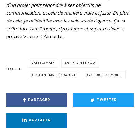
d’un projet pour répondre à ses objectifs de
communication, et cela de manière vraie et juste. En plus
de cela, je m’identifie avec les valeurs de l’agence. Ça va
coller fort avec l’équipe, dynamique et super motivée »
,
précise Valerio D’Alimonte.
BRAIN&MORE
GHISLAIN LUDWIG
ÉTIQUETTES
LAURENT MATHÉKOWITSCH
VALERIO D'ALIMONTE
PARTAGER
TWEETER
PARTAGER