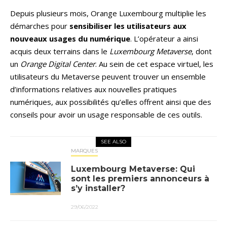
Depuis plusieurs mois, Orange Luxembourg multiplie les
démarches pour
sensibiliser les utilisateurs aux
nouveaux usages du numérique
. L’opérateur a ainsi
acquis deux terrains dans le
Luxembourg Metaverse
, dont
un
Orange Digital Center
. Au sein de cet espace virtuel, les
utilisateurs du Metaverse peuvent trouver un ensemble
d’informations relatives aux nouvelles pratiques
numériques, aux possibilités qu’elles offrent ainsi que des
conseils pour avoir un usage responsable de ces outils.
SEE ALSO
MARQUES
Luxembourg Metaverse: Qui
sont les premiers annonceurs à
s’y installer?
29/06/2022