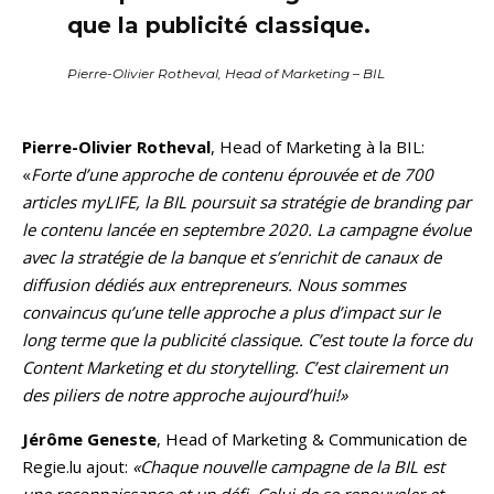
que la publicité classique.
Pierre-Olivier Rotheval, Head of Marketing – BIL
Pierre-Olivier Rotheval
, Head of Marketing à la BIL:
«
Forte d’une approche de contenu éprouvée et de 700
articles myLIFE, la BIL poursuit sa stratégie de branding par
le contenu lancée en septembre 2020. La campagne évolue
avec la stratégie de la banque et s’enrichit de canaux de
diffusion dédiés aux entrepreneurs. Nous sommes
convaincus qu’une telle approche a plus d’impact sur le
long terme que la publicité classique. C’est toute la force du
Content Marketing et du storytelling. C’est clairement un
des piliers de notre approche aujourd’hui!»
Jérôme Geneste
, Head of Marketing & Communication de
Regie.lu ajout:
«Chaque nouvelle campagne de la BIL est