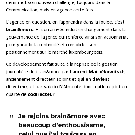
demi-mot son nouveau challenge, toujours dans la
Communication, mais en agence cette fois.
L’agence en question, on l’apprendra dans la foulée, c’est
brain&more
. Et son arrivée induit un changement dans la
gouvernance de l’agence qui renforce ainsi son actionnariat
pour garantir la continuité et consolider son
positionnement sur le marché luxembourgeois.
Ce développement fait suite à la reprise de la gestion
journalière de brain&more par
Laurent Mathékowitsch
,
anciennement directeur adjoint et
qui en devient
directeur
, et par Valerio D’Alimonte donc, qui le rejoint en
qualité de
codirecteur
.
Je rejoins brain&more avec
beaucoup d’enthousiasme,
celui que j’ai toujours en