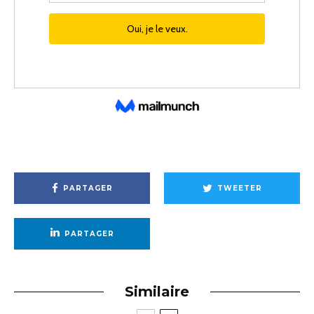
PARTAGER
TWEETER
PARTAGER
Similaire