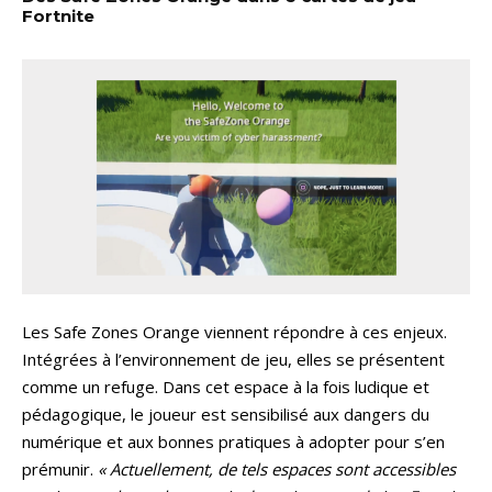
Fortnite
Les Safe Zones Orange viennent répondre à ces enjeux.
Intégrées à l’environnement de jeu, elles se présentent
comme un refuge. Dans cet espace à la fois ludique et
pédagogique, le joueur est sensibilisé aux dangers du
numérique et aux bonnes pratiques à adopter pour s’en
prémunir.
« Actuellement, de tels espaces sont accessibles