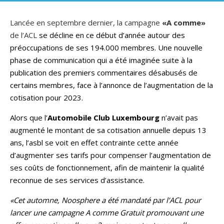
Lancée en septembre dernier, la campagne
«A comme»
de l’ACL
se décline en ce début d’année autour des
préoccupations de ses 194.000 membres. Une nouvelle
phase de communication qui a été imaginée suite à la
publication des premiers commentaires désabusés de
certains membres, face à l’annonce de l’augmentation de la
cotisation pour 2023.
Alors que l’
Automobile Club Luxembourg
n’avait pas
augmenté le montant de sa cotisation annuelle depuis 13
ans, l’asbl se voit en effet contrainte cette année
d’augmenter ses tarifs pour compenser l’augmentation de
ses coûts de fonctionnement, afin de maintenir la qualité
reconnue de ses services d’assistance.
«Cet automne, Noosphere a été mandaté par l’ACL pour
lancer une campagne A comme Gratuit promouvant une