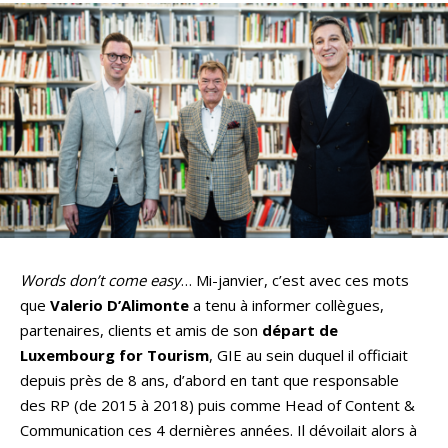
Words don’t come easy
… Mi-janvier, c’est avec ces mots
que
Valerio D’Alimonte
a tenu à informer collègues,
partenaires, clients et amis de son
départ de
Luxembourg for Tourism
, GIE au sein duquel il officiait
depuis près de 8 ans, d’abord en tant que responsable
des RP (de 2015 à 2018) puis comme Head of Content &
Communication ces 4 dernières années. Il dévoilait alors à