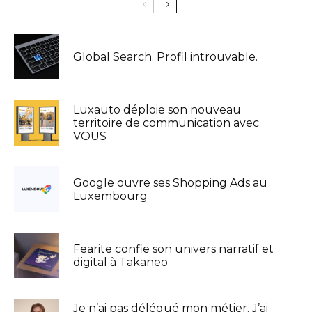
Global Search. Profil introuvable.
Luxauto déploie son nouveau
territoire de communication avec
VOUS
Google ouvre ses Shopping Ads au
Luxembourg
Fearite confie son univers narratif et
digital à Takaneo
Je n’ai pas délégué mon métier. J’ai