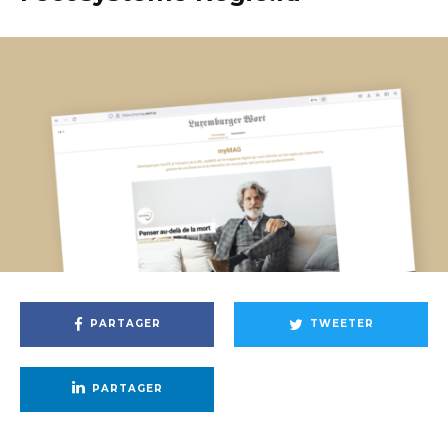
PARTAGER
TWEETER
PARTAGER