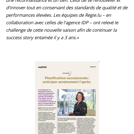
une reconnaissance et un défi. Celui de se renouveler et
d’innover tout en conservant des standards de qualité et de
performances élevées. Les équipes de Regie.lu – en
collaboration avec celles de l’agence IDP – ont relevé le
challenge de cette nouvelle saison afin de continuer la
success story entamée il y a 3 ans.»