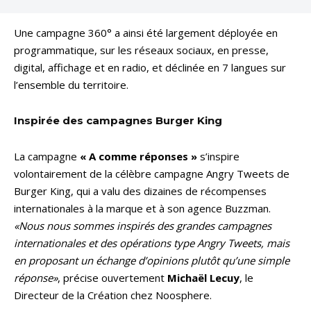
Une campagne 360° a ainsi été largement déployée en
programmatique, sur les réseaux sociaux, en presse,
digital, affichage et en radio, et déclinée en 7 langues sur
l’ensemble du territoire.
Inspirée des campagnes Burger King
La campagne
« A comme réponses »
s’inspire
volontairement de la célèbre campagne Angry Tweets de
Burger King, qui a valu des dizaines de récompenses
internationales à la marque et à son agence Buzzman.
«Nous nous sommes inspirés des grandes campagnes
internationales et des opérations type Angry Tweets, mais
en proposant un échange d’opinions plutôt qu’une simple
réponse»
, précise ouvertement
Michaël Lecuy
, le
Directeur de la Création chez Noosphere.