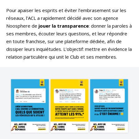
Pour apaiser les esprits et éviter l’embrasement sur les
réseaux, l’ACL a rapidement décidé avec son agence
Noosphere de
jouer la transparence
: donner la paroles à
ses membres, écouter leurs questions, et leur répondre
en toute franchise, sur une plateforme dédiée, afin de
dissiper leurs inquiétudes. L’objectif: mettre en évidence la
relation particulière qui unit le Club et ses membres.