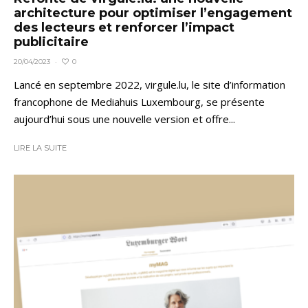
architecture pour optimiser l’engagement
des lecteurs et renforcer l’impact
publicitaire
0
20/04/2023
·
Lancé en septembre 2022, virgule.lu, le site d’information
francophone de Mediahuis Luxembourg, se présente
aujourd’hui sous une nouvelle version et offre...
LIRE LA SUITE