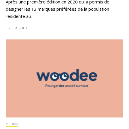
Après une première édition en 2020 qui a permis de
désigner les 13 marques préférées de la population
résidente au...
LIRE LA SUITE
MÉDIAS