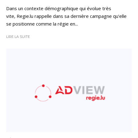
Dans un contexte démographique qui évolue très
vite, Regie.lu rappelle dans sa dernière campagne qu’elle
se positionne comme la régie en...
LIRE LA SUITE