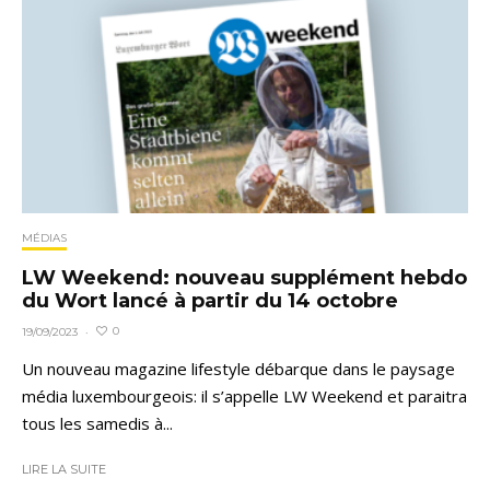
MÉDIAS
LW Weekend: nouveau supplément hebdo
du Wort lancé à partir du 14 octobre
0
19/09/2023
·
Un nouveau magazine lifestyle débarque dans le paysage
média luxembourgeois: il s’appelle LW Weekend et paraitra
tous les samedis à...
LIRE LA SUITE