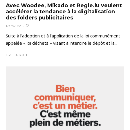
Avec Woodee, Mikado et Regie.lu veulent
accélérer la tendance à la digitalisation
des folders publicitaires
1
17/07/2022
·
Suite à l’adoption et à l’application de la loi communément
appelée « loi déchets » visant à interdire le dépôt et la...
LIRE LA SUITE