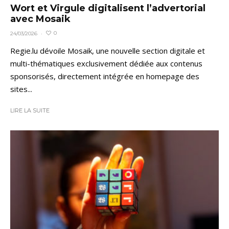
Wort et Virgule digitalisent l’advertorial
avec Mosaik
0
24/03/2026
·
Regie.lu dévoile Mosaik, une nouvelle section digitale et
multi-thématiques exclusivement dédiée aux contenus
sponsorisés, directement intégrée en homepage des
sites...
LIRE LA SUITE