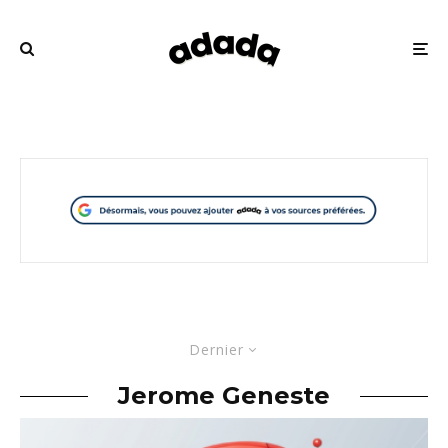
Dernier
Jerome Geneste