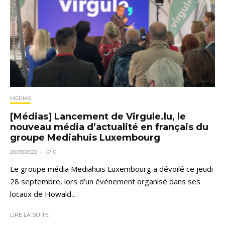
MÉDIAS
[Médias] Lancement de Virgule.lu, le
nouveau média d’actualité en français du
groupe Mediahuis Luxembourg
0
28/09/2022
·
Le groupe média Mediahuis Luxembourg a dévoilé ce jeudi
28 septembre, lors d’un événement organisé dans ses
locaux de Howald...
LIRE LA SUITE