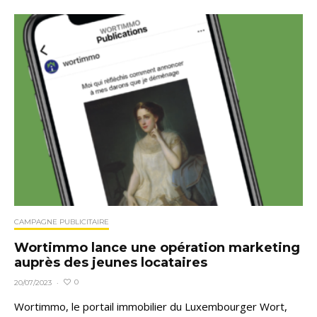
CAMPAGNE PUBLICITAIRE
Wortimmo lance une opération marketing
auprès des jeunes locataires
0
20/07/2023
·
Wortimmo, le portail immobilier du Luxembourger Wort,