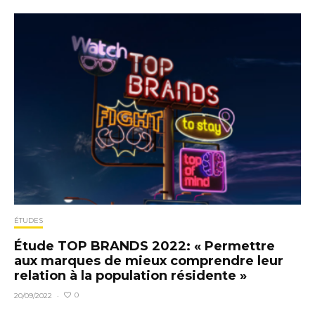
ÉTUDES
Étude TOP BRANDS 2022: « Permettre
aux marques de mieux comprendre leur
relation à la population résidente »
0
20/09/2022
·