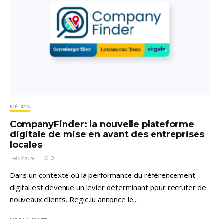
MÉDIAS
CompanyFinder: la nouvelle plateforme
digitale de mise en avant des entreprises
locales
0
19/02/2026
·
Dans un contexte où la performance du référencement
digital est devenue un levier déterminant pour recruter de
nouveaux clients, Regie.lu annonce le...