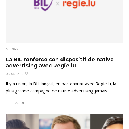
MÉDIAS
La BIL renforce son dispositif de native
advertising avec Regie.lu
1
20/10/2021
·
Il y a un an, la BIL lançait, en partenariat avec Regie.lu, la
plus grande campagne de native advertising jamais...
LIRE LA SUITE