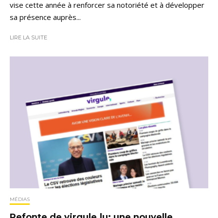
vise cette année à renforcer sa notoriété et à développer
sa présence auprès...
LIRE LA SUITE
MÉDIAS
Refonte de virgule.lu: une nouvelle