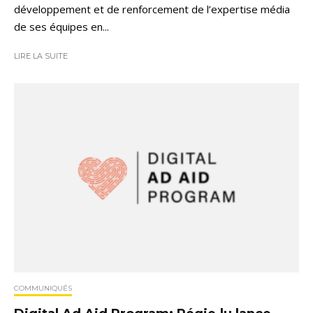
développement et de renforcement de l’expertise média
de ses équipes en...
LIRE LA SUITE
COMMUNIQUÉS