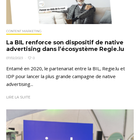
CONTENT MARKETING
La BIL renforce son dispositif de native
advertising dans l’écosystème Regie.lu
0
07/02/2023
·
Entamé en 2020, le partenariat entre la BIL, Regie.lu et
IDP pour lancer la plus grande campagne de native
advertising...
LIRE LA SUITE