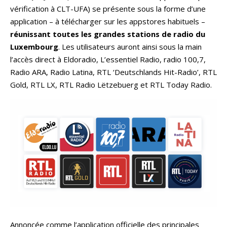
vérification à CLT-UFA) se présente sous la forme d’une
application – à télécharger sur les appstores habituels –
réunissant toutes les grandes stations de radio du
Luxembourg
. Les utilisateurs auront ainsi sous la main
l’accès direct à Eldoradio, L’essentiel Radio, radio 100,7,
Radio ARA, Radio Latina, RTL ‘Deutschlands Hit-Radio’, RTL
Gold, RTL LX, RTL Radio Lëtzebuerg et RTL Today Radio.
Annoncée comme l’application officielle des principales