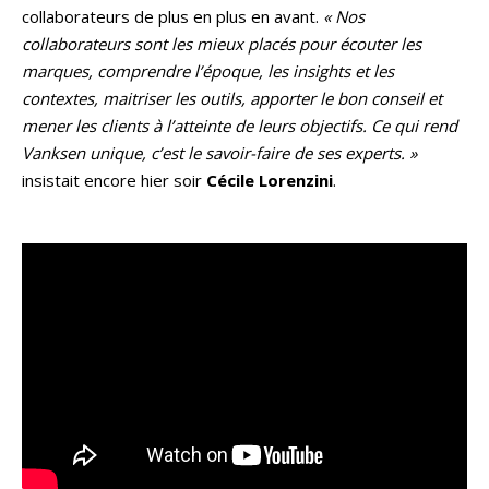
collaborateurs de plus en plus en avant.
« Nos
collaborateurs sont les mieux placés pour écouter les
marques, comprendre l’époque, les insights et les
contextes, maitriser les outils, apporter le bon conseil et
mener les clients à l’atteinte de leurs objectifs. Ce qui rend
Vanksen unique, c’est le savoir-faire de ses experts. »
insistait encore hier soir
Cécile Lorenzini
.