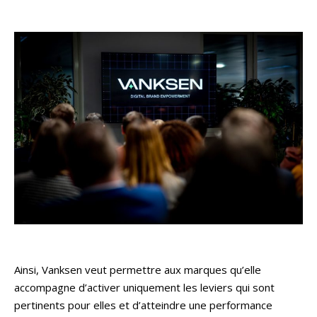
Ainsi, Vanksen veut permettre aux marques qu’elle
accompagne d’activer uniquement les leviers qui sont
pertinents pour elles et d’atteindre une performance