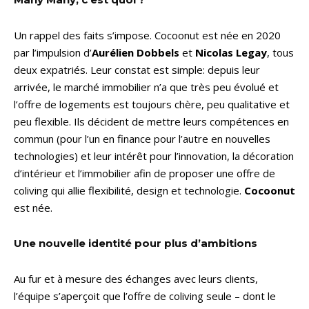
Un rappel des faits s’impose. Cocoonut est née en 2020
par l’impulsion d’
Aurélien Dobbels
et
Nicolas Legay
, tous
deux expatriés. Leur constat est simple: depuis leur
arrivée, le marché immobilier n’a que très peu évolué et
l’offre de logements est toujours chère, peu qualitative et
peu flexible. Ils décident de mettre leurs compétences en
commun (pour l’un en finance pour l’autre en nouvelles
technologies) et leur intérêt pour l’innovation, la décoration
d’intérieur et l’immobilier afin de proposer une offre de
coliving qui allie flexibilité, design et technologie.
Cocoonut
est née.
Une nouvelle identité pour plus d’ambitions
Au fur et à mesure des échanges avec leurs clients,
l’équipe s’aperçoit que l’offre de coliving seule – dont le