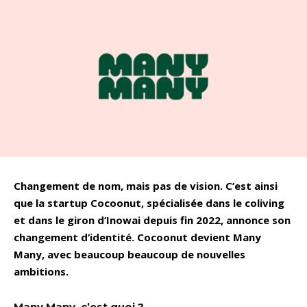
Changement de nom, mais pas de vision. C’est ainsi
que la startup Cocoonut, spécialisée dans le coliving
et dans le giron d’Inowai depuis fin 2022, annonce son
changement d’identité. Cocoonut devient Many
Many, avec beaucoup beaucoup de nouvelles
ambitions.
Many Many, c’est quoi ?