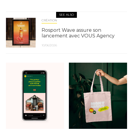
SEE ALSO
CRÉATION
Rosport Wave assure son
lancement avec VOUS Agency
10/06/2026