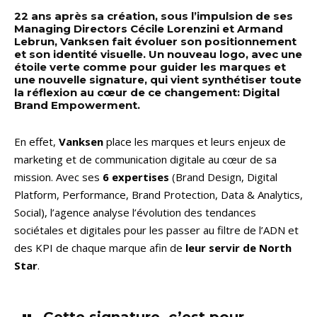
22 ans après sa création, sous l’impulsion de ses
Managing Directors Cécile Lorenzini et Armand
Lebrun, Vanksen fait évoluer son positionnement
et son identité visuelle. Un nouveau logo, avec une
étoile verte comme pour guider les marques et
une nouvelle signature, qui vient synthétiser toute
la réflexion au cœur de ce changement: Digital
Brand Empowerment.
En effet,
Vanksen
place les marques et leurs enjeux de
marketing et de communication digitale au cœur de sa
mission. Avec ses
6 expertises
(Brand Design, Digital
Platform, Performance, Brand Protection, Data & Analytics,
Social), l’agence analyse l’évolution des tendances
sociétales et digitales pour les passer au filtre de l’ADN et
des KPI de chaque marque afin de
leur servir de North
Star
.
Cette signature, c’est pour