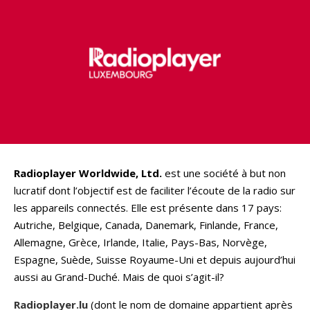
Radioplayer Worldwide, Ltd.
est une société à but non
lucratif dont l’objectif est de faciliter l’écoute de la radio sur
les appareils connectés. Elle est présente dans 17 pays:
Autriche, Belgique, Canada, Danemark, Finlande, France,
Allemagne, Grèce, Irlande, Italie, Pays-Bas, Norvège,
Espagne, Suède, Suisse Royaume-Uni et depuis aujourd’hui
aussi au Grand-Duché. Mais de quoi s’agit-il?
Radioplayer.lu
(dont le nom de domaine appartient après