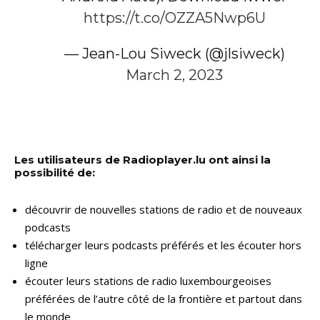
https://t.co/OZZA5Nwp6U
— Jean-Lou Siweck (@jlsiweck)
March 2, 2023
Les utilisateurs de Radioplayer.lu ont ainsi la
possibilité de:
découvrir de nouvelles stations de radio et de nouveaux
podcasts
télécharger leurs podcasts préférés et les écouter hors
ligne
écouter leurs stations de radio luxembourgeoises
préférées de l’autre côté de la frontière et partout dans
le monde