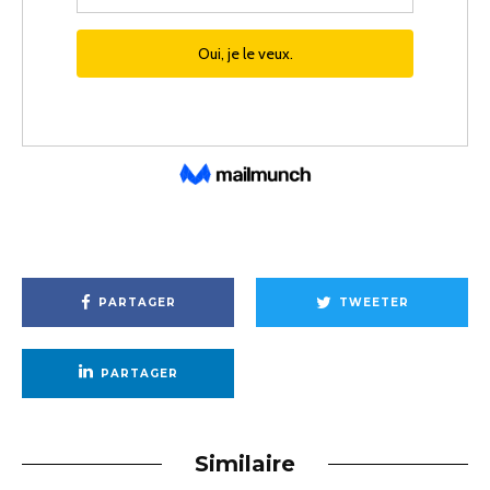
PARTAGER
TWEETER
PARTAGER
Similaire