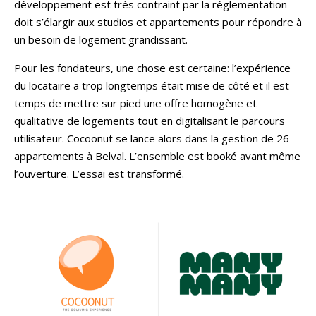
développement est très contraint par la réglementation –
doit s’élargir aux studios et appartements pour répondre à
un besoin de logement grandissant.
Pour les fondateurs, une chose est certaine: l’expérience
du locataire a trop longtemps était mise de côté et il est
temps de mettre sur pied une offre homogène et
qualitative de logements tout en digitalisant le parcours
utilisateur. Cocoonut se lance alors dans la gestion de 26
appartements à Belval. L’ensemble est booké avant même
l’ouverture. L’essai est transformé.