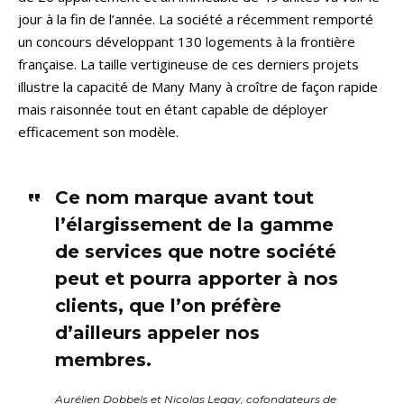
jour à la fin de l’année. La société a récemment remporté
un concours développant 130 logements à la frontière
française. La taille vertigineuse de ces derniers projets
illustre la capacité de Many Many à croître de façon rapide
mais raisonnée tout en étant capable de déployer
efficacement son modèle.
Ce nom marque avant tout
l’élargissement de la gamme
de services que notre société
peut et pourra apporter à nos
clients, que l’on préfère
d’ailleurs appeler nos
membres.
Aurélien Dobbels et Nicolas Legay, cofondateurs de