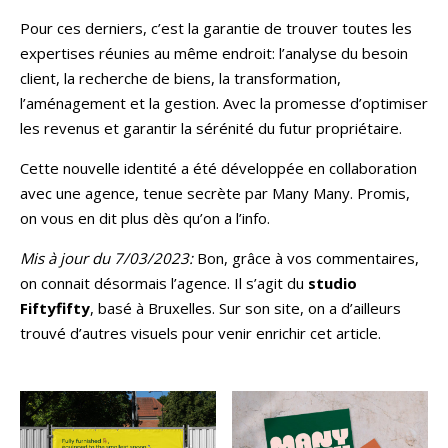
Pour ces derniers, c’est la garantie de trouver toutes les
expertises réunies au même endroit: l’analyse du besoin
client, la recherche de biens, la transformation,
l’aménagement et la gestion. Avec la promesse d’optimiser
les revenus et garantir la sérénité du futur propriétaire.
Cette nouvelle identité a été développée en collaboration
avec une agence, tenue secrète par Many Many. Promis,
on vous en dit plus dès qu’on a l’info.
Mis à jour du 7/03/2023:
Bon, grâce à vos commentaires,
on connait désormais l’agence. Il s’agit du
studio
Fiftyfifty
, basé à Bruxelles. Sur son site, on a d’ailleurs
trouvé d’autres visuels pour venir enrichir cet article.