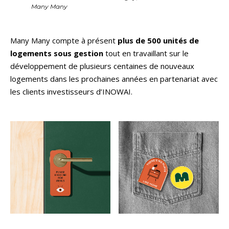
Many Many
Many Many compte à présent
plus de 500 unités de
logements sous gestion
tout en travaillant sur le
développement de plusieurs centaines de nouveaux
logements dans les prochaines années en partenariat avec
les clients investisseurs d’INOWAI.