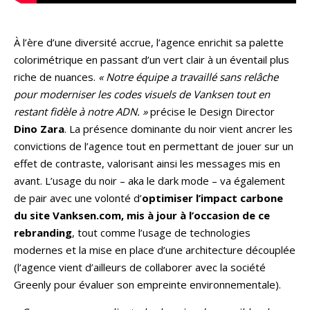
À l’ère d’une diversité accrue, l’agence enrichit sa palette
colorimétrique en passant d’un vert clair à un éventail plus
riche de nuances.
« Notre équipe a travaillé sans relâche
pour moderniser les codes visuels de Vanksen tout en
restant fidèle à notre ADN. »
précise le Design Director
Dino Zara
. La présence dominante du noir vient ancrer les
convictions de l’agence tout en permettant de jouer sur un
effet de contraste, valorisant ainsi les messages mis en
avant. L’usage du noir – aka le dark mode – va également
de pair avec une volonté d’
optimiser l’impact carbone
du site Vanksen.com, mis à jour à l’occasion de ce
rebranding
, tout comme l’usage de technologies
modernes et la mise en place d’une architecture découplée
(l’agence vient d’ailleurs de collaborer avec la société
Greenly pour évaluer son empreinte environnementale).