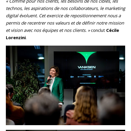
« Comme pour nos clients, les besoins de nos cibles, les
technos, les aspirations de nos collaborateurs, le marketing
digital évoluent. Cet exercice de repositionnement nous a
permis de recentrer nos valeurs et de définir notre mission
et vision avec nos équipes et nos clients. »
conclut
Cécile
Lorenzini
.