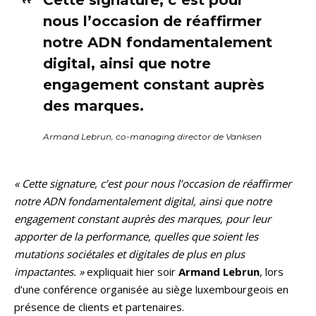
nous l’occasion de réaffirmer
notre ADN fondamentalement
digital, ainsi que notre
engagement constant auprès
des marques.
Armand Lebrun, co-managing director de Vanksen
« Cette signature, c’est pour nous l’occasion de réaffirmer
notre ADN fondamentalement digital, ainsi que notre
engagement constant auprès des marques, pour leur
apporter de la performance, quelles que soient les
mutations sociétales et digitales de plus en plus
impactantes. »
expliquait hier soir
Armand Lebrun
, lors
d’une conférence organisée au siège luxembourgeois en
présence de clients et partenaires.