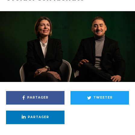
PARTAGER
TWEETER
PARTAGER