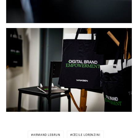
ARMAND LEBRUN
CÉCILE LORENZINI