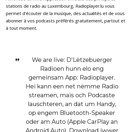
stations de radio au Luxembourg, Radioplayer.lu vous
permet d’écouter de la musique, des actualités et de vous
abonner à vos podcasts préférés gratuitement, partout et
à tout moment.
We are live: D'Lëtzebuerger
Radioen hunn elo eng
gemeinsam App: Radioplayer.
Hei kann een net nëmme Radio
streamen, mais och Podcaste
lauschteren, an dat um Handy,
op engem Bluetooth-Speaker
oder am Auto (Apple CarPlay an
Android Auto). Download iwwer