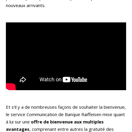
nouveaux arrivants.
Et s’il y a de nombreuses façons de souhaiter la bienvenue,
le service Communication de Banque Raiffeisen mise quant
à lui sur une
offre de bienvenue aux multiples
avantages
, comprenant entre autres la gratuité des