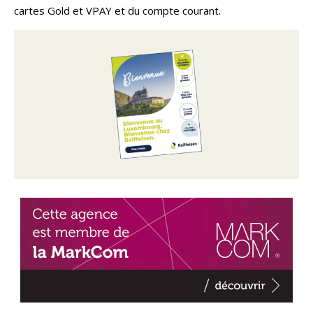
cartes Gold et VPAY et du compte courant.