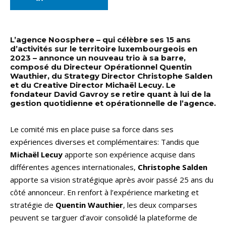
L’agence Noosphere – qui célèbre ses 15 ans
d’activités sur le territoire luxembourgeois en
2023 – annonce un nouveau trio à sa barre,
composé du Directeur Opérationnel Quentin
Wauthier, du Strategy Director Christophe Salden
et du Creative Director Michaël Lecuy. Le
fondateur David Gavroy se retire quant à lui de la
gestion quotidienne et opérationnelle de l’agence.
Le comité mis en place puise sa force dans ses
expériences diverses et complémentaires: Tandis que
Michaël Lecuy
apporte son expérience acquise dans
différentes agences internationales,
Christophe Salden
apporte sa vision stratégique après avoir passé 25 ans du
côté annonceur. En renfort à l’expérience marketing et
stratégie de
Quentin Wauthier
, les deux comparses
peuvent se targuer d’avoir consolidé la plateforme de