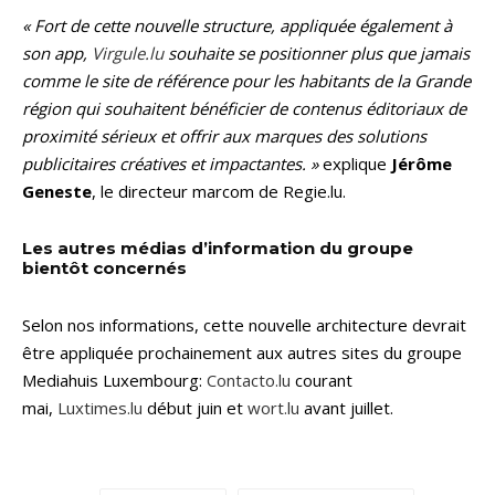
« Fort de cette nouvelle structure, appliquée également à
son app,
Virgule.lu
souhaite se positionner plus que jamais
comme le site de référence pour les habitants de la Grande
région qui souhaitent bénéficier de contenus éditoriaux de
proximité sérieux et offrir aux marques des solutions
publicitaires créatives et impactantes. »
explique
Jérôme
Geneste
, le directeur marcom de Regie.lu.
Les autres médias d’information du groupe
bientôt concernés
Selon nos informations, cette nouvelle architecture devrait
être appliquée prochainement aux autres sites du groupe
Mediahuis Luxembourg:
Contacto.lu
courant
mai,
Luxtimes.lu
début juin et
wort.lu
avant juillet.