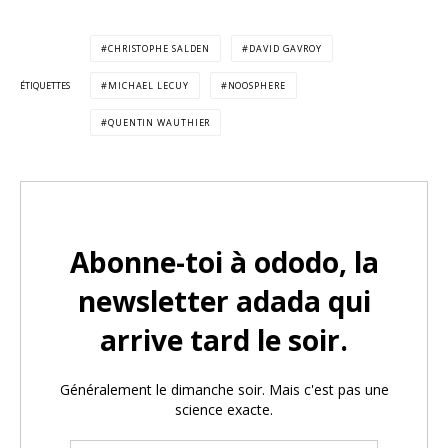
CHRISTOPHE SALDEN
DAVID GAVROY
ÉTIQUETTES
MICHAEL LECUY
NOOSPHERE
QUENTIN WAUTHIER