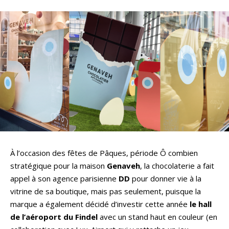
À l’occasion des fêtes de Pâques, période Ô combien
stratégique pour la maison
Genaveh
, la chocolaterie a fait
appel à son agence parisienne
DD
pour donner vie à la
vitrine de sa boutique, mais pas seulement, puisque la
marque a également décidé d’investir cette année
le hall
de l’aéroport du Findel
avec un stand haut en couleur (en