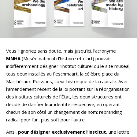
Vous l’ignoriez sans doute, mais jusqu’ici, l’acronyme
MNHA
(Musée national d’histoire et d’art) pouvait
indifféremment désigner l’institut culturel ou le site muséal,
tous deux installés au Fëschmaart, la célèbre place du
Marché-aux-Poissons, cœur historique de la capitale. Avec
l’amendement récent de la loi portant sur la réorganisation
des instituts culturels de l’État, les deux structures ont
décidé de clarifier leur identité respective, en opérant
chacun de son côté un changement de nom: rebranding
radical pour l’un, plus soft pour l’autre.
Ainsi,
pour désigner exclusivement l’institut
, une lettre