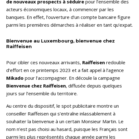
de nouveaux prospects à séduire
pour l’ensemble des
acteurs économiques locaux, à commencer par les
banques. En effet, l’ouverture d’un compte bancaire figure
parmi les premières démarches à réaliser en tant qu’expat.
Bienvenue au Luxembourg, bienvenue chez
Raiffeisen
Pour cibler ces nouveaux arrivants,
Raiffeisen
redouble
d’effort en ce printemps 2023 et a fait appel à l’agence
Mikado
pour l’accompagner. En découle la campagne
Bienvenue chez Raiffeisen
, diffusée depuis quelques
jours sur l’ensemble du territoire.
Au centre du dispositif, le spot publicitaire montre un
conseiller Raiffeisen qui s’entraîne inlassablement à
souhaiter la bienvenue à un certain Monsieur Martin. Le
nom n’est pas choisi au hasard, puisque les Français sont
parmi les plus représentés chaque année parmi les