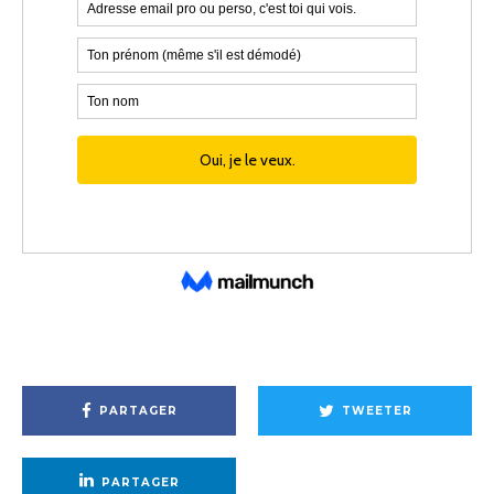
PARTAGER
TWEETER
PARTAGER