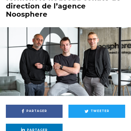
direction de l’agence
Noosphere
PARTAGER
TWEETER
PARTAGER