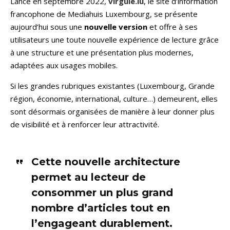
Lancé en septembre 2022,
virgule.lu
, le site d’information
francophone de Mediahuis Luxembourg, se présente
aujourd’hui sous une
nouvelle version
et offre à ses
utilisateurs une toute nouvelle expérience de lecture grâce
à une structure et une présentation plus modernes,
adaptées aux usages mobiles.
Si les grandes rubriques existantes (Luxembourg, Grande
région, économie, international, culture…) demeurent, elles
sont désormais organisées de manière à leur donner plus
de visibilité et à renforcer leur attractivité.
Cette nouvelle architecture
permet au lecteur de
consommer un plus grand
nombre d’articles tout en
l’engageant durablement.