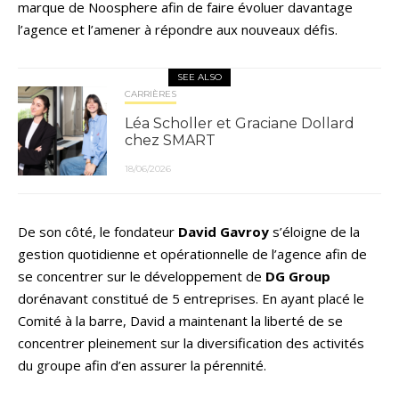
marque de Noosphere afin de faire évoluer davantage
l’agence et l’amener à répondre aux nouveaux défis.
SEE ALSO
CARRIÈRES
Léa Scholler et Graciane Dollard
chez SMART
18/06/2026
De son côté, le fondateur
David Gavroy
s’éloigne de la
gestion quotidienne et opérationnelle de l’agence afin de
se concentrer sur le développement de
DG Group
dorénavant constitué de 5 entreprises. En ayant placé le
Comité à la barre, David a maintenant la liberté de se
concentrer pleinement sur la diversification des activités
du groupe afin d’en assurer la pérennité.