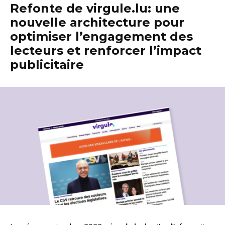
Refonte de virgule.lu: une
nouvelle architecture pour
optimiser l’engagement des
lecteurs et renforcer l’impact
publicitaire