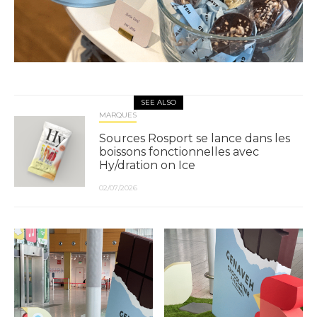
SEE ALSO
MARQUES
Sources Rosport se lance dans les
boissons fonctionnelles avec
Hy/dration on Ice
02/07/2026