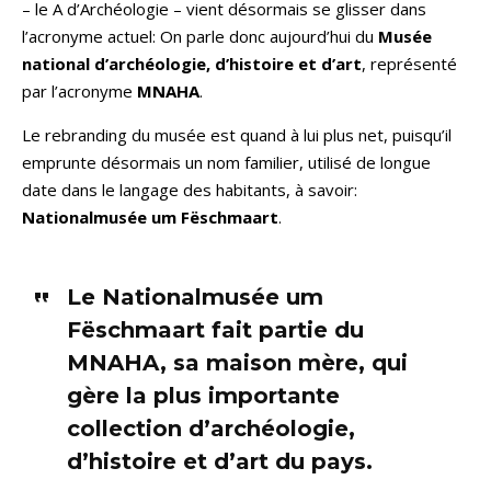
– le A d’Archéologie – vient désormais se glisser dans
l’acronyme actuel: On parle donc aujourd’hui du
Musée
national d’archéologie, d’histoire et d’art
, représenté
par l’acronyme
MNAHA
.
Le rebranding du musée est quand à lui plus net, puisqu’il
emprunte désormais un nom familier, utilisé de longue
date dans le langage des habitants, à savoir:
Nationalmusée um Fëschmaart
.
Le Nationalmusée um
Fëschmaart fait partie du
MNAHA, sa maison mère, qui
gère la plus importante
collection d’archéologie,
d’histoire et d’art du pays.