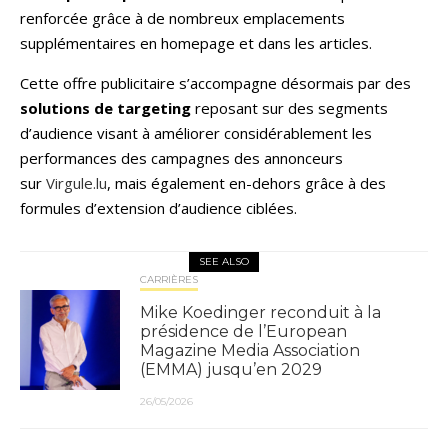
renforcée grâce à de nombreux emplacements
supplémentaires en homepage et dans les articles.
Cette offre publicitaire s’accompagne désormais par des
solutions de targeting
reposant sur des segments
d’audience visant à améliorer considérablement les
performances des campagnes des annonceurs
sur
Virgule.lu
, mais également en-dehors grâce à des
formules d’extension d’audience ciblées.
SEE ALSO
CARRIÈRES
Mike Koedinger reconduit à la
présidence de l’European
Magazine Media Association
(EMMA) jusqu’en 2029
26/05/2026