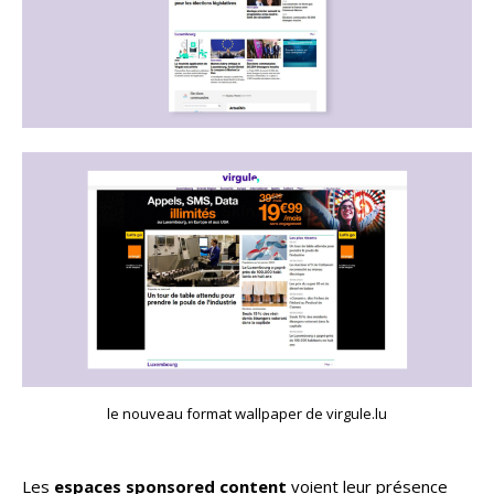
le nouveau format wallpaper de virgule.lu
Les
espaces sponsored content
voient leur présence