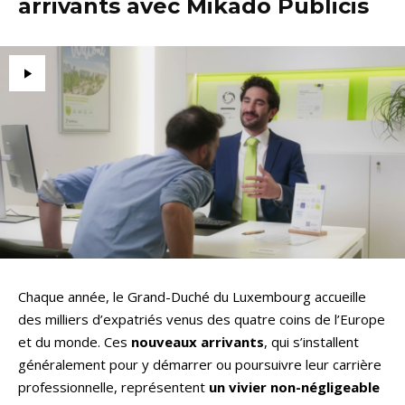
arrivants avec Mikado Publicis
Chaque année, le Grand-Duché du Luxembourg accueille
des milliers d’expatriés venus des quatre coins de l’Europe
et du monde. Ces
nouveaux arrivants
, qui s’installent
généralement pour y démarrer ou poursuivre leur carrière
professionnelle, représentent
un vivier non-négligeable