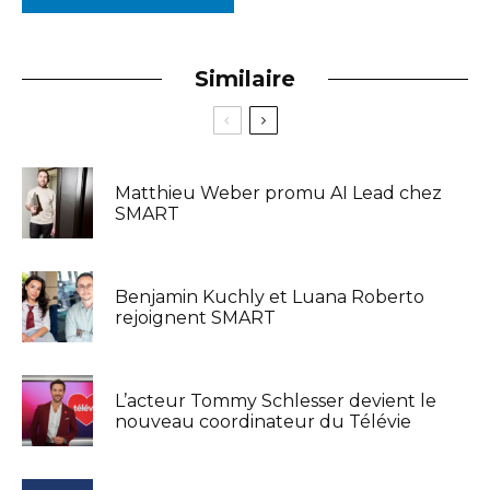
Similaire
Matthieu Weber promu AI Lead chez
SMART
Benjamin Kuchly et Luana Roberto
rejoignent SMART
L’acteur Tommy Schlesser devient le
nouveau coordinateur du Télévie