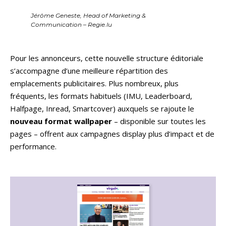
Jérôme Geneste, Head of Marketing &
Communication – Regie.lu
Pour les annonceurs, cette nouvelle structure éditoriale
s’accompagne d’une meilleure répartition des
emplacements publicitaires. Plus nombreux, plus
fréquents, les formats habituels (IMU, Leaderboard,
Halfpage, Inread, Smartcover) auxquels se rajoute le
nouveau format wallpaper
– disponible sur toutes les
pages – offrent aux campagnes display plus d’impact et de
performance.