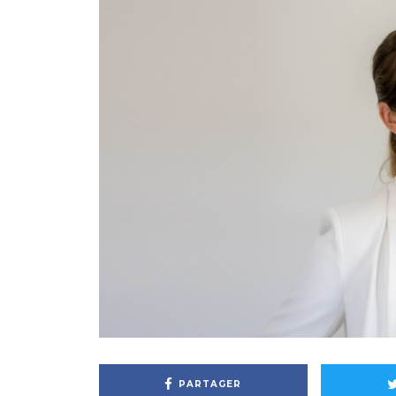
PARTAGER