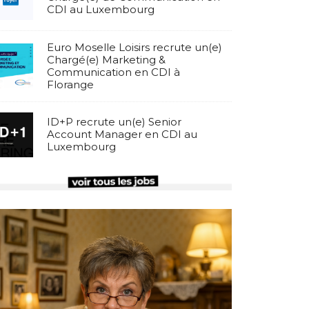
CDI au Luxembourg
Euro Moselle Loisirs recrute un(e)
Chargé(e) Marketing &
Communication en CDI à
Florange
ID+P recrute un(e) Senior
Account Manager en CDI au
Luxembourg