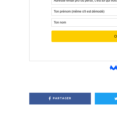
PARTAGER