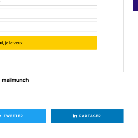
TWEETER
PARTAGER