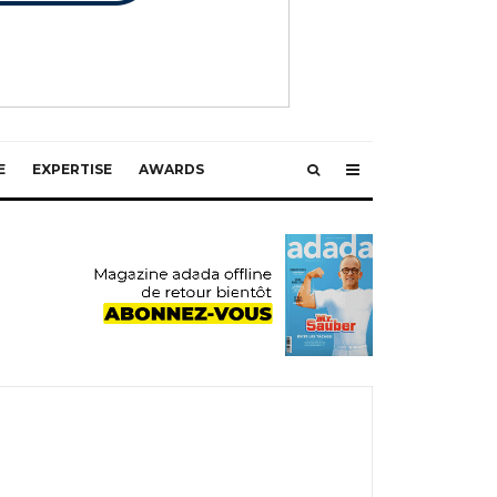
E
EXPERTISE
AWARDS