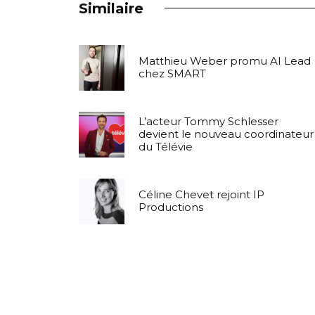
Similaire
Matthieu Weber promu AI Lead
chez SMART
L’acteur Tommy Schlesser
devient le nouveau coordinateur
du Télévie
Céline Chevet rejoint IP
Productions