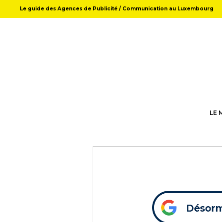
Le guide des Agences de Publicité / Communication au Luxembourg
LE 