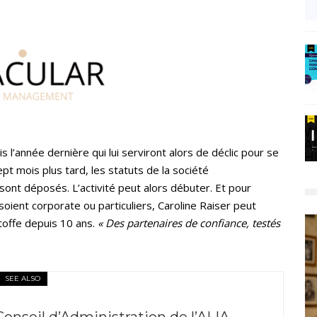
 l’année dernière qui lui serviront alors de déclic pour se
ept mois plus tard, les statuts de la société
sont déposés. L’activité peut alors débuter. Et pour
soient corporate ou particuliers, Caroline Raiser peut
toffe depuis 10 ans.
« Des partenaires de confiance, testés
SEE ALSO