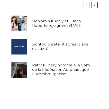
Benjamin Kuchly et Luana
Roberto rejoignent SMART
Lightbulb s’éteint après 13 ans
d’activité
Patrick Théry nommé à la Com
de la Fédération Aéronautique
Luxembourgeoise