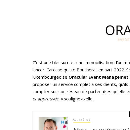
C’est une blessure et une immobilisation d’un mois
lancer. Caroline quitte Boucherat en avril 2022. S
luxembourgeoise
Oracular Event Managemet
proposer un service complet à ses clients, qu’ils 
compter sur son réseau de partenaires qu’elle é
et approuvés. »
souligne-t-elle.
CARRIÈRES