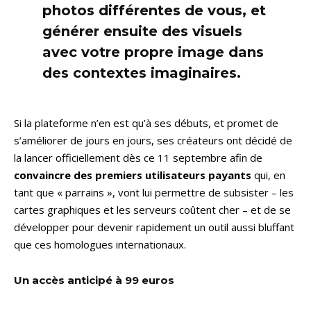
photos différentes de vous, et
générer ensuite des visuels
avec votre propre image dans
des contextes imaginaires.
Si la plateforme n’en est qu’à ses débuts, et promet de
s’améliorer de jours en jours, ses créateurs ont décidé de
la lancer officiellement dès ce 11 septembre afin de
convaincre des premiers utilisateurs payants
qui, en
tant que « parrains », vont lui permettre de subsister – les
cartes graphiques et les serveurs coûtent cher – et de se
développer pour devenir rapidement un outil aussi bluffant
que ces homologues internationaux.
Un accès anticipé à 99 euros