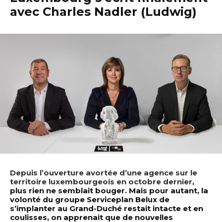
avec Charles Nadler (Ludwig)
Depuis l’ouverture avortée d’une agence sur le
territoire luxembourgeois en octobre dernier
,
plus rien ne semblait bouger. Mais pour autant, la
volonté du groupe Serviceplan Belux de
s’implanter au Grand-Duché restait intacte et en
coulisses, on apprenait que de nouvelles