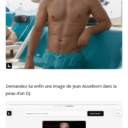
Demandez-lui enfin une image de Jean Asselborn dans la
peau d’un DJ: