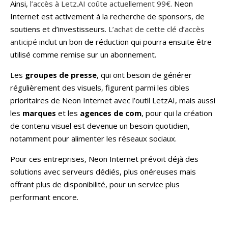
Ainsi,
l’accès à Letz.AI coûte actuellement 99€
. Neon
Internet est activement à la recherche de sponsors, de
soutiens et d’investisseurs.
L’achat de cette clé d’accès
anticipé
inclut un bon de réduction qui pourra ensuite être
utilisé comme remise sur un abonnement.
Les
groupes de presse
, qui ont besoin de générer
régulièrement des visuels, figurent parmi les cibles
prioritaires de Neon Internet avec l’outil LetzAI, mais aussi
les
marques
et les
agences de com
, pour qui la création
de contenu visuel est devenue un besoin quotidien,
notamment pour alimenter les réseaux sociaux.
Pour ces entreprises, Neon Internet prévoit déjà des
solutions avec serveurs dédiés, plus onéreuses mais
offrant plus de disponibilité, pour un service plus
performant encore.