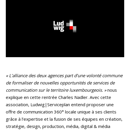
« L’alliance des deux agences part d’une volonté commune
de formaliser de nouvelles opportunités de services de
communication sur le territoire luxembourgeois. »
nous
explique en cette rentrée Charles Nadler. Avec cette
association, Ludwig|Serviceplan entend proposer une
offre de communication 360° locale unique à ses clients
grâce à l’expertise et la fusion de ses équipes en création,
stratégie, design, production, média, digital & média