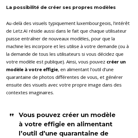
La possibilité de créer ses propres modèles
Au-delà des visuels typiquement luxembourgeois, l’intérêt
de Letz.AI réside aussi dans le fait que chaque utilisateur
puisse entraîner de nouveaux modèles, pour que la
machine les incorpore et les utilise à votre demande (ou à
la demande de tous les utilisateurs si vous décidez que
votre modèle est publique). Ainsi, vous pouvez
créer un
modèle à votre effigie
, en alimentant l’outil d’une
quarantaine de photos différentes de vous, et générer
ensuite des visuels avec votre propre image dans des
contextes imaginaires.
Vous pouvez créer un modèle
à votre effigie en alimentant
l’outil d’une quarantaine de