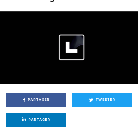
PARTAGER
TWEETER
PARTAGER