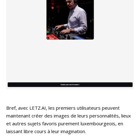
Bref, avec LETZ.AI, les premiers utilisateurs peuvent
maintenant créer des images de leurs personnalités, lieux
et autres sujets favoris purement luxembourgeois, en
laissant libre cours à leur imagination.