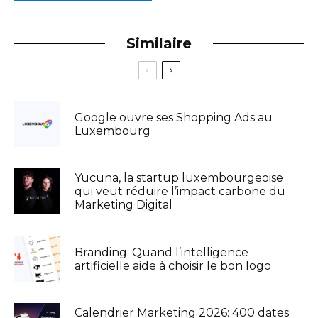
Similaire
Google ouvre ses Shopping Ads au
Luxembourg
Yucuna, la startup luxembourgeoise
qui veut réduire l’impact carbone du
Marketing Digital
Branding: Quand l’intelligence
artificielle aide à choisir le bon logo
Calendrier Marketing 2026: 400 dates