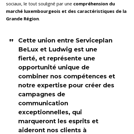
sociaux, le tout souligné par une
compréhension du
marché luxembourgeois et des caractéristiques de la
Grande Région
.
Cette union entre Serviceplan
BeLux et Ludwig est une
fierté, et représente une
opportunité unique de
combiner nos compétences et
notre expertise pour créer des
campagnes de
communication
exceptionnelles, qui
marqueront les esprits et
aideront nos clients à