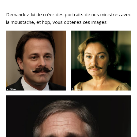
Demandez-lui de créer des portraits de nos ministres avec
la moustache, et hop, vous obtenez ces images: