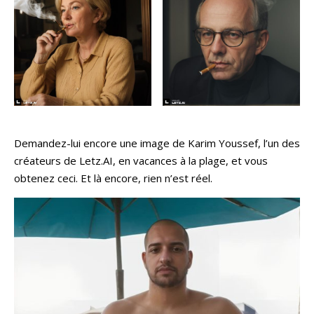
Demandez-lui encore une image de Karim Youssef, l’un des
créateurs de Letz.AI, en vacances à la plage, et vous
obtenez ceci. Et là encore, rien n’est réel.