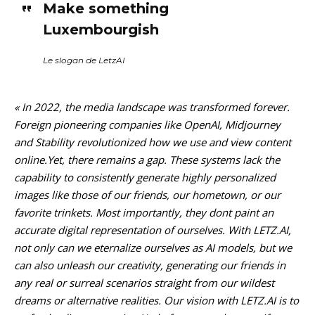
Make something
Luxembourgish
Le slogan de LetzAI
« In 2022, the media landscape was transformed forever.
Foreign pioneering companies like OpenAI, Midjourney
and Stability revolutionized how we use and view content
online.Yet, there remains a gap. These systems lack the
capability to consistently generate highly personalized
images like those of our friends, our hometown, or our
favorite trinkets. Most importantly, they dont paint an
accurate digital representation of ourselves. With LETZ.AI,
not only can we eternalize ourselves as AI models, but we
can also unleash our creativity, generating our friends in
any real or surreal scenarios straight from our wildest
dreams or alternative realities. Our vision with LETZ.AI is to