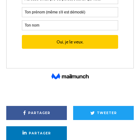
PARTAGER
TWEETER
PARTAGER