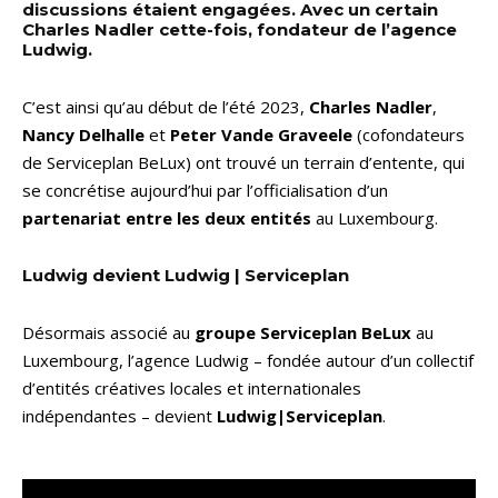
discussions étaient engagées. Avec un certain
Charles Nadler cette-fois, fondateur de l’agence
Ludwig.
C’est ainsi qu’au début de l’été 2023,
Charles Nadler
,
Nancy Delhalle
et
Peter Vande Graveele
(cofondateurs
de Serviceplan BeLux) ont trouvé un terrain d’entente, qui
se concrétise aujourd’hui par l’officialisation d’un
partenariat entre les deux entités
au Luxembourg.
Ludwig devient Ludwig | Serviceplan
Désormais associé au
groupe Serviceplan BeLux
au
Luxembourg, l’agence Ludwig – fondée autour d’un collectif
d’entités créatives locales et internationales
indépendantes – devient
Ludwig|Serviceplan
.