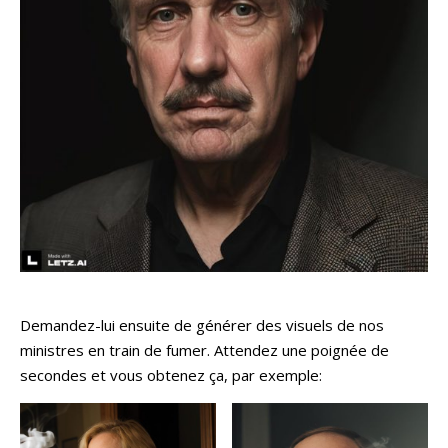
Demandez-lui ensuite de générer des visuels de nos
ministres en train de fumer. Attendez une poignée de
secondes et vous obtenez ça, par exemple: