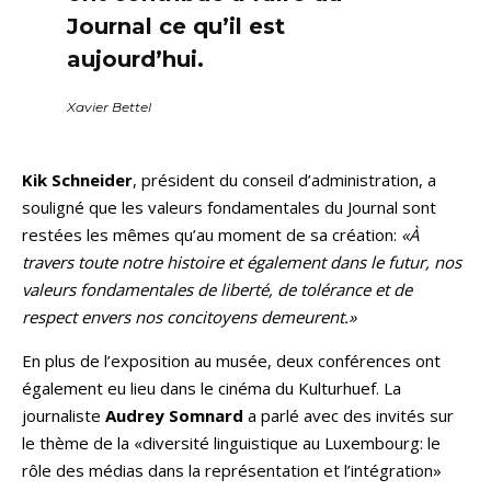
Journal ce qu’il est
aujourd’hui.
Xavier Bettel
Kik Schneider
, président du conseil d’administration, a
souligné que les valeurs fondamentales du Journal sont
restées les mêmes qu’au moment de sa création:
«À
travers toute notre histoire et également dans le futur, nos
valeurs fondamentales de liberté, de tolérance et de
respect envers nos concitoyens demeurent.»
En plus de l’exposition au musée, deux conférences ont
également eu lieu dans le cinéma du Kulturhuef. La
journaliste
Audrey Somnard
a parlé avec des invités sur
le thème de la «diversité linguistique au Luxembourg: le
rôle des médias dans la représentation et l’intégration»