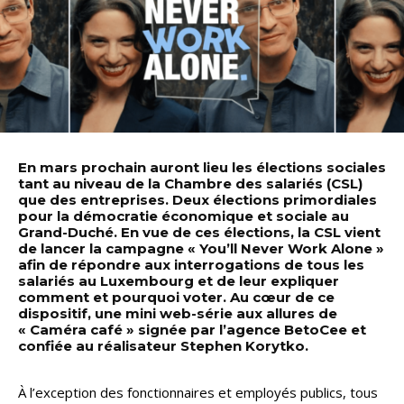
En mars prochain auront lieu les élections sociales
tant au niveau de la Chambre des salariés (CSL)
que des entreprises. Deux élections primordiales
pour la démocratie économique et sociale au
Grand-Duché. En vue de ces élections, la CSL vient
de lancer la campagne « You’ll Never Work Alone »
afin de répondre aux interrogations de tous les
salariés au Luxembourg et de leur expliquer
comment et pourquoi voter. Au cœur de ce
dispositif, une mini web-série aux allures de
« Caméra café » signée par l’agence BetoCee et
confiée au réalisateur Stephen Korytko.
À l’exception des fonctionnaires et employés publics, tous