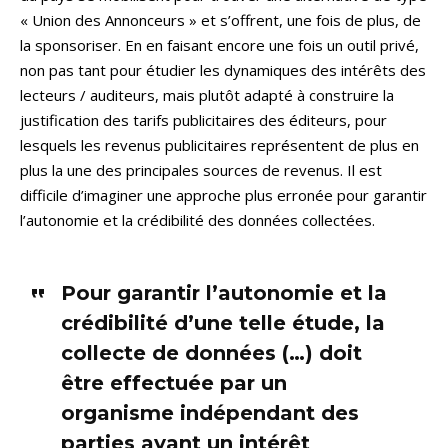
« Union des Annonceurs » et s’offrent, une fois de plus, de
la sponsoriser. En en faisant encore une fois un outil privé,
non pas tant pour étudier les dynamiques des intérêts des
lecteurs / auditeurs, mais plutôt adapté à construire la
justification des tarifs publicitaires des éditeurs, pour
lesquels les revenus publicitaires représentent de plus en
plus la une des principales sources de revenus. Il est
difficile d’imaginer une approche plus erronée pour garantir
l’autonomie et la crédibilité des données collectées.
Pour garantir l’autonomie et la
crédibilité d’une telle étude, la
collecte de données (…) doit
être effectuée par un
organisme indépendant des
parties ayant un intérêt