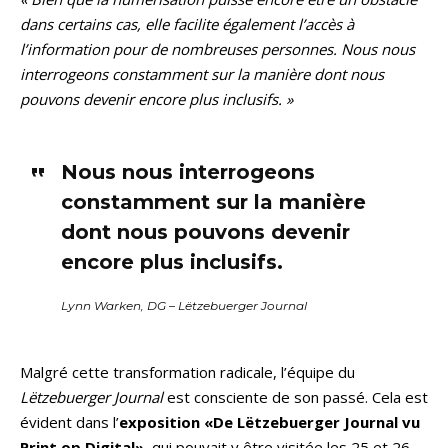
dans certains cas, elle facilite également l’accès à
l’information pour de nombreuses personnes. Nous nous
interrogeons constamment sur la manière dont nous
pouvons devenir encore plus inclusifs. »
Nous nous interrogeons
constamment sur la manière
dont nous pouvons devenir
encore plus inclusifs.
Lynn Warken, DG – Lëtzebuerger Journal
Malgré cette transformation radicale, l’équipe du
Lëtzebuerger Journal
est consciente de son passé. Cela est
évident dans l’
exposition «De Lëtzebuerger Journal vu
Print op Digital»
, qui pouvait y être visitée les 25 et 26