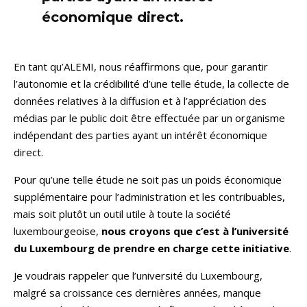
économique direct.
En tant qu’ALEMI, nous réaffirmons que, pour garantir
l’autonomie et la crédibilité d’une telle étude, la collecte de
données relatives à la diffusion et à l’appréciation des
médias par le public doit être effectuée par un organisme
indépendant des parties ayant un intérêt économique
direct.
Pour qu’une telle étude ne soit pas un poids économique
supplémentaire pour l’administration et les contribuables,
mais soit plutôt un outil utile à toute la société
luxembourgeoise,
nous croyons que c’est à l’université
du Luxembourg de prendre en charge cette initiative
.
Je voudrais rappeler que l’université du Luxembourg,
malgré sa croissance ces dernières années, manque