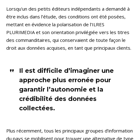
Lorsqu’un des petits éditeurs indépendants a demandé à
être inclus dans l’étude, des conditions ont été posées,
mettant en évidence la polarisation de l’ILRES
PLURIMEDIA et son orientation privilégiée vers les titres
des commanditaires, qui conservaient de toute façon le
droit aux données acquises, en tant que principaux clients.
Il est difficile d’imaginer une
approche plus erronée pour
garantir l’autonomie et la
crédibilité des données
collectées.
Plus récemment, tous les principaux groupes d’information
du pays se mobilisent pour trouver une alternative de type