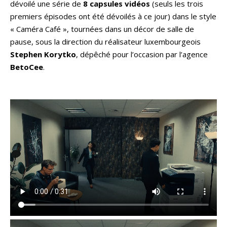
dévoilé une série de
8 capsules vidéos
(seuls les trois
premiers épisodes ont été dévoilés à ce jour) dans le style
« Caméra Café », tournées dans un décor de salle de
pause, sous la direction du réalisateur luxembourgeois
Stephen Korytko
, dépêché pour l’occasion par l’agence
BetoCee
.