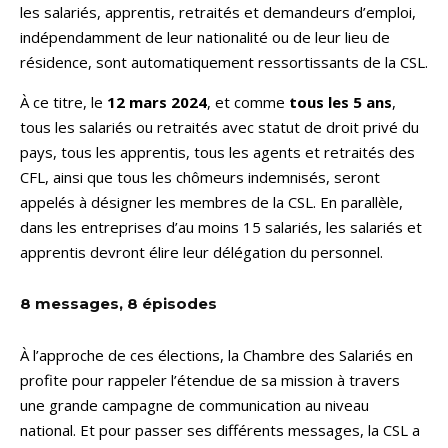
les salariés, apprentis, retraités et demandeurs d’emploi,
indépendamment de leur nationalité ou de leur lieu de
résidence, sont automatiquement ressortissants de la CSL.
À ce titre, le
12 mars 2024
, et comme
tous les 5 ans
,
tous les salariés ou retraités avec statut de droit privé du
pays, tous les apprentis, tous les agents et retraités des
CFL, ainsi que tous les chômeurs indemnisés, seront
appelés à désigner les membres de la CSL. En parallèle,
dans les entreprises d’au moins 15 salariés, les salariés et
apprentis devront élire leur délégation du personnel.
8 messages, 8 épisodes
À l’approche de ces élections, la Chambre des Salariés en
profite pour rappeler l’étendue de sa mission à travers
une grande campagne de communication au niveau
national. Et pour passer ses différents messages, la CSL a