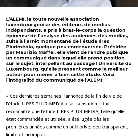
L’ALEMI, la toute nouvelle association
luxembourgeoise des éditeurs de médias
indépendants, a pris à bras-le-corps la question
épineuse de l’analyse des audiences des médias,
suite à l’arrêt momentané de l’étude Ilres
Plurimédia, quelque peu controversée. Présidée
par Maurizio Maffei, elle vient de rendre publique
un communiqué dans lequel elle prend position
sur le sujet, interpellant au passage l’Université du
Luxembourg, qu’elle pressent comme le meilleur
acteur pour mener à bien cette étude. Voici
l’intégralité du communiqué de l’ALEMI:
« Ces dernières semaines, l’annonce de la fin de vie de
l’étude ILRES PLURIMEDIA a fait sensation. Il faut
reconnaître que l’étude ILRES PLURIMEDIA, telle qu’elle
était commandée et utilisée, a été jugée dès les
premières années comme un outil privé, peu transparent,
limité et incomplet.