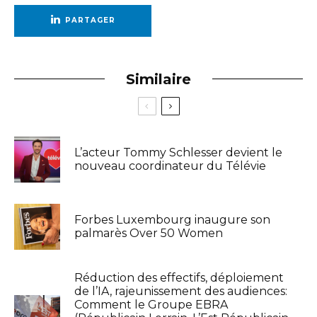
PARTAGER
Similaire
L’acteur Tommy Schlesser devient le
nouveau coordinateur du Télévie
Forbes Luxembourg inaugure son
palmarès Over 50 Women
Réduction des effectifs, déploiement
de l’IA, rajeunissement des audiences:
Comment le Groupe EBRA