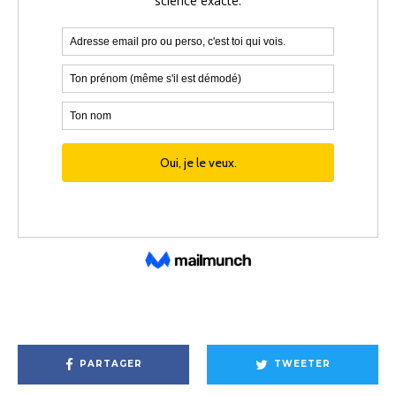
PARTAGER
TWEETER