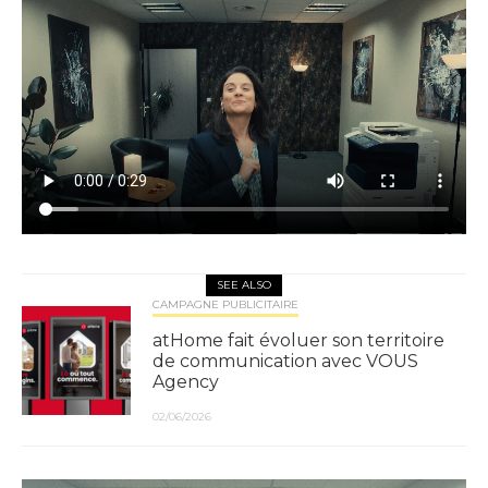
SEE ALSO
CAMPAGNE PUBLICITAIRE
atHome fait évoluer son territoire
de communication avec VOUS
Agency
02/06/2026