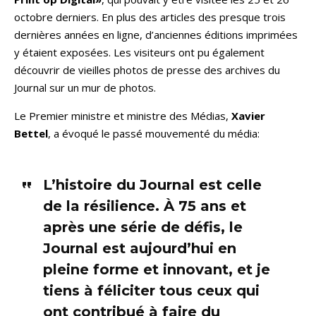
octobre derniers. En plus des articles des presque trois
dernières années en ligne, d’anciennes éditions imprimées
y étaient exposées. Les visiteurs ont pu également
découvrir de vieilles photos de presse des archives du
Journal sur un mur de photos.
Le Premier ministre et ministre des Médias,
Xavier
Bettel
, a évoqué le passé mouvementé du média:
L’histoire du Journal est celle
de la résilience. À 75 ans et
après une série de défis, le
Journal est aujourd’hui en
pleine forme et innovant, et je
tiens à féliciter tous ceux qui
ont contribué à faire du