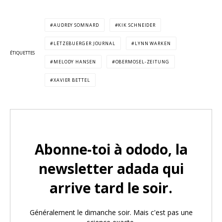
AUDREY SOMNARD
KIK SCHNEIDER
LËTZEBUERGER JOURNAL
LYNN WARKEN
ÉTIQUETTES
MELODY HANSEN
OBERMOSEL-ZEITUNG
XAVIER BETTEL