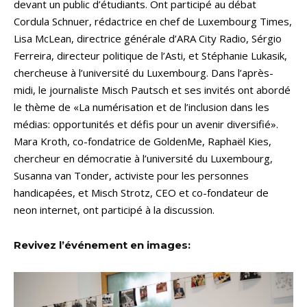
devant un public d’étudiants. Ont participé au débat
Cordula Schnuer, rédactrice en chef de Luxembourg Times,
Lisa McLean, directrice générale d’ARA City Radio, Sérgio
Ferreira, directeur politique de l’Asti, et Stéphanie Lukasik,
chercheuse à l’université du Luxembourg. Dans l’après-
midi, le journaliste Misch Pautsch et ses invités ont abordé
le thème de «La numérisation et de l’inclusion dans les
médias: opportunités et défis pour un avenir diversifié».
Mara Kroth, co-fondatrice de GoldenMe, Raphaël Kies,
chercheur en démocratie à l’université du Luxembourg,
Susanna van Tonder, activiste pour les personnes
handicapées, et Misch Strotz, CEO et co-fondateur de
neon internet, ont participé à la discussion.
Revivez l’événement en images: