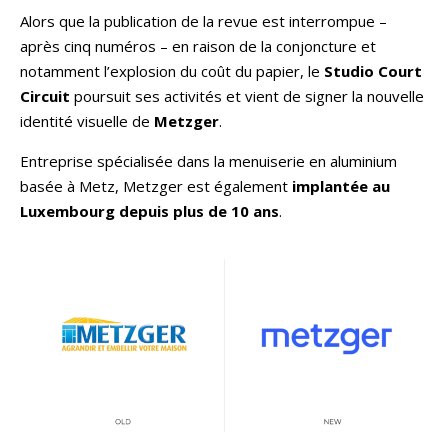
Alors que la publication de la revue est interrompue –
après cinq numéros – en raison de la conjoncture et
notamment l’explosion du coût du papier, le
Studio Court
Circuit
poursuit ses activités et vient de signer la nouvelle
identité visuelle de
Metzger
.
Entreprise spécialisée dans la menuiserie en aluminium
basée à Metz, Metzger est également
implantée au
Luxembourg depuis plus de 10 ans
.