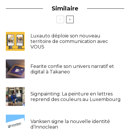
Similaire
Luxauto déploie son nouveau
territoire de communication avec
VOUS
Fearite confie son univers narratif et
digital à Takaneo
Signpainting: La peinture en lettres
reprend des couleurs au Luxembourg
Vanksen signe la nouvelle identité
d’Innoclean