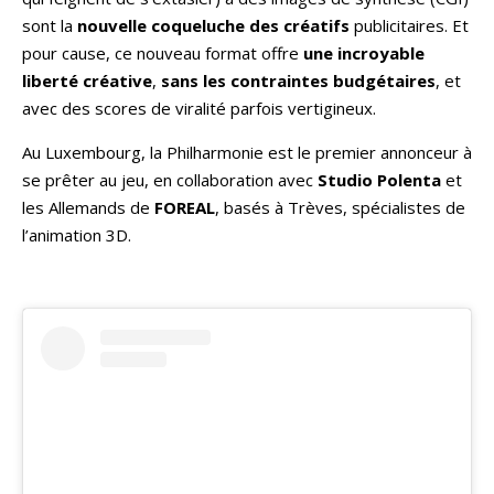
sont la
nouvelle coqueluche des créatifs
publicitaires. Et
pour cause, ce nouveau format offre
une incroyable
liberté créative
,
sans les contraintes budgétaires
, et
avec des scores de viralité parfois vertigineux.
Au Luxembourg, la Philharmonie est le premier annonceur à
se prêter au jeu, en collaboration avec
Studio Polenta
et
les Allemands de
FOREAL
, basés à Trèves, spécialistes de
l’animation 3D.