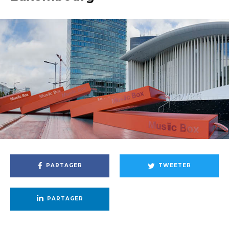
PARTAGER
TWEETER
PARTAGER