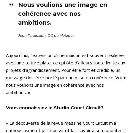
Nous voulions une image en
cohérence avec nos
ambitions.
Jean Poulallion, DG de Metzger
Aujourd’hui, l’extension d’une maison est souvent réalisée
avec une toiture plate, ce qui ôte d’ailleurs toute limite aux
projets d’agrandissement. Pour être fort et crédible, un
message doit être porté par une mise en cohérence. Voilà:
nous voulions une image en cohérence avec nos
ambitions. »
Vous connaissiez le Studio Court Circuit?
« La découverte de la revue messine Court Circuit m’a
enthousiasmé et je l’ai aussitôt fait savoir à son fondateur,