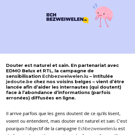
Douter est naturel et sain. En partenariat avec
EDMO Belux et RTL, la campagne de
sensibilisation
Echbezweiwelen.lu
– intitulée
jedoute.be
chez nos voisins belges – vient d’être
lancée afin d’aider les internautes (qui doutent)
face à l’abondance d’informations (parfois
erronées) diffusées en ligne.
Il arrive parfois que les gens doutent de ce qu’ils lisent,
voient ou entendent, mais douter est naturel et sain. C’est
pourquoi l’objectif de la campagne
Echbezweiwelen.lu
est