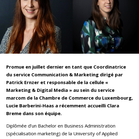
Promue en juillet dernier en tant que Coordinatrice
du service Communication & Marketing dirigé par
Patrick Ernzer et responsable de la cellule «
Marketing & Digital Media » au sein du service
marcom de la Chambre de Commerce du Luxembourg,
Lucie Barberini-Haas a récemment accueilli Clara
Breme dans son équipe.
Diplômée d’un Bachelor en Business Administration
(spécialisation marketing) de la University of Applied