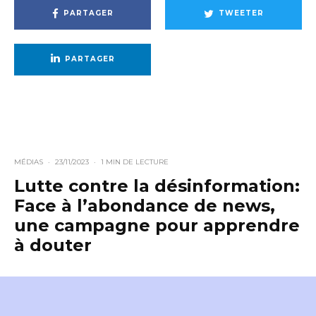
PARTAGER
TWEETER
PARTAGER
MÉDIAS
·
23/11/2023
·
1 MIN DE LECTURE
Lutte contre la désinformation:
Face à l’abondance de news,
une campagne pour apprendre
à douter