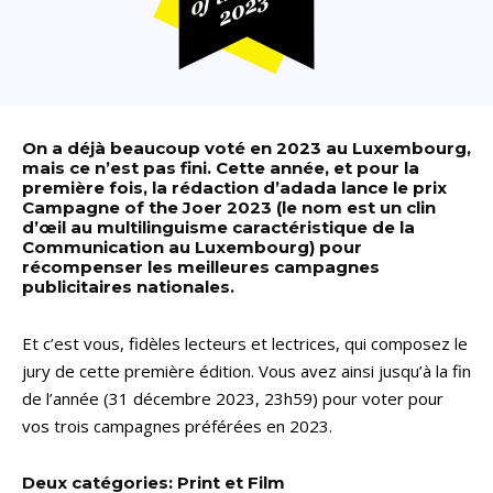
On a déjà beaucoup voté en 2023 au Luxembourg,
mais ce n’est pas fini. Cette année, et pour la
première fois, la rédaction d’adada lance le prix
Campagne of the Joer 2023 (le nom est un clin
d’œil au multilinguisme caractéristique de la
Communication au Luxembourg) pour
récompenser les meilleures campagnes
publicitaires nationales.
Et c’est vous, fidèles lecteurs et lectrices, qui composez le
jury de cette première édition. Vous avez ainsi jusqu’à la fin
de l’année (31 décembre 2023, 23h59) pour voter pour
vos trois campagnes préférées en 2023.
Deux catégories: Print et Film