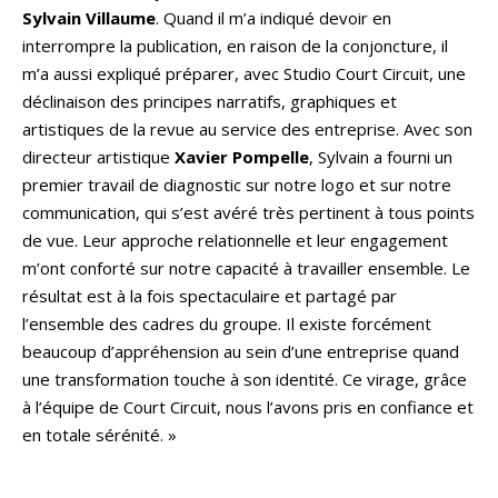
Sylvain Villaume
. Quand il m’a indiqué devoir en
interrompre la publication, en raison de la conjoncture, il
m’a aussi expliqué préparer, avec Studio Court Circuit, une
déclinaison des principes narratifs, graphiques et
artistiques de la revue au service des entreprise. Avec son
directeur artistique
Xavier Pompelle
, Sylvain a fourni un
premier travail de diagnostic sur notre logo et sur notre
communication, qui s’est avéré très pertinent à tous points
de vue. Leur approche relationnelle et leur engagement
m’ont conforté sur notre capacité à travailler ensemble. Le
résultat est à la fois spectaculaire et partagé par
l’ensemble des cadres du groupe. Il existe forcément
beaucoup d’appréhension au sein d’une entreprise quand
une transformation touche à son identité. Ce virage, grâce
à l’équipe de Court Circuit, nous l’avons pris en confiance et
en totale sérénité. »