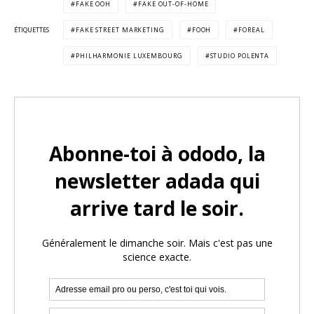
FAKE OOH
FAKE OUT-OF-HOME
ÉTIQUETTES
FAKE STREET MARKETING
FOOH
FOREAL
PHILHARMONIE LUXEMBOURG
STUDIO POLENTA