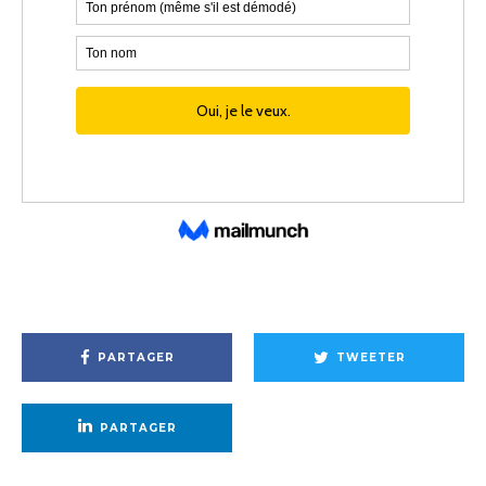
PARTAGER
TWEETER
PARTAGER