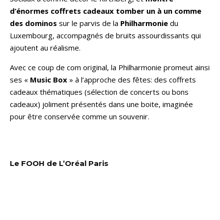
d’énormes coffrets cadeaux tomber un à un comme
des dominos
sur le parvis de la
Philharmonie
du
Luxembourg, accompagnés de bruits assourdissants qui
ajoutent au réalisme.
Avec ce coup de com original, la Philharmonie promeut ainsi
ses «
Music Box
» à l’approche des fêtes: des coffrets
cadeaux thématiques (sélection de concerts ou bons
cadeaux) joliment présentés dans une boite, imaginée
pour être conservée comme un souvenir.
Le FOOH de L’Oréal Paris