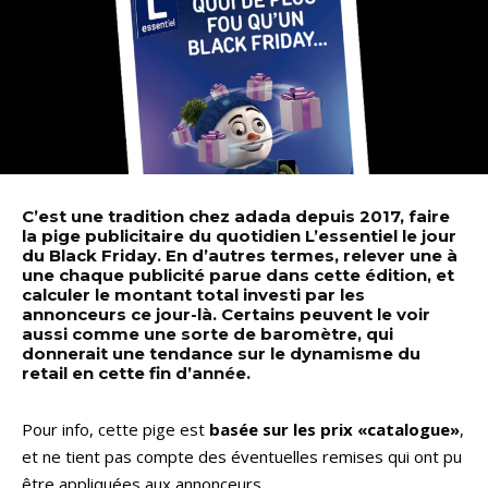
C’est une tradition chez adada depuis 2017, faire
la pige publicitaire du quotidien L’essentiel le jour
du Black Friday. En d’autres termes, relever une à
une chaque publicité parue dans cette édition, et
calculer le montant total investi par les
annonceurs ce jour-là. Certains peuvent le voir
aussi comme une sorte de baromètre, qui
donnerait une tendance sur le dynamisme du
retail en cette fin d’année.
Pour info, cette pige est
basée sur les prix «catalogue»
,
et ne tient pas compte des éventuelles remises qui ont pu
être appliquées aux annonceurs.