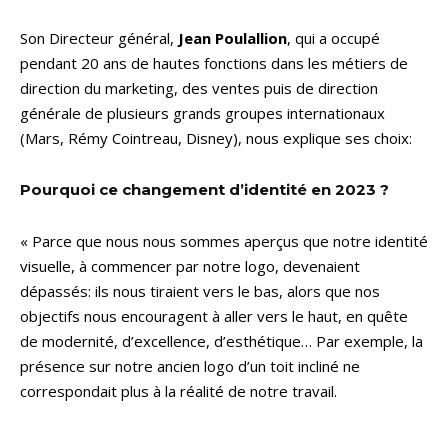
Son Directeur général,
Jean Poulallion
, qui a occupé
pendant 20 ans de hautes fonctions dans les métiers de
direction du marketing, des ventes puis de direction
générale de plusieurs grands groupes internationaux
(Mars, Rémy Cointreau, Disney), nous explique ses choix:
Pourquoi ce changement d’identité en 2023 ?
« Parce que nous nous sommes aperçus que notre identité
visuelle, à commencer par notre logo, devenaient
dépassés: ils nous tiraient vers le bas, alors que nos
objectifs nous encouragent à aller vers le haut, en quête
de modernité, d’excellence, d’esthétique… Par exemple, la
présence sur notre ancien logo d’un toit incliné ne
correspondait plus à la réalité de notre travail.