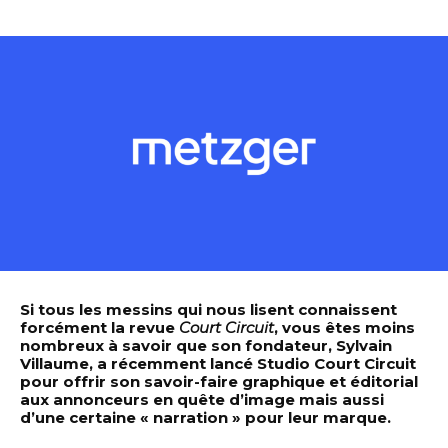
Si tous les messins qui nous lisent connaissent
forcément la revue
Court Circuit
, vous êtes moins
nombreux à savoir que son fondateur, Sylvain
Villaume, a récemment lancé Studio Court Circuit
pour offrir son savoir-faire graphique et éditorial
aux annonceurs en quête d’image mais aussi
d’une certaine « narration » pour leur marque.