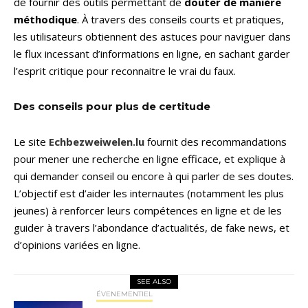
de fournir des outils permettant de
douter de manière
méthodique
. À travers des conseils courts et pratiques,
les utilisateurs obtiennent des astuces pour naviguer dans
le flux incessant d’informations en ligne, en sachant garder
l’esprit critique pour reconnaitre le vrai du faux.
Des conseils pour plus de certitude
Le site
Echbezweiwelen.lu
fournit des recommandations
pour mener une recherche en ligne efficace, et explique à
qui demander conseil ou encore à qui parler de ses doutes.
L’objectif est d’aider les internautes (notamment les plus
jeunes) à renforcer leurs compétences en ligne et de les
guider à travers l’abondance d’actualités, de fake news, et
d’opinions variées en ligne.
SEE ALSO
ÉVENEMENTIEL