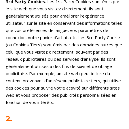
3rd Party Cookies.
Les 1st Party Cookies sont émis par
le site web que vous visitez directement. Ils sont
généralement utilisés pour améliorer l’expérience
utilisateur sur le site en conservant des informations telles
que vos préférences de langue, vos paramètres de
connexion, votre panier d’achat, etc. Les 3rd Party Cookie
(ou Cookies Tiers) sont émis par des domaines autres que
celui que vous visitez directement, souvent par des
réseaux publicitaires ou des services d’analyse. Ils sont
généralement utilisés à des fins de suivi et de ciblage
publicitaire. Par exemple, un site web peut inclure du
contenu provenant d’un réseau publicitaire tiers, qui utilise
des cookies pour suivre votre activité sur différents sites
web et vous proposer des publicités personnalisées en
fonction de vos intérêts.
2.