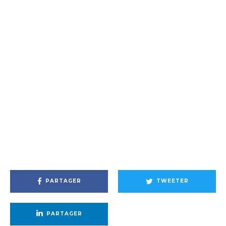
PARTAGER
TWEETER
PARTAGER