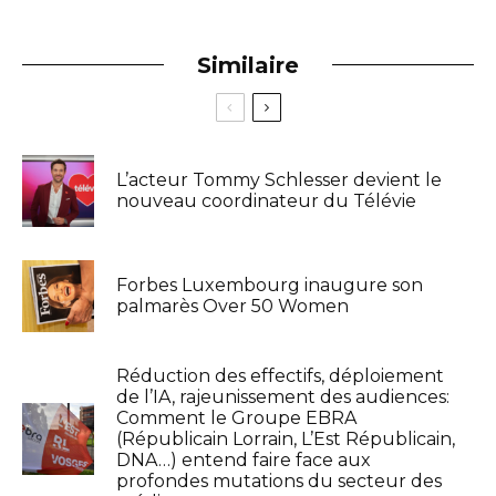
Similaire
L’acteur Tommy Schlesser devient le
nouveau coordinateur du Télévie
Forbes Luxembourg inaugure son
palmarès Over 50 Women
Réduction des effectifs, déploiement
de l’IA, rajeunissement des audiences:
Comment le Groupe EBRA
(Républicain Lorrain, L’Est Républicain,
DNA…) entend faire face aux
profondes mutations du secteur des