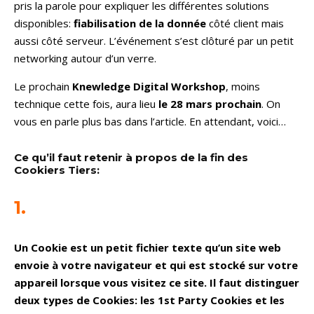
pris la parole pour expliquer les différentes solutions
disponibles:
fiabilisation de la donnée
côté client mais
aussi côté serveur. L’événement s’est clôturé par un petit
networking autour d’un verre.
Le prochain
Knewledge Digital Workshop
, moins
technique cette fois, aura lieu
le 28 mars prochain
. On
vous en parle plus bas dans l’article. En attendant, voici…
Ce qu’il faut retenir à propos de la fin des
Cookiers Tiers:
1.
Un Cookie est un petit fichier texte qu’un site web
envoie à votre navigateur et qui est stocké sur votre
appareil lorsque vous visitez ce site. Il faut distinguer
deux types de Cookies: les 1st Party Cookies et les