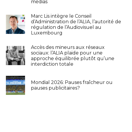
médias
Marc Lis intègre le Conseil
d’Administration de l’ALIA, l’autorité de
régulation de l’Audiovisuel au
Luxembourg
Accès des mineurs aux réseaux
sociaux: l’ALIA plaide pour une
approche équilibrée plutôt qu’une
interdiction totale
Mondial 2026: Pauses fraîcheur ou
pauses publicitaires?