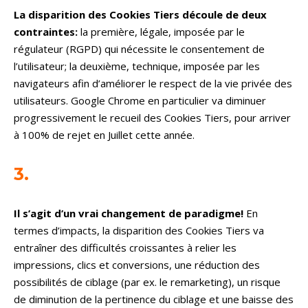
La disparition des Cookies Tiers découle de deux
contraintes:
la première, légale, imposée par le
régulateur (RGPD) qui nécessite le consentement de
l’utilisateur; la deuxième, technique, imposée par les
navigateurs afin d’améliorer le respect de la vie privée des
utilisateurs. Google Chrome en particulier va diminuer
progressivement le recueil des Cookies Tiers, pour arriver
à 100% de rejet en Juillet cette année.
3.
Il s’agit d’un vrai changement de paradigme!
En
termes d’impacts, la disparition des Cookies Tiers va
entraîner des difficultés croissantes à relier les
impressions, clics et conversions, une réduction des
possibilités de ciblage (par ex. le remarketing), un risque
de diminution de la pertinence du ciblage et une baisse des