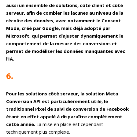
aussi un ensemble de solutions, côté client et côté
serveur, afin de combler les lacunes au niveau de la
récolte des données, avec notamment le Consent
Mode, créé par Google, mais déjà adopté par
Microsoft, qui permet d’ajuster dynamiquement le
comportement de la mesure des conversions et
permet de modéliser les données manquantes avec
l’IA.
6.
Pour les solutions côté serveur, la solution Meta
Conversion API est particulièrement utile, le
traditionnel Pixel de suivi de conversion de Facebook
étant en effet appelé à disparaître complètement
cette année.
La mise en place est cependant
techniquement plus complexe.