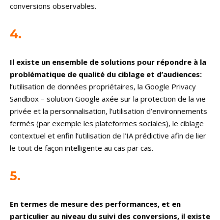
conversions observables.
4.
Il existe un ensemble de solutions pour répondre à la
problématique de qualité du ciblage et d’audiences:
l’utilisation de données propriétaires, la Google Privacy
Sandbox – solution Google axée sur la protection de la vie
privée et la personnalisation, l’utilisation d’environnements
fermés (par exemple les plateformes sociales), le ciblage
contextuel et enfin l’utilisation de l’IA prédictive afin de lier
le tout de façon intelligente au cas par cas.
5.
En termes de mesure des performances, et en
particulier au niveau du suivi des conversions, il existe