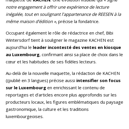
notre engagement à offrir une expérience de lecture
inégalée, tout en soulignant l’appartenance de REESEN à la
même maison d’édition »
, précise la fondatrice.
Occupant également le rôle de rédactrice en chef, Bibi
Wintersdorf tient à souligner le magazine KACHEN est
aujourd’hui le
leader incontesté des ventes en kiosque
au Luxembourg
, confirmant ainsi sa place de choix dans le
cœur et les habitudes de ses fidèles lecteurs.
Au-delà de la nouvelle maquette, la rédaction de KACHEN
((publié en 3 langues) précise aussi
intensifier son focus
sur le Luxembourg
en enrichissant le contenu de
reportages et d’articles encore plus approfondis sur les
producteurs locaux, les figures emblématiques du paysage
gastronomique, la culture et les traditions
luxembourgeoises.