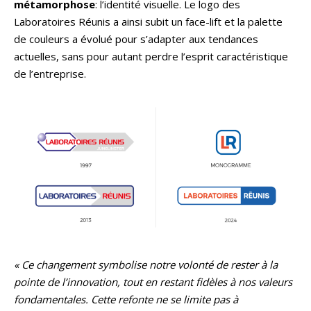
métamorphose
: l’identité visuelle. Le logo des
Laboratoires Réunis a ainsi subit un face-lift et la palette
de couleurs a évolué pour s’adapter aux tendances
actuelles, sans pour autant perdre l’esprit caractéristique
de l’entreprise.
« Ce changement symbolise notre volonté de rester à la
pointe de l’innovation, tout en restant fidèles à nos valeurs
fondamentales. Cette refonte ne se limite pas à