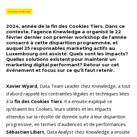
SPONSORISÉ
2024, année de la fin des Cookies Tiers. Dans ce
contexte, l’agence Knewledge a organisé le 22
février dernier son premier workshop de l’année
consacré à cette disparition programmée, et
auquel 25 responsables marketing actifs au
Luxembourg ont assisté. Quels sont les impacts?
Quelles solutions existent pour maintenir un
marketing digital performant? Retour sur cet
événement et focus sur ce qu’il faut retenir.
Xavier Wyard
, Data Team Leader chez Knewledge, a tout
d’abord rappelé les contraintes légales et techniques liées
à la
fin des Cookies Tiers
. Il a ensuite expliqué ce
qu’étaient les Cookies, leurs utilités et les impacts
attendus sur la récolte de donnée suite à leur disparition
progressive, en termes d’audiences et de performances.
Sébastien Libert
, Data Analyst chez Knewledge a ensuite