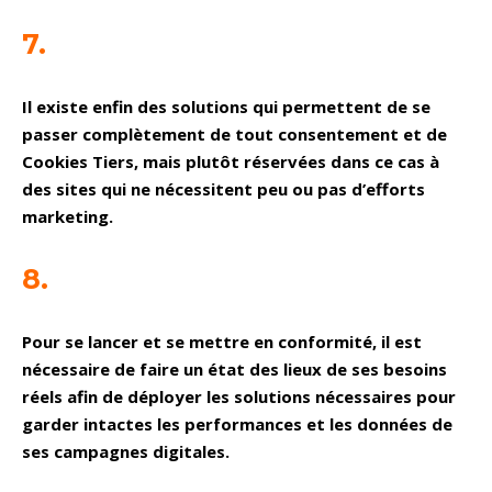
7.
Il existe enfin des solutions qui permettent de se
passer complètement de tout consentement et de
Cookies Tiers, mais plutôt réservées dans ce cas à
des sites qui ne nécessitent peu ou pas d’efforts
marketing.
8.
Pour se lancer et se mettre en conformité, il est
nécessaire de faire un état des lieux de ses besoins
réels afin de déployer les solutions nécessaires pour
garder intactes les performances et les données de
ses campagnes digitales.