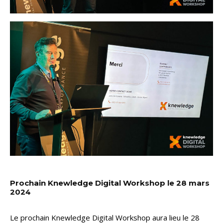
Prochain Knewledge Digital Workshop le 28 mars
2024
Le prochain Knewledge Digital Workshop aura lieu le 28