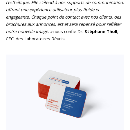
l’esthétique. Elle s’étend à nos supports de communication,
offrant une expérience utilisateur plus fluide et
engageante. Chaque point de contact avec nos clients, des
brochures aux annonces, est et sera repensé pour refléter
notre nouvelle image. »
nous confie Dr.
Stéphane Tholl
,
CEO des Laboratoires Réunis.