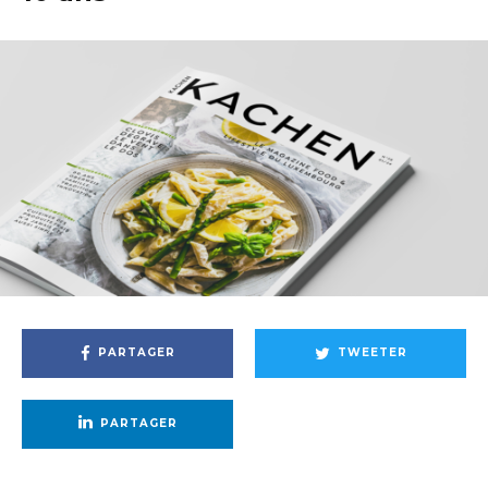
PARTAGER
TWEETER
PARTAGER