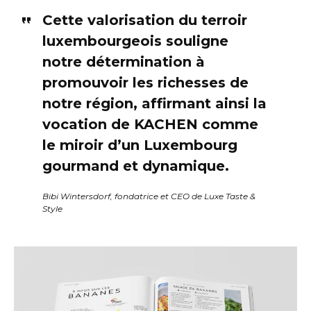
Cette valorisation du terroir
luxembourgeois souligne
notre détermination à
promouvoir les richesses de
notre région, affirmant ainsi la
vocation de KACHEN comme
le miroir d’un Luxembourg
gourmand et dynamique.
Bibi Wintersdorf, fondatrice et CEO de Luxe Taste &
Style