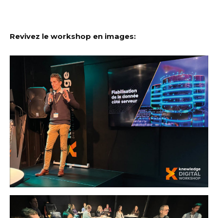
Revivez le workshop en images: