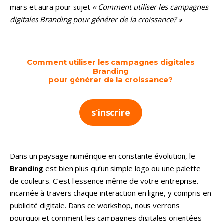
mars et aura pour sujet
« Comment utiliser les campagnes
digitales Branding pour générer de la croissance? »
Comment utiliser les campagnes digitales
Branding
pour générer de la croissance?
s’inscrire
Dans un paysage numérique en constante évolution, le
Branding
est bien plus qu’un simple logo ou une palette
de couleurs. C’est l’essence même de votre entreprise,
incarnée à travers chaque interaction en ligne, y compris en
publicité digitale. Dans ce workshop, nous verrons
pourquoi et comment les campagnes digitales orientées