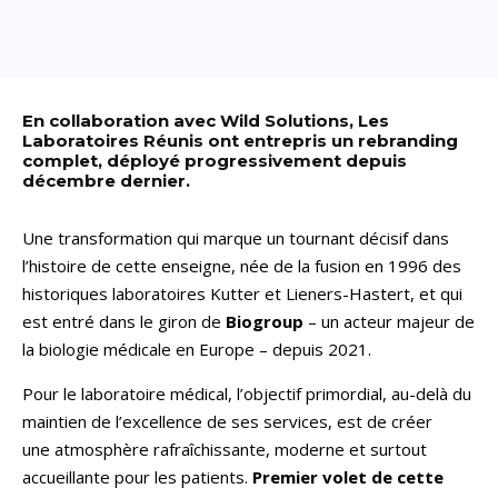
En collaboration avec Wild Solutions, Les
Laboratoires Réunis ont entrepris un rebranding
complet, déployé progressivement depuis
décembre dernier.
Une transformation qui marque un tournant décisif dans
l’histoire de cette enseigne, née de la fusion en 1996 des
historiques laboratoires Kutter et Lieners-Hastert, et qui
est entré dans le giron de
Biogroup
– un acteur majeur de
la biologie médicale en Europe – depuis 2021.
Pour le laboratoire médical, l’objectif primordial, au-delà du
maintien de l’excellence de ses services, est de créer
une atmosphère rafraîchissante, moderne et surtout
accueillante pour les patients.
Premier volet de cette