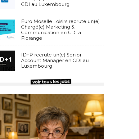
CDI au Luxembourg
Euro Moselle Loisirs recrute un(e)
Chargé(e) Marketing &
Communication en CDI à
Florange
ID+P recrute un(e) Senior
Account Manager en CDI au
Luxembourg