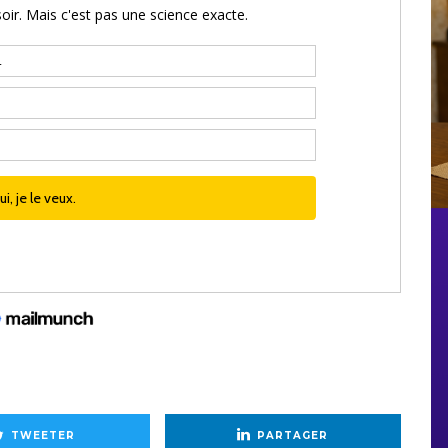
TWEETER
PARTAGER