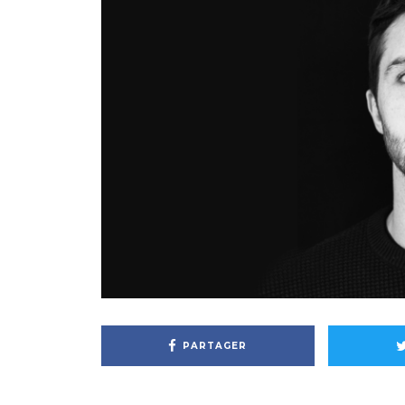
PARTAGER