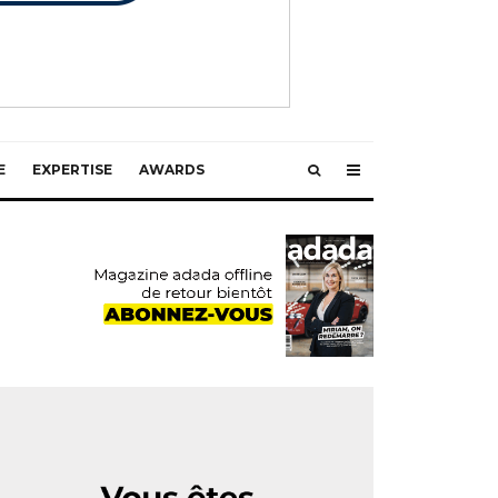
E
EXPERTISE
AWARDS