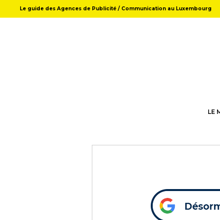
Le guide des Agences de Publicité / Communication au Luxembourg
LE 