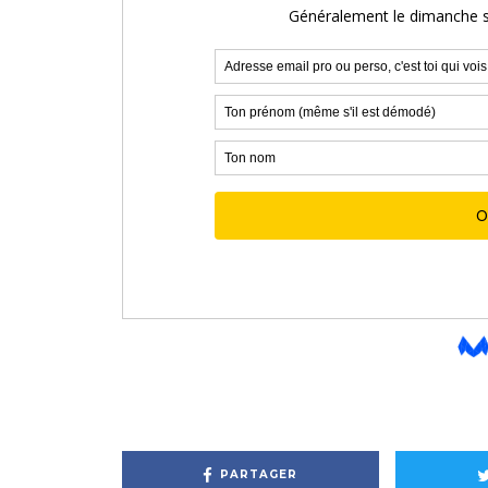
PARTAGER