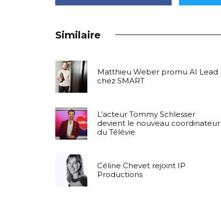
Similaire
Matthieu Weber promu AI Lead
chez SMART
L’acteur Tommy Schlesser
devient le nouveau coordinateur
du Télévie
Céline Chevet rejoint IP
Productions