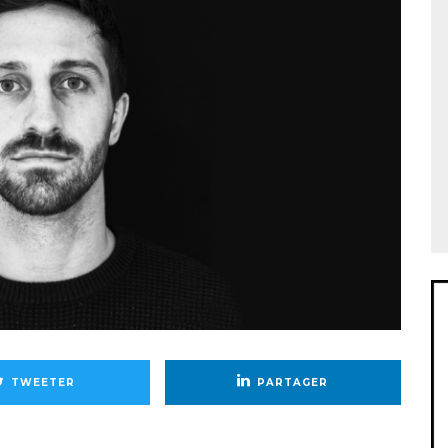
TWEETER
PARTAGER