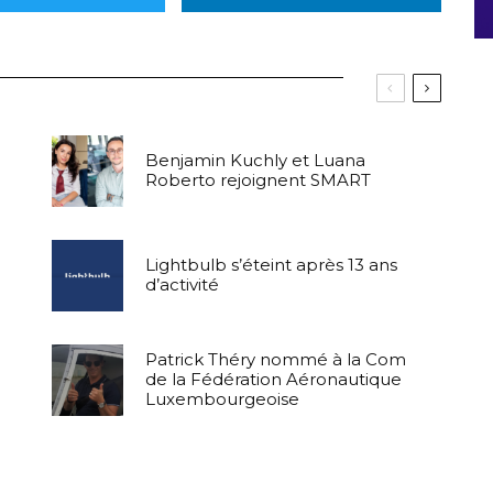
Benjamin Kuchly et Luana
Roberto rejoignent SMART
Lightbulb s’éteint après 13 ans
d’activité
Patrick Théry nommé à la Com
de la Fédération Aéronautique
Luxembourgeoise