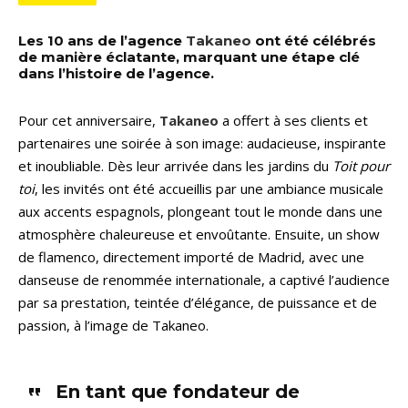
Les 10 ans de l’agence
Takaneo
ont été célébrés
de manière éclatante, marquant une étape clé
dans l’histoire de l’agence.
Pour cet anniversaire,
Takaneo
a offert à ses clients et
partenaires une soirée à son image: audacieuse, inspirante
et inoubliable. Dès leur arrivée dans les jardins du
Toit pour
toi
, les invités ont été accueillis par une ambiance musicale
aux accents espagnols, plongeant tout le monde dans une
atmosphère chaleureuse et envoûtante. Ensuite, un show
de flamenco, directement importé de Madrid, avec une
danseuse de renommée internationale, a captivé l’audience
par sa prestation, teintée d’élégance, de puissance et de
passion, à l’image de Takaneo.
En tant que fondateur de