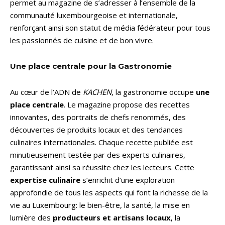
permet au magazine de s’adresser à l’ensemble de la
communauté luxembourgeoise et internationale,
renforçant ainsi son statut de média fédérateur pour tous
les passionnés de cuisine et de bon vivre.
Une place centrale pour la Gastronomie
Au cœur de l’ADN de
KACHEN
, la gastronomie occupe
une
place centrale
. Le magazine propose des recettes
innovantes, des portraits de chefs renommés, des
découvertes de produits locaux et des tendances
culinaires internationales. Chaque recette publiée est
minutieusement testée par des experts culinaires,
garantissant ainsi sa réussite chez les lecteurs. Cette
expertise culinaire
s’enrichit d’une exploration
approfondie de tous les aspects qui font la richesse de la
vie au Luxembourg: le bien-être, la santé, la mise en
lumière des
producteurs et artisans locaux
, la