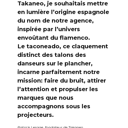
Takaneo, je souhaitais mettre
en lumière l’origine espagnole
du nom de notre agence,
inspirée par l’univers
envoûtant du flamenco.
Le taconeado, ce claquement
distinct des talons des
danseurs sur le plancher,
incarne parfaitement notre
mission: faire du bruit, attirer
l’attention et propulser les
marques que nous
accompagnons sous les
projecteurs.
Patrick Lesage, fondateur de Takaneo