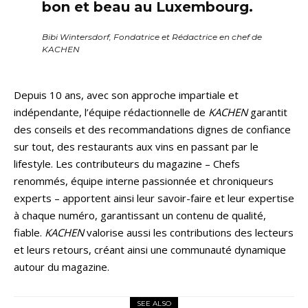
bon et beau au Luxembourg.
Bibi Wintersdorf, Fondatrice et Rédactrice en chef de
KACHEN
Depuis 10 ans, avec son approche impartiale et
indépendante, l’équipe rédactionnelle de
KACHEN
garantit
des conseils et des recommandations dignes de confiance
sur tout, des restaurants aux vins en passant par le
lifestyle. Les contributeurs du magazine – Chefs
renommés, équipe interne passionnée et chroniqueurs
experts – apportent ainsi leur savoir-faire et leur expertise
à chaque numéro, garantissant un contenu de qualité,
fiable.
KACHEN
valorise aussi les contributions des lecteurs
et leurs retours, créant ainsi une communauté dynamique
autour du magazine.
SEE ALSO