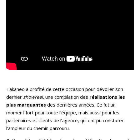
Takaneo a profité de cette occasion pour dévoiler son
dernier
showreel
, une compilation des
réalisations les
plus marquantes
des dernières années. Ce fut un
moment fort pour toute l’équipe, mais aussi pour les
partenaires et clients de l’agence, qui ont pu constater
l’ampleur du chemin parcouru.