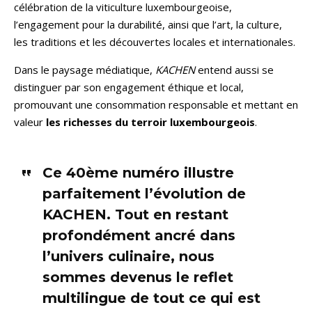
célébration de la viticulture luxembourgeoise,
l’engagement pour la durabilité, ainsi que l’art, la culture,
les traditions et les découvertes locales et internationales.
Dans le paysage médiatique,
KACHEN
entend aussi se
distinguer par son engagement éthique et local,
promouvant une consommation responsable et mettant en
valeur
les richesses du terroir luxembourgeois
.
Ce 40ème numéro illustre
parfaitement l’évolution de
KACHEN. Tout en restant
profondément ancré dans
l’univers culinaire, nous
sommes devenus le reflet
multilingue de tout ce qui est