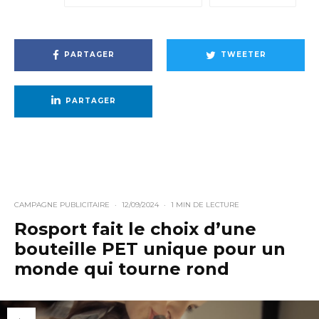
PARTAGER
TWEETER
PARTAGER
CAMPAGNE PUBLICITAIRE
·
12/09/2024
·
1 MIN DE LECTURE
Rosport fait le choix d’une
bouteille PET unique pour un
monde qui tourne rond