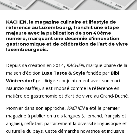
KACHEN, le magazine culinaire et lifestyle de
référence au Luxembourg, franchit une étape
majeure avec la publication de son 40ème
numéro, marquant une décennie d’innovation
gastronomique et de célébration de l’art de vivre
luxembourgeois.
Depuis sa création en 2014,
KACHEN
, marque phare de la
maison d’édition
Luxe Taste & Style
fondée par
Bibi
Wintersdorf
(et dirigée conjointement avec son mari
Maurizio Maffei), s’est imposé comme la référence en
matière de gastronomie et d’art de vivre au Grand-Duché.
Pionnier dans son approche,
KACHEN
a été le premier
magazine à publier en trois langues (allemand, français et
anglais), reflétant parfaitement la diversité linguistique et
culturelle du pays. Cette démarche novatrice et inclusive