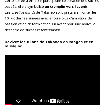
Cette soirée a été bien plus qu’une célébration des succès
passés; elle a symbolisé
un tremplin vers l’avenir
.
Les
creative minds
de Takaneo sont prêts à affronter les
10 prochaines années avec encore plus d’ambition, de
passion et de détermination. En avant pour une nouvelle
décennie de succès retentissants!
Revivez les 10 ans de Takaneo en images et en
musique: