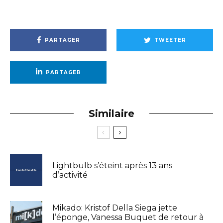
PARTAGER
TWEETER
PARTAGER
Similaire
Lightbulb s’éteint après 13 ans
d’activité
Mikado: Kristof Della Siega jette
l’éponge, Vanessa Buquet de retour à