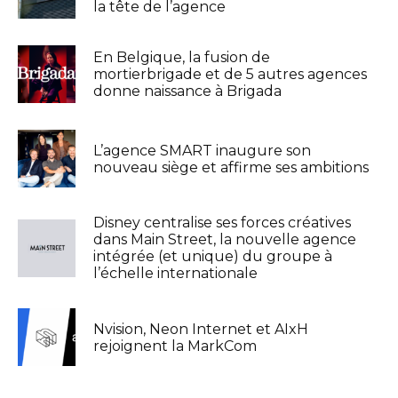
la tête de l’agence
En Belgique, la fusion de
mortierbrigade et de 5 autres agences
donne naissance à Brigada
L’agence SMART inaugure son
nouveau siège et affirme ses ambitions
Disney centralise ses forces créatives
dans Main Street, la nouvelle agence
intégrée (et unique) du groupe à
l’échelle internationale
Nvision, Neon Internet et AIxH
rejoignent la MarkCom