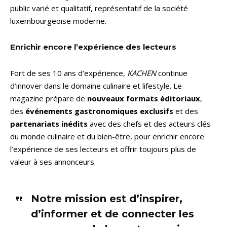
public varié et qualitatif, représentatif de la société
luxembourgeoise moderne.
Enrichir encore l’expérience des lecteurs
Fort de ses 10 ans d’expérience,
KACHEN
continue
d’innover dans le domaine culinaire et lifestyle. Le
magazine prépare de
nouveaux formats éditoriaux
,
des
événements gastronomiques exclusifs
et des
partenariats inédits
avec des chefs et des acteurs clés
du monde culinaire et du bien-être, pour enrichir encore
l’expérience de ses lecteurs et offrir toujours plus de
valeur à ses annonceurs.
Notre mission est d’inspirer,
d’informer et de connecter les