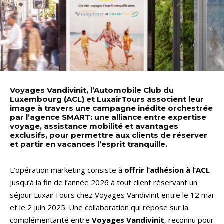
Voyages Vandivinit, l’Automobile Club du
Luxembourg (ACL) et LuxairTours associent leur
image à travers une campagne inédite orchestrée
par l’agence SMART: une alliance entre expertise
voyage, assistance mobilité et avantages
exclusifs, pour permettre aux clients de réserver
et partir en vacances l’esprit tranquille.
L’opération marketing consiste à
offrir l’adhésion à l’ACL
jusqu’à la fin de l’année 2026 à tout client réservant un
séjour LuxairTours chez Voyages Vandivinit entre le 12 mai
et le 2 juin 2025. Une collaboration qui repose sur la
complémentarité entre
Voyages Vandivinit
, reconnu pour