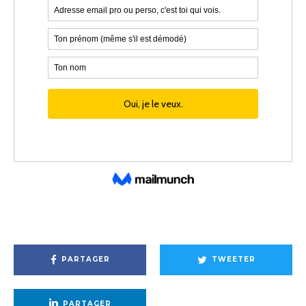
PARTAGER
TWEETER
PARTAGER