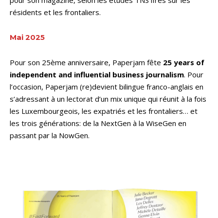
résidents et les frontaliers.
Mai 2025
Pour son 25ème anniversaire, Paperjam fête
25 years of
independent and influential business journalism
. Pour
l’occasion, Paperjam (re)devient bilingue franco-anglais en
s’adressant à un lectorat d’un mix unique qui réunit à la fois
les Luxembourgeois, les expatriés et les frontaliers… et
les trois générations: de la NextGen à la WiseGen en
passant par la NowGen.