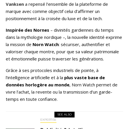
Vanksen
a repensé l’ensemble de la plateforme de
marque avec comme objectif celui d’affirmer un
positionnement à la croisée du luxe et de la tech.
Inspirée des Nornes
– divinités gardiennes du temps
dans la mythologie nordique –, la nouvelle identité exprime
la mission de
Norn Watch
: sécuriser, authentifier et
valoriser chaque montre, pour que sa valeur patrimoniale
et émotionnelle puisse traverser les générations.
Grâce à ses protocoles industriels de pointe, à
l’intelligence artificielle et à la
plus vaste base de
données horlogère au monde
, Norn Watch permet de
vivre l’achat, la revente ou la transmission d’un garde-
temps en toute confiance.
SEE ALSO
EXPERTISE