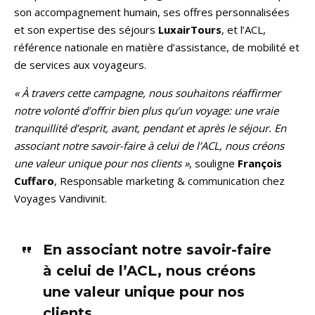
son accompagnement humain, ses offres personnalisées
et son expertise des séjours
LuxairTours
, et l’ACL,
référence nationale en matière d’assistance, de mobilité et
de services aux voyageurs.
« À travers cette campagne, nous souhaitons réaffirmer
notre volonté d’offrir bien plus qu’un voyage: une vraie
tranquillité d’esprit, avant, pendant et après le séjour. En
associant notre savoir-faire à celui de l’ACL, nous créons
une valeur unique pour nos clients »
, souligne
François
Cuffaro
, Responsable marketing & communication chez
Voyages Vandivinit.
En associant notre savoir-faire
à celui de l’ACL, nous créons
une valeur unique pour nos
clients
.