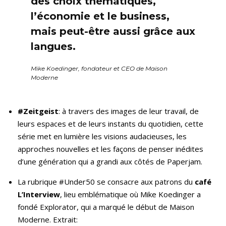
des choix thématiques,
l’économie et le business,
mais peut-être aussi grâce aux
langues.
Mike Koedinger, fondateur et CEO de Maison
Moderne
#Zeitgeist
: à travers des images de leur travail, de
leurs espaces et de leurs instants du quotidien, cette
série met en lumière les visions audacieuses, les
approches nouvelles et les façons de penser inédites
d’une génération qui a grandi aux côtés de Paperjam.
La rubrique #Under50 se consacre aux patrons du
café
L’Interview
, lieu emblématique où Mike Koedinger a
fondé Explorator, qui a marqué le début de Maison
Moderne. Extrait: