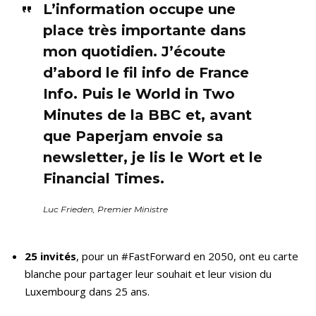
L’information occupe une
place très importante dans
mon quotidien. J’écoute
d’abord le fil info de France
Info. Puis le World in Two
Minutes de la BBC et, avant
que Paperjam envoie sa
newsletter, je lis le Wort et le
Financial Times.
Luc Frieden, Premier Ministre
25 invités
, pour un #FastForward en 2050, ont eu carte
blanche pour partager leur souhait et leur vision du
Luxembourg dans 25 ans.