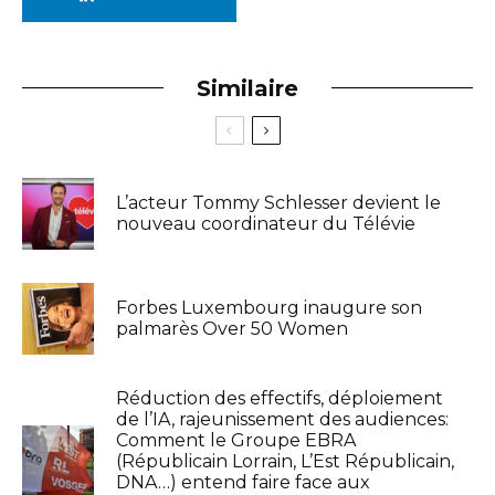
Similaire
L’acteur Tommy Schlesser devient le
nouveau coordinateur du Télévie
Forbes Luxembourg inaugure son
palmarès Over 50 Women
Réduction des effectifs, déploiement
de l’IA, rajeunissement des audiences:
Comment le Groupe EBRA
(Républicain Lorrain, L’Est Républicain,
DNA…) entend faire face aux