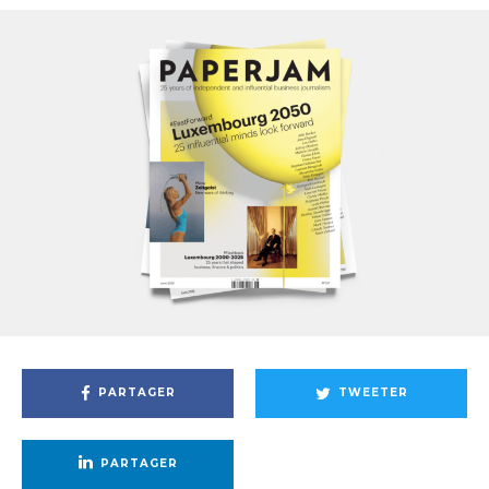
PARTAGER
TWEETER
PARTAGER