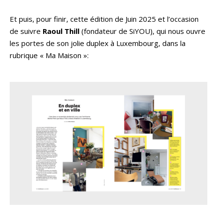
Et puis, pour finir, cette édition de Juin 2025 et l’occasion
de suivre
Raoul Thill
(fondateur de SiYOU), qui nous ouvre
les portes de son jolie duplex à Luxembourg, dans la
rubrique « Ma Maison »: