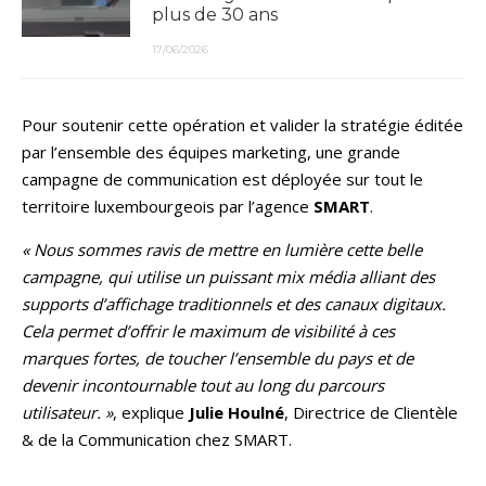
plus de 30 ans
17/06/2026
Pour soutenir cette opération et valider la stratégie éditée
par l’ensemble des équipes marketing, une grande
campagne de communication est déployée sur tout le
territoire luxembourgeois par l’agence
SMART
.
« Nous sommes ravis de mettre en lumière cette belle
campagne, qui utilise un puissant mix média alliant des
supports d’affichage traditionnels et des canaux digitaux.
Cela permet d’offrir le maximum de visibilité à ces
marques fortes, de toucher l’ensemble du pays et de
devenir incontournable tout au long du parcours
utilisateur. »
, explique
Julie Houlné
, Directrice de Clientèle
& de la Communication chez SMART.