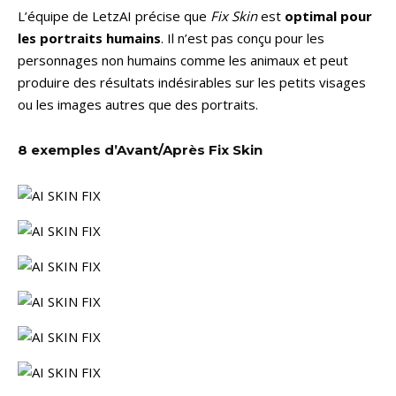
L’équipe de LetzAI précise que
Fix Skin
est
optimal pour
les portraits humains
. Il n’est pas conçu pour les
personnages non humains comme les animaux et peut
produire des résultats indésirables sur les petits visages
ou les images autres que des portraits.
8 exemples d’Avant/Après Fix Skin