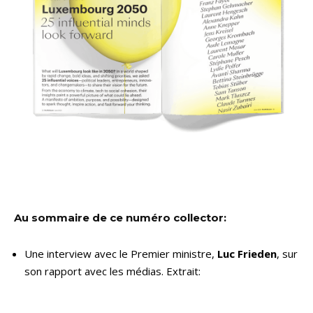
Au sommaire de ce numéro collector:
Une interview avec le Premier ministre,
Luc Frieden
, sur
son rapport avec les médias. Extrait: