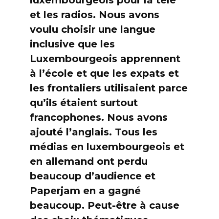
et les radios. Nous avons
voulu choisir une langue
inclusive que les
Luxembourgeois apprennent
à l’école et que les expats et
les frontaliers utilisaient parce
qu’ils étaient surtout
francophones. Nous avons
ajouté l’anglais. Tous les
médias en luxembourgeois et
en allemand ont perdu
beaucoup d’audience et
Paperjam en a gagné
beaucoup. Peut-être à cause