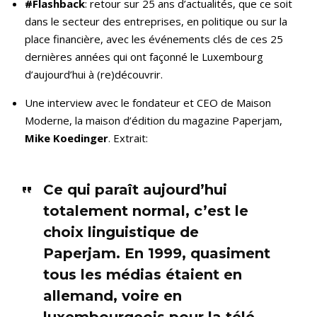
#Flashback
: retour sur 25 ans d’actualités, que ce soit
dans le secteur des entreprises, en politique ou sur la
place financière, avec les événements clés de ces 25
dernières années qui ont façonné le Luxembourg
d’aujourd’hui à (re)découvrir.
Une interview avec le fondateur et CEO de Maison
Moderne, la maison d’édition du magazine Paperjam,
Mike Koedinger
. Extrait:
Ce qui paraît aujourd’hui
totalement normal, c’est le
choix linguistique de
Paperjam. En 1999, quasiment
tous les médias étaient en
allemand, voire en
luxembourgeois pour la télé