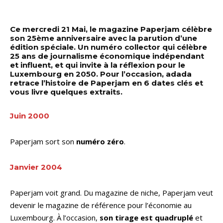
Ce mercredi 21 Mai, le magazine Paperjam célèbre
son 25ème anniversaire avec la parution d’une
édition spéciale. Un numéro collector qui célèbre
25 ans de journalisme économique indépendant
et influent, et qui invite à la réflexion pour le
Luxembourg en 2050. Pour l’occasion, adada
retrace l’histoire de Paperjam en 6 dates clés et
vous livre quelques extraits.
Juin 2000
Paperjam sort son
numéro zéro
.
Janvier 2004
Paperjam voit grand. Du magazine de niche, Paperjam veut
devenir le magazine de référence pour l’économie au
Luxembourg. À l’occasion,
son tirage est quadruplé
et