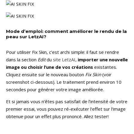
Mode d’emploi: comment améliorer le rendu de la
peau sur LetzAI?
Pour utiliser Fix Skin, c’est archi simple: il faut se rendre
dans la section
Edit
du
site LetzAI
,
importer une nouvelle
image ou choisir l’une de vos créations
existantes.
Cliquez ensuite sur le nouveau bouton
Fix Skin
(voir
screenshot ci-dessous). Le traitement prend environ 10
secondes pour générer votre image améliorée.
Et si jamais vous n’êtes pas satisfait de l’intensité de votre
premier essai, vous pouvez ré-exécuter l’effet sur l’image
obtenue pour un effet plus prononcé. Allez tester!