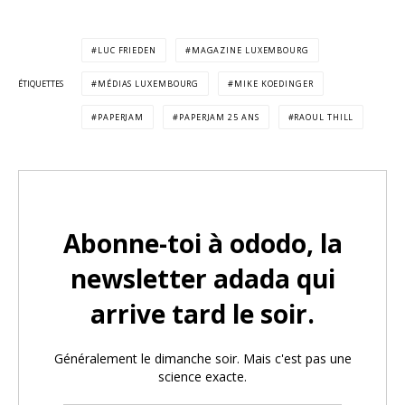
LUC FRIEDEN
MAGAZINE LUXEMBOURG
ÉTIQUETTES
MÉDIAS LUXEMBOURG
MIKE KOEDINGER
PAPERJAM
PAPERJAM 25 ANS
RAOUL THILL