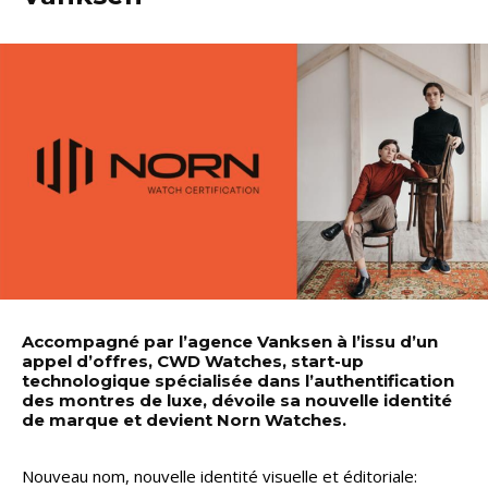
Accompagné par l’agence Vanksen à l’issu d’un
appel d’offres, CWD Watches, start-up
technologique spécialisée dans l’authentification
des montres de luxe, dévoile sa nouvelle identité
de marque et devient Norn Watches.
Nouveau nom, nouvelle identité visuelle et éditoriale: