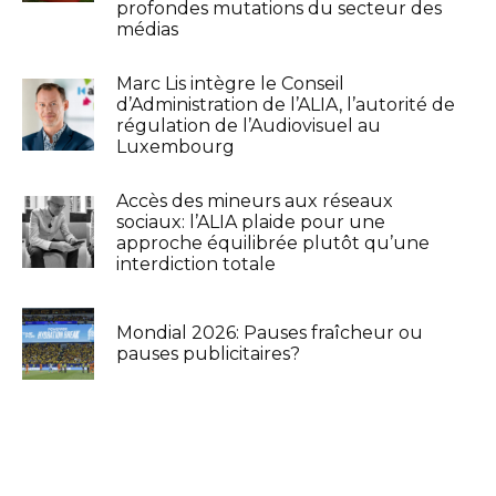
profondes mutations du secteur des
médias
Marc Lis intègre le Conseil
d’Administration de l’ALIA, l’autorité de
régulation de l’Audiovisuel au
Luxembourg
Accès des mineurs aux réseaux
sociaux: l’ALIA plaide pour une
approche équilibrée plutôt qu’une
interdiction totale
Mondial 2026: Pauses fraîcheur ou
pauses publicitaires?