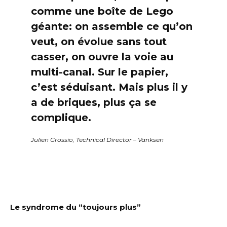
comme une boîte de Lego
géante: on assemble ce qu’on
veut, on évolue sans tout
casser, on ouvre la voie au
multi-canal. Sur le papier,
c’est séduisant. Mais plus il y
a de briques, plus ça se
complique.
Julien Grossio, Technical Director – Vanksen
Le syndrome du “toujours plus”