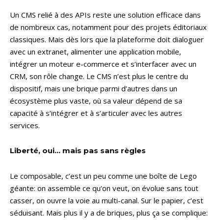
Un CMS relié à des APIs reste une solution efficace dans
de nombreux cas, notamment pour des projets éditoriaux
classiques. Mais dès lors que la plateforme doit dialoguer
avec un extranet, alimenter une application mobile,
intégrer un moteur e-commerce et s’interfacer avec un
CRM, son rôle change. Le CMS n’est plus le centre du
dispositif, mais une brique parmi d’autres dans un
écosystème plus vaste, où sa valeur dépend de sa
capacité à s’intégrer et à s’articuler avec les autres
services.
Liberté, oui… mais pas sans règles
Le composable, c’est un peu comme une boîte de Lego
géante: on assemble ce qu’on veut, on évolue sans tout
casser, on ouvre la voie au multi-canal. Sur le papier, c’est
séduisant. Mais plus il y a de briques, plus ça se complique: