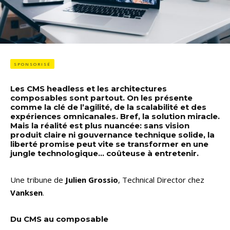
SPONSORISÉ
Les CMS headless et les architectures
composables sont partout. On les présente
comme la clé de l’agilité, de la scalabilité et des
expériences omnicanales. Bref, la solution miracle.
Mais la réalité est plus nuancée: sans vision
produit claire ni gouvernance technique solide, la
liberté promise peut vite se transformer en une
jungle technologique… coûteuse à entretenir.
Une tribune de
Julien Grossio
, Technical Director chez
Vanksen
.
Du CMS au composable