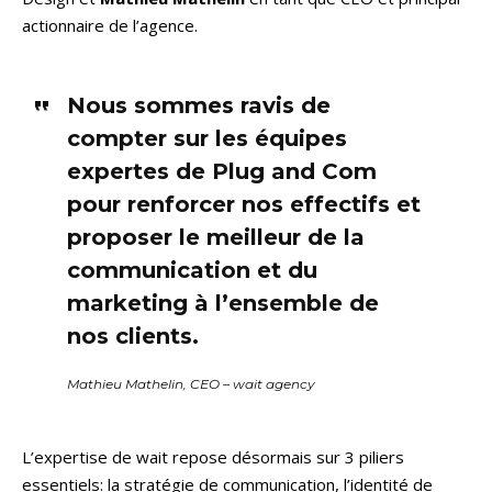
actionnaire de l’agence.
Nous sommes ravis de
compter sur les équipes
expertes de Plug and Com
pour renforcer nos effectifs et
proposer le meilleur de la
communication et du
marketing à l’ensemble de
nos clients.
Mathieu Mathelin, CEO – wait agency
L’expertise de wait repose désormais sur 3 piliers
essentiels: la stratégie de communication, l’identité de