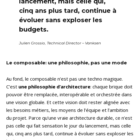
lancement, mais celle qui,
cinq ans plus tard, continue à
évoluer sans exploser les
budgets.
Julien Grossio, Technical Director – Vanksen
Le composable: une philosophie, pas une mode
Au fond, le composable n’est pas une techno magique.
C’est
une philosophie d’architecture
: chaque brique doit
pouvoir être remplacée, interopérable et orchestrée dans
une vision globale. Et cette vision doit rester alignée avec
les besoins métiers, les moyens de l’équipe et l’ambition
du projet. Parce qu’une vraie architecture durable, ce n’est
pas celle qui fait sensation le jour du lancement, mais celle
qui, cinq ans plus tard, continue à évoluer sans exploser les