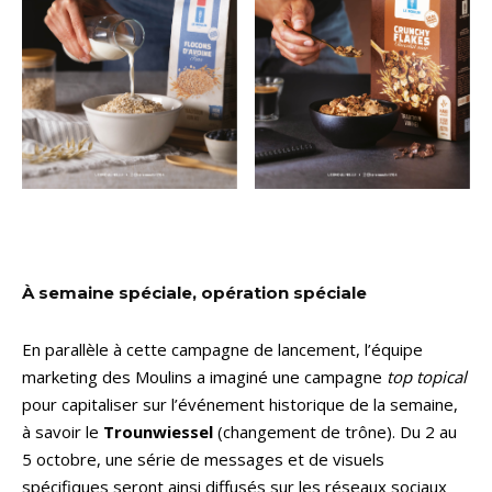
À semaine spéciale, opération spéciale
En parallèle à cette campagne de lancement, l’équipe
marketing des Moulins a imaginé une campagne
top topical
pour capitaliser sur l’événement historique de la semaine,
à savoir le
Trounwiessel
(changement de trône). Du 2 au
5 octobre, une série de messages et de visuels
spécifiques seront ainsi diffusés sur les réseaux sociaux