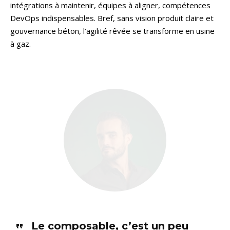
intégrations à maintenir, équipes à aligner, compétences
DevOps indispensables. Bref, sans vision produit claire et
gouvernance béton, l’agilité rêvée se transforme en usine
à gaz.
Le composable, c’est un peu