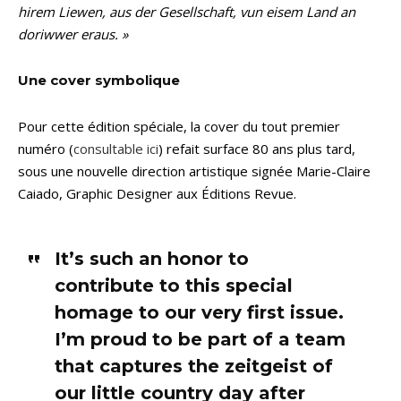
hirem Liewen, aus der Gesellschaft, vun eisem Land an
doriwwer eraus. »
Une cover symbolique
Pour cette édition spéciale, la cover du tout premier
numéro (
consultable ici
) refait surface 80 ans plus tard,
sous une nouvelle direction artistique signée Marie-Claire
Caiado, Graphic Designer aux Éditions Revue.
It’s such an honor to
contribute to this special
homage to our very first issue.
I’m proud to be part of a team
that captures the zeitgeist of
our little country day after