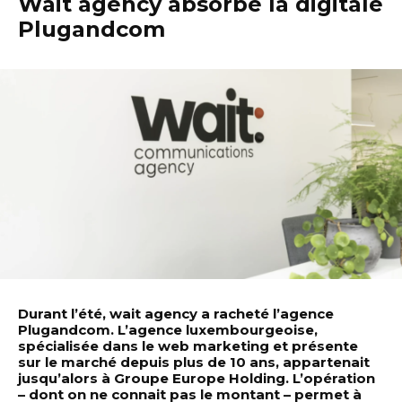
Wait agency absorbe la digitale
Plugandcom
Durant l’été, wait agency a racheté l’agence
Plugandcom. L’agence luxembourgeoise,
spécialisée dans le web marketing et présente
sur le marché depuis plus de 10 ans, appartenait
jusqu’alors à Groupe Europe Holding. L’opération
– dont on ne connait pas le montant – permet à