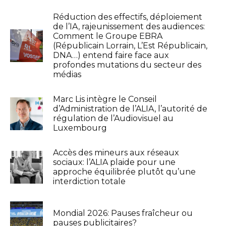
Réduction des effectifs, déploiement
de l’IA, rajeunissement des audiences:
Comment le Groupe EBRA
(Républicain Lorrain, L’Est Républicain,
DNA…) entend faire face aux
profondes mutations du secteur des
médias
Marc Lis intègre le Conseil
d’Administration de l’ALIA, l’autorité de
régulation de l’Audiovisuel au
Luxembourg
Accès des mineurs aux réseaux
sociaux: l’ALIA plaide pour une
approche équilibrée plutôt qu’une
interdiction totale
Mondial 2026: Pauses fraîcheur ou
pauses publicitaires?