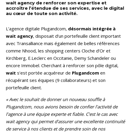
wait agency de renforcer son expertise et
accroître l’étendue de ses services, avec le digital
au cœur de toute son activité.
L’agence digitale Plugandcom,
désormais intégrée à
wait agency
, disposait d’un portefeuille client important
avec Transalliance mais également de belles références
comme Nhood, les shopping centers Cloche d’Or et
Kirchberg, E.Leclerc en Occitanie, Demy Schandeler ou
encore Immobel. Cherchant à renforcer son pôle digital,
wait
s’est portée acquéreur de
Plugandcom
en
récupérant ses équipes (9 collaborateurs) et son
portefeuille client.
« Avec le souhait de donner un nouveau souffle à
Plugandcom, nous avions besoin de confier l’activité de
l’agence à une équipe experte et fiable. C’est le cas avec
wait agency qui permet d’assurer une excellente continuité
de service à nos clients et de prendre soin de nos