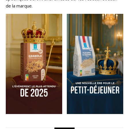
de la marque.