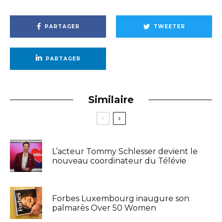
PARTAGER
TWEETER
PARTAGER
Similaire
L’acteur Tommy Schlesser devient le
nouveau coordinateur du Télévie
Forbes Luxembourg inaugure son
palmarès Over 50 Women