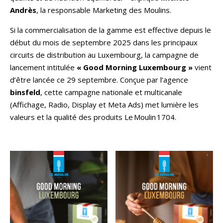
Andrès
, la responsable Marketing des Moulins.
Si la commercialisation de la gamme est effective depuis le
début du mois de septembre 2025 dans les principaux
circuits de distribution au Luxembourg, la campagne de
lancement intitulée
« Good Morning Luxembourg »
vient
d’être lancée ce 29 septembre. Conçue par l’agence
binsfeld
, cette campagne nationale et multicanale
(Affichage, Radio, Display et Meta Ads) met lumière les
valeurs et la qualité des produits Le Moulin 1704.