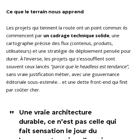
Ce que le terrain nous apprend
Les projets qui tiennent la route ont un point commun: ils
commencent par
un cadrage technique solide
, une
cartographie précise des flux (contenus, produits,
utilisateurs) et une stratégie de déploiement pensée pour
durer. À l’inverse, les projets qui s’essoufflent sont
souvent ceux lancés
“parce que le headless est tendance”
,
sans vraie justification métier, avec une gouvernance
éditoriale sous-estimée… et une dette front-end qui finit
par coûter cher.
Une vraie architecture
durable, ce n’est pas celle qui
fait sensation le jour du