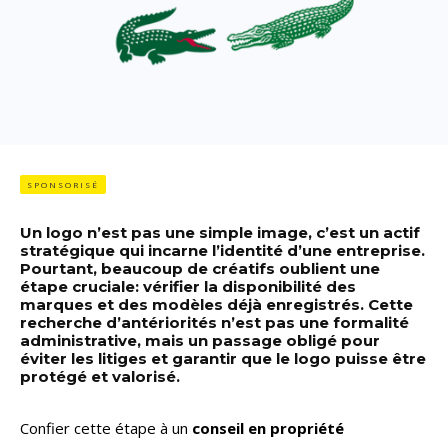
SPONSORISÉ
Un logo n’est pas une simple image, c’est un actif
stratégique qui incarne l’identité d’une entreprise.
Pourtant, beaucoup de créatifs oublient une
étape cruciale: vérifier la disponibilité des
marques et des modèles déjà enregistrés. Cette
recherche d’antériorités n’est pas une formalité
administrative, mais un passage obligé pour
éviter les litiges et garantir que le logo puisse être
protégé et valorisé.
Confier cette étape à un
conseil en propriété