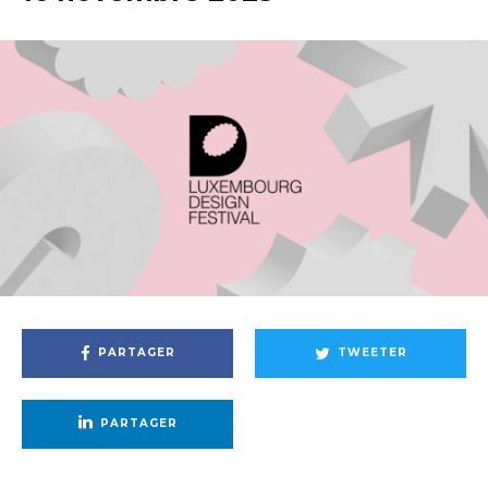
PARTAGER
TWEETER
PARTAGER