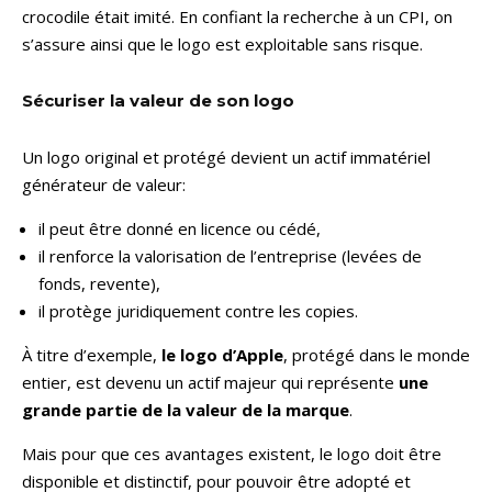
crocodile était imité. En confiant la recherche à un CPI, on
s’assure ainsi que le logo est exploitable sans risque.
Sécuriser la valeur de son logo
Un logo original et protégé devient un actif immatériel
générateur de valeur:
il peut être donné en licence ou cédé,
il renforce la valorisation de l’entreprise (levées de
fonds, revente),
il protège juridiquement contre les copies.
À titre d’exemple,
le logo d’Apple
, protégé dans le monde
entier, est devenu un actif majeur qui représente
une
grande partie de la valeur de la marque
.
Mais pour que ces avantages existent, le logo doit être
disponible et distinctif, pour pouvoir être adopté et