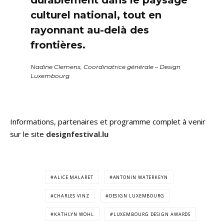
culturel national, tout en
rayonnant au-delà des
frontières.
Nadine Clemens, Coordinatrice générale – Design
Luxembourg
Informations, partenaires et programme complet à venir
sur le site
designfestival.lu
ALICE MALARET
ANTONIN WATERKEYN
CHARLES VINZ
DESIGN LUXEMBOURG
KATHLYN WOHL
LUXEMBOURG DESIGN AWARDS