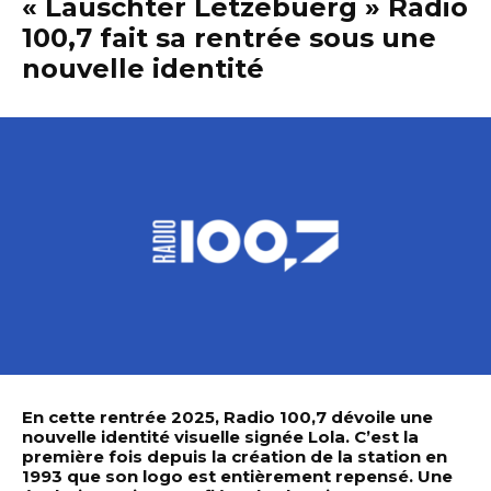
« Lauschter Lëtzebuerg » Radio
100,7 fait sa rentrée sous une
nouvelle identité
En cette rentrée 2025, Radio 100,7 dévoile une
nouvelle identité visuelle signée Lola. C’est la
première fois depuis la création de la station en
1993 que son logo est entièrement repensé. Une