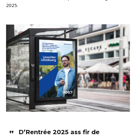
2025.
D’Rentrée 2025 ass fir de