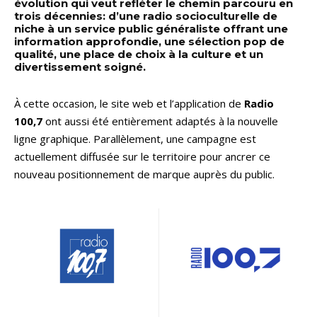
évolution qui veut refléter le chemin parcouru en
trois décennies: d’une radio socioculturelle de
niche à un service public généraliste offrant une
information approfondie, une sélection pop de
qualité, une place de choix à la culture et un
divertissement soigné.
À cette occasion, le site web et l’application de
Radio
100,7
ont aussi été entièrement adaptés à la nouvelle
ligne graphique. Parallèlement, une campagne est
actuellement diffusée sur le territoire pour ancrer ce
nouveau positionnement de marque auprès du public.