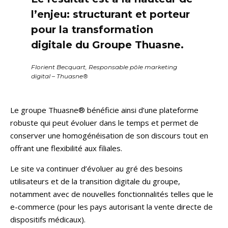
l’enjeu: structurant et porteur
pour la transformation
digitale du Groupe Thuasne.
Florient Becquart, Responsable pôle marketing
digital – Thuasne®
Le groupe Thuasne® bénéficie ainsi d’une plateforme
robuste qui peut évoluer dans le temps et permet de
conserver une homogénéisation de son discours tout en
offrant une flexibilité aux filiales.
Le site va continuer d’évoluer au gré des besoins
utilisateurs et de la transition digitale du groupe,
notamment avec de nouvelles fonctionnalités telles que le
e-commerce (pour les pays autorisant la vente directe de
dispositifs médicaux).