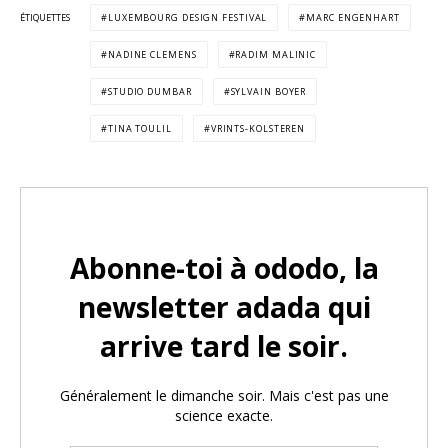
ÉTIQUETTES
LUXEMBOURG DESIGN FESTIVAL
MARC ENGENHART
NADINE CLEMENS
RADIM MALINIC
STUDIO DUMBAR
SYLVAIN BOYER
TINA TOULIL
VRINTS-KOLSTEREN