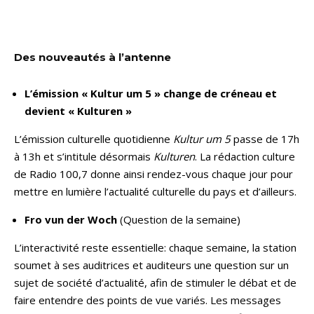
Des nouveautés à l’antenne
L’émission « Kultur um 5 » change de créneau et
devient « Kulturen »
L’émission culturelle quotidienne
Kultur um 5
passe de 17h
à 13h et s’intitule désormais
Kulturen
. La rédaction culture
de Radio 100,7 donne ainsi rendez-vous chaque jour pour
mettre en lumière l’actualité culturelle du pays et d’ailleurs.
Fro vun der Woch
(Question de la semaine)
L’interactivité reste essentielle: chaque semaine, la station
soumet à ses auditrices et auditeurs une question sur un
sujet de société d’actualité, afin de stimuler le débat et de
faire entendre des points de vue variés. Les messages