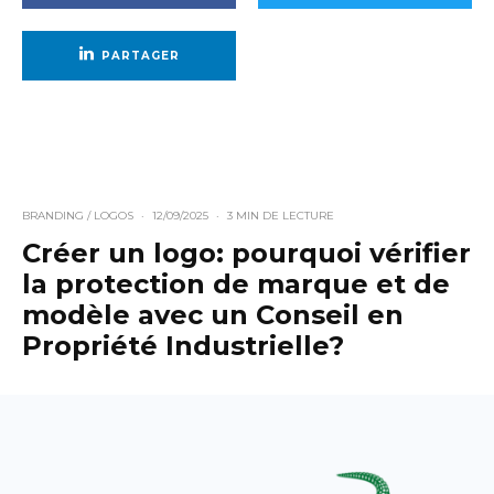
PARTAGER
BRANDING / LOGOS
·
12/09/2025
·
3 MIN DE LECTURE
Créer un logo: pourquoi vérifier
la protection de marque et de
modèle avec un Conseil en
Propriété Industrielle?