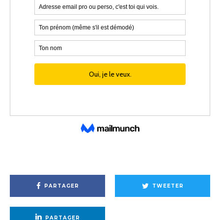
PARTAGER
TWEETER
PARTAGER