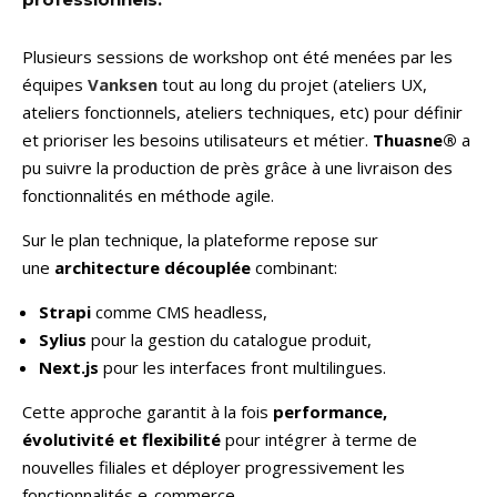
Plusieurs sessions de workshop ont été menées par les
équipes
Vanksen
tout au long du projet (ateliers UX,
ateliers fonctionnels, ateliers techniques, etc) pour définir
et prioriser les besoins utilisateurs et métier.
Thuasne®
a
pu suivre la production de près grâce à une livraison des
fonctionnalités en méthode agile.
Sur le plan technique, la plateforme repose sur
une
architecture découplée
combinant:
Strapi
comme CMS headless,
Sylius
pour la gestion du catalogue produit,
Next.js
pour les interfaces front multilingues.
Cette approche garantit à la fois
performance,
évolutivité et flexibilité
pour intégrer à terme de
nouvelles filiales et déployer progressivement les
fonctionnalités e-commerce.