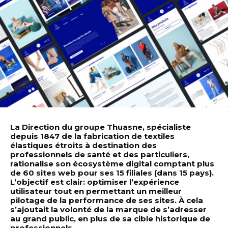
La Direction du groupe Thuasne, spécialiste
depuis 1847 de la fabrication de textiles
élastiques étroits à destination des
professionnels de santé et des particuliers,
rationalise son écosystème digital comptant plus
de 60 sites web pour ses 15 filiales (dans 15 pays).
L’objectif est clair: optimiser l’expérience
utilisateur tout en permettant un meilleur
pilotage de la performance de ses sites. À cela
s’ajoutait la volonté de la marque de s’adresser
au grand public, en plus de sa cible historique de
professionnels.