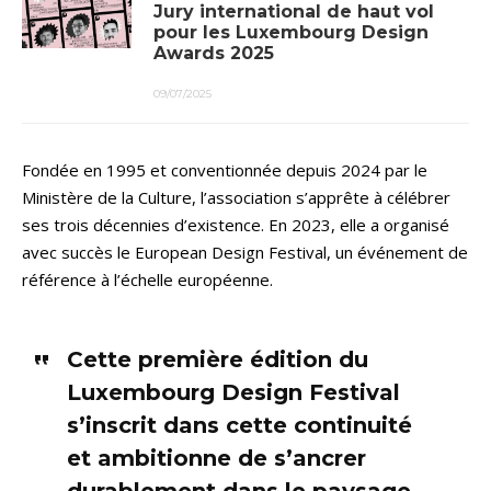
Jury international de haut vol
pour les Luxembourg Design
Awards 2025
09/07/2025
Fondée en 1995 et conventionnée depuis 2024 par le
Ministère de la Culture, l’association s’apprête à célébrer
ses trois décennies d’existence. En 2023, elle a organisé
avec succès le European Design Festival, un événement de
référence à l’échelle européenne.
Cette première édition du
Luxembourg Design Festival
s’inscrit dans cette continuité
et ambitionne de s’ancrer
durablement dans le paysage