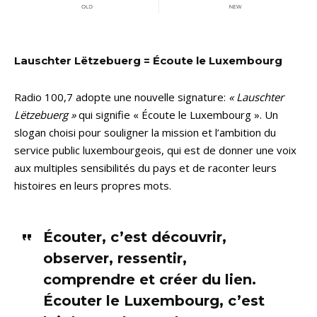
Lauschter Lëtzebuerg = Écoute le Luxembourg
Radio 100,7 adopte une nouvelle signature:
« Lauschter
Lëtzebuerg »
qui signifie « Écoute le Luxembourg ». Un
slogan choisi pour souligner la mission et l’ambition du
service public luxembourgeois, qui est de donner une voix
aux multiples sensibilités du pays et de raconter leurs
histoires en leurs propres mots.
Écouter, c’est découvrir,
observer, ressentir,
comprendre et créer du lien.
Écouter le Luxembourg, c’est