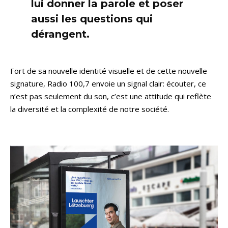
lui donner la parole et poser
aussi les questions qui
dérangent.
Fort de sa nouvelle identité visuelle et de cette nouvelle
signature, Radio 100,7 envoie un signal clair: écouter, ce
n’est pas seulement du son, c’est une attitude qui reflète
la diversité et la complexité de notre société.