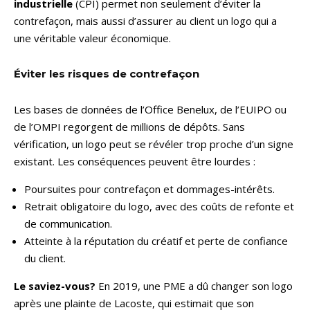
industrielle
(CPI) permet non seulement d’éviter la
contrefaçon, mais aussi d’assurer au client un logo qui a
une véritable valeur économique.
Éviter les risques de contrefaçon
Les bases de données de l’Office Benelux, de l’EUIPO ou
de l’OMPI regorgent de millions de dépôts. Sans
vérification, un logo peut se révéler trop proche d’un signe
existant. Les conséquences peuvent être lourdes :
Poursuites pour contrefaçon et dommages-intérêts.
Retrait obligatoire du logo, avec des coûts de refonte et
de communication.
Atteinte à la réputation du créatif et perte de confiance
du client.
Le saviez-vous?
En 2019, une PME a dû changer son logo
après une plainte de Lacoste, qui estimait que son