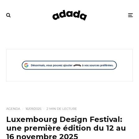
AGENDA
·
16/09/2025
·
2 MIN DE LECTURE
Luxembourg Design Festival:
une première édition du 12 au
16 novembre 2025