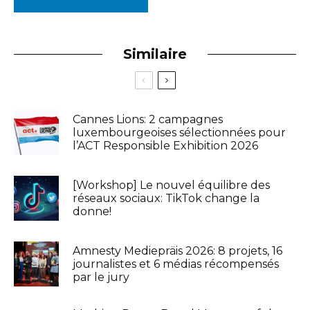
Similaire
Cannes Lions: 2 campagnes
luxembourgeoises sélectionnées pour
l’ACT Responsible Exhibition 2026
[Workshop] Le nouvel équilibre des
réseaux sociaux: TikTok change la
donne!
Amnesty Mediepräis 2026: 8 projets, 16
journalistes et 6 médias récompensés
par le jury