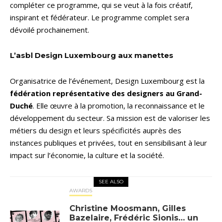
compléter ce programme, qui se veut à la fois créatif,
inspirant et fédérateur. Le programme complet sera
dévoilé prochainement.
L’asbl Design Luxembourg aux manettes
Organisatrice de l’événement, Design Luxembourg est la
fédération représentative des designers au Grand-
Duché
. Elle œuvre à la promotion, la reconnaissance et le
développement du secteur. Sa mission est de valoriser les
métiers du design et leurs spécificités auprès des
instances publiques et privées, tout en sensibilisant à leur
impact sur l’économie, la culture et la société.
SEE ALSO
AWARDS
Christine Moosmann, Gilles
Bazelaire, Frédéric Sionis… un