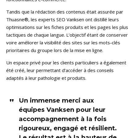
Tandis que la rédaction des contenus était assurée par
Thuasne®, les experts SEO Vanksen ont distillé leurs
optimisations sur les fiches produits et les pages les plus
tactiques de chaque langue. L’objectif étant de conserver
voire améliorer la visibilité des sites sur les mots-clés
prioritaires du groupe lors de la mise en ligne.
Un espace privé pour les clients particuliers a également
été créé, leur permettant d’accéder à des conseils
adaptés à leur pathologie et produits.
Un immense merci aux
équipes Vanksen pour leur
accompagnement à la fois
rigoureux, engagé et résilient.
Le résultat est à la hauteur de