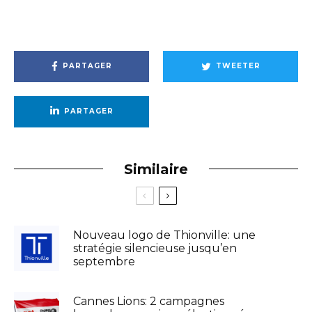
PARTAGER
TWEETER
PARTAGER
Similaire
Nouveau logo de Thionville: une
stratégie silencieuse jusqu’en
septembre
Cannes Lions: 2 campagnes