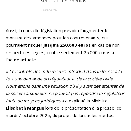
secteur des médias
24/06/2026
Aussi, la nouvelle législation prévoit d’augmenter le
montant des amendes pour les contrevenants, qui
pourraient risquer
jusqu’à 250.000 euros
en cas de non-
respect des règles, contre seulement 25.000 euros à
l’heure actuelle.
« Ce contrôle des influenceurs introduit dans la loi est à la
fois une demande du régulateur et de la société civile.
Nous étions dans une situation où il y avait des attentes de
la société auxquelles ne pouvait pas répondre le régulateur
faute de moyens juridiques »
a expliqué la Ministre
Elisabeth Margue
lors de la présentation à la presse, ce
mardi 7 octobre 2025, du projet de loi sur les médias.