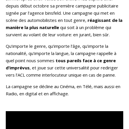
depuis début octobre sa première campagne publicitaire
signée par l’agence binsfeld. Une campagne qui met en
scène des automobilistes en tout genre,
réagissant de la
manière la plus naturelle
qui soit à un problème qui
survient au volant de leur voiture: en jurant, bien sûr.
Qu’importe le genre, qu’importe l’âge, qu’importe la
nationalité, qu’importe la langue, la campagne rappelle à
quel point nous sommes
tous pareils face à ce genre
d’imprévus
, et joue sur cette universalité pour rediriger
vers l’ACL comme interlocuteur unique en cas de panne.
La campagne se décline au Cinéma, en Télé, mais aussi en
Radio, en digital et en affichage.