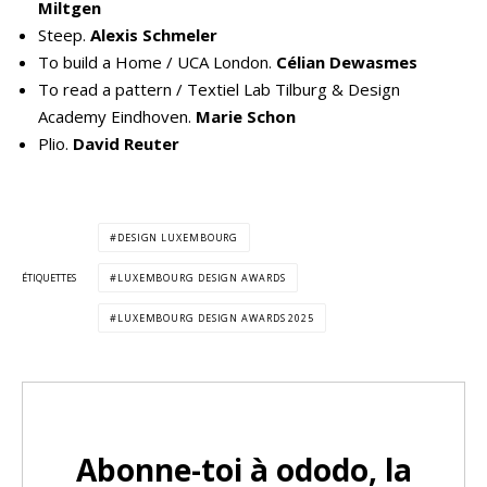
Miltgen
Steep.
Alexis Schmeler
To build a Home / UCA London.
Célian Dewasmes
To read a pattern / Textiel Lab Tilburg & Design
Academy Eindhoven.
Marie Schon
Plio.
David Reuter
DESIGN LUXEMBOURG
ÉTIQUETTES
LUXEMBOURG DESIGN AWARDS
LUXEMBOURG DESIGN AWARDS 2025