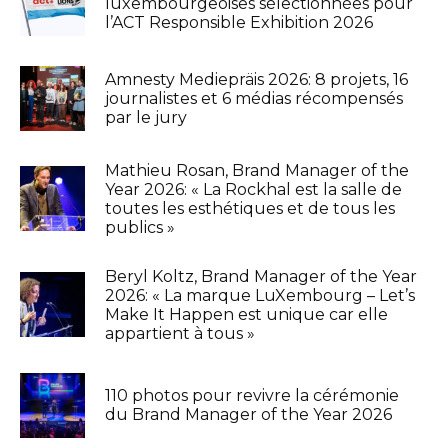
luxembourgeoises sélectionnées pour
l’ACT Responsible Exhibition 2026
Amnesty Mediepräis 2026: 8 projets, 16
journalistes et 6 médias récompensés
par le jury
Mathieu Rosan, Brand Manager of the
Year 2026: « La Rockhal est la salle de
toutes les esthétiques et de tous les
publics »
Beryl Koltz, Brand Manager of the Year
2026: « La marque LuXembourg – Let’s
Make It Happen est unique car elle
appartient à tous »
110 photos pour revivre la cérémonie
du Brand Manager of the Year 2026