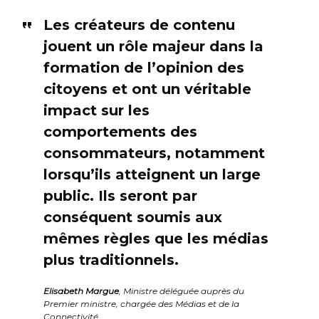
Les créateurs de contenu
jouent un rôle majeur dans la
formation de l’opinion des
citoyens et ont un véritable
impact sur les
comportements des
consommateurs, notamment
lorsqu’ils atteignent un large
public. Ils seront par
conséquent soumis aux
mêmes règles que les médias
plus traditionnels.
Elisabeth Margue
, Ministre déléguée auprès du
Premier ministre, chargée des Médias et de la
Connectivité