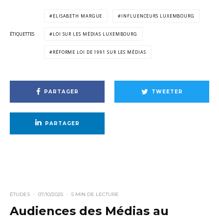
ELISABETH MARGUE
INFLUENCEURS LUXEMBOURG
ÉTIQUETTES
LOI SUR LES MÉDIAS LUXEMBOURG
RÉFORME LOI DE 1991 SUR LES MÉDIAS
PARTAGER
TWEETER
PARTAGER
ÉTUDES
·
07/10/2025
·
5 MIN DE LECTURE
Audiences des Médias au