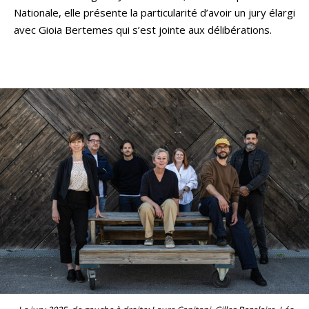
Nationale, elle présente la particularité d’avoir un jury élargi
avec Gioia Bertemes qui s’est jointe aux délibérations.