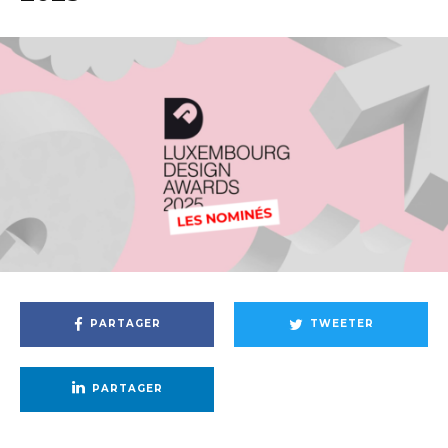
PARTAGER
TWEETER
PARTAGER