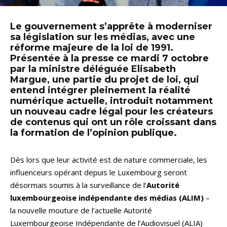
Le gouvernement s’apprête à moderniser
sa législation sur les médias, avec une
réforme majeure de la loi de 1991.
Présentée à la presse ce mardi 7 octobre
par la ministre déléguée Elisabeth
Margue, une partie du projet de loi, qui
entend intégrer pleinement la réalité
numérique actuelle, introduit notamment
un nouveau cadre légal pour les créateurs
de contenus qui ont un rôle croissant dans
la formation de l’opinion publique.
Dès lors que leur activité est de nature commerciale, les
influenceurs opérant depuis le Luxembourg seront
désormais soumis à la surveillance de l’
Autorité
luxembourgeoise indépendante des médias (ALIM)
–
la nouvelle mouture de l’actuelle Autorité
Luxembourgeoise Indépendante de l’Audiovisuel (ALIA)