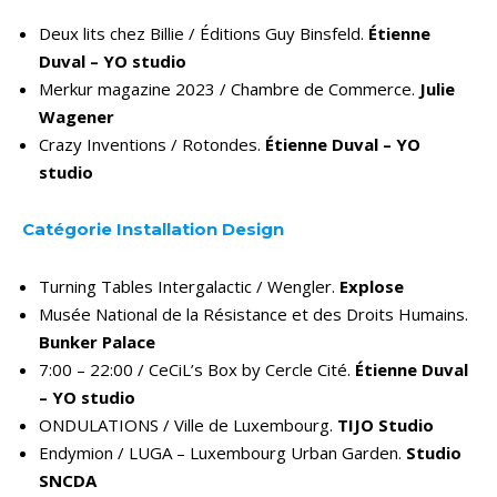
Deux lits chez Billie / Éditions Guy Binsfeld.
Étienne
Duval – YO studio
Merkur magazine 2023 / Chambre de Commerce.
Julie
Wagener
Crazy Inventions / Rotondes.
Étienne Duval – YO
studio
Catégorie Installation Design
Turning Tables Intergalactic / Wengler.
Explose
Musée National de la Résistance et des Droits Humains.
Bunker Palace
7:00 – 22:00 / CeCiL’s Box by Cercle Cité.
Étienne Duval
– YO studio
ONDULATIONS / Ville de Luxembourg.
TIJO Studio
Endymion / LUGA – Luxembourg Urban Garden.
Studio
SNCDA