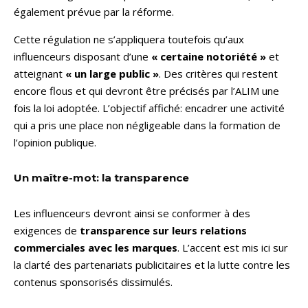
également prévue par la réforme.
Cette régulation ne s’appliquera toutefois qu’aux
influenceurs disposant d’une
« certaine notoriété »
et
atteignant
« un large public »
. Des critères qui restent
encore flous et qui devront être précisés par l’ALIM une
fois la loi adoptée. L’objectif affiché: encadrer une activité
qui a pris une place non négligeable dans la formation de
l’opinion publique.
Un maître-mot: la transparence
Les influenceurs devront ainsi se conformer à des
exigences de
transparence sur leurs relations
commerciales avec les marques
. L’accent est mis ici sur
la clarté des partenariats publicitaires et la lutte contre les
contenus sponsorisés dissimulés.