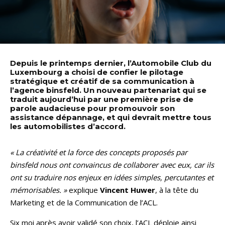
Depuis le printemps dernier, l’Automobile Club du
Luxembourg a choisi de confier le pilotage
stratégique et créatif de sa communication à
l’agence binsfeld. Un nouveau partenariat qui se
traduit aujourd’hui par une première prise de
parole audacieuse pour promouvoir son
assistance dépannage, et qui devrait mettre tous
les automobilistes d’accord.
« La créativité et la force des concepts proposés par
binsfeld nous ont convaincus de collaborer avec eux, car ils
ont su traduire nos enjeux en idées simples, percutantes et
mémorisables. »
explique
Vincent Huwer
, à la tête du
Marketing et de la Communication de l’ACL.
Six moi après avoir validé son choix, l’ACL déploie ainsi