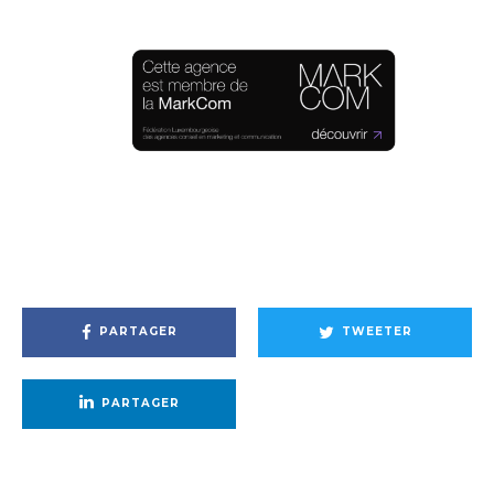
PARTAGER
TWEETER
PARTAGER