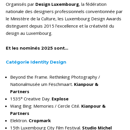
Organisés par
Design Luxembourg
, la fédération
nationale des designers professionnels conventionnée par
le Ministère de la Culture, les Luxembourg Design Awards
distinguent depuis 2015 l’excellence et la créativité du
design au Luxembourg.
Et les nominés 2025 sont…
Catégorie Identity Design
Beyond the Frame. Rethinking Photography /
Nationalmusée um Fëschmaart.
Kianpour &
Partners
1535° Creative Day.
Explose
Wang Bing: Memories / Cercle Cité.
Kianpour &
Partners
Elektron.
Cropmark
15th Luxembourg City Film Festival.
Studio Michel