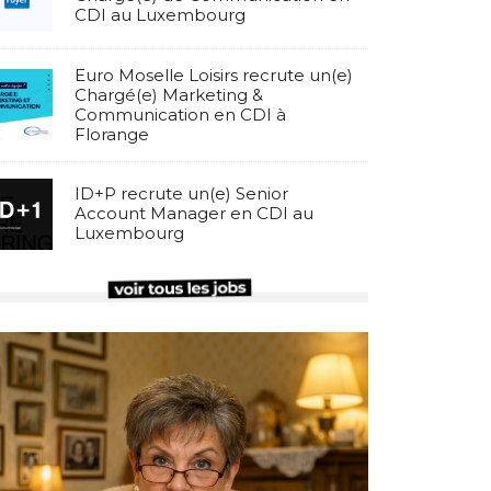
CDI au Luxembourg
Euro Moselle Loisirs recrute un(e)
Chargé(e) Marketing &
Communication en CDI à
Florange
ID+P recrute un(e) Senior
Account Manager en CDI au
Luxembourg