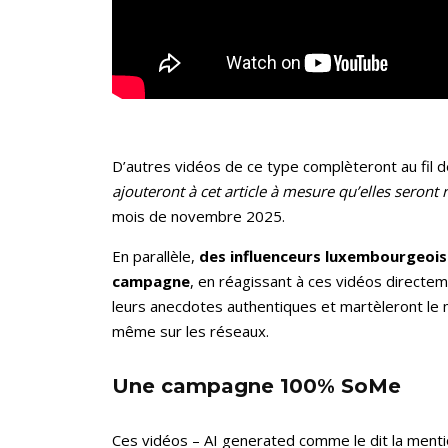
D’autres vidéos de ce type complèteront au fil 
ajouteront à cet article à mesure qu’elles seront
mois de novembre 2025.
En parallèle,
des influenceurs luxembourgeois
campagne
, en réagissant à ces vidéos directe
leurs anecdotes authentiques et martèleront le 
même sur les réseaux.
Une campagne 100% SoMe
Ces vidéos – AI generated comme le dit la ment