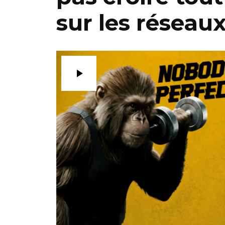
sur les réseau