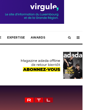
E
EXPERTISE
AWARDS