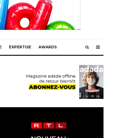
E
EXPERTISE
AWARDS