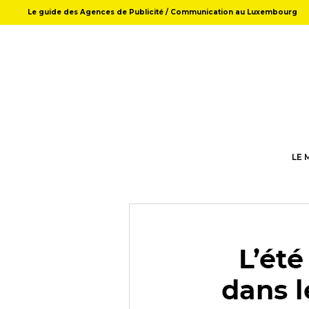
Le guide des Agences de Publicité / Communication au Luxembourg
LE 