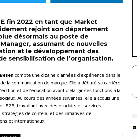
.E fin 2022 en tant que Market
apidement rejoint son département
olue désormais au poste de
Manager, assumant de nouvelles
ration et le développement des
e sensibilisation de l’organisation.
 Besen
compte une dizaine d’années d’expérience dans le
de la communication de marque. Elle a débuté sa carrière
’édition et de l’éducation avant d’élargir ses fonctions à la
sociaux. Au cours des années suivantes, elle a acquis une
t B2B, travaillant avec des produits et services
tratégies de contenu et des initiatives de
ens et internationaux.