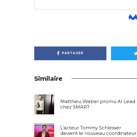
PARTAGER
Similaire
Matthieu Weber promu AI Lead
chez SMART
L’acteur Tommy Schlesser
devient le nouveau coordinateur