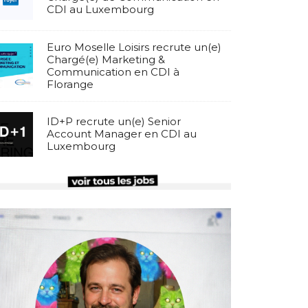
CDI au Luxembourg
Euro Moselle Loisirs recrute un(e)
Chargé(e) Marketing &
Communication en CDI à
Florange
ID+P recrute un(e) Senior
Account Manager en CDI au
Luxembourg