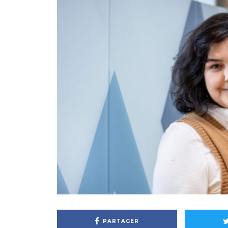
PARTAGER