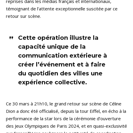
reprises dans les médias français et internationaux,
témoignant de l’attente exceptionnelle suscitée par ce
retour sur scène.
Cette opération illustre la
capacité unique de la
communication extérieure à
créer l’événement et à faire
du quotidien des villes une
expérience collective.
Ce 30 mars à 21h10, le grand retour sur scène de Céline
Dion a donc été officialisé, depuis la tour Eiffel, en écho à la
performance de la star lors de la cérémonie d’ouverture
des Jeux Olympiques de Paris 2024, et en quasi-exclusivité