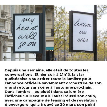
Depuis une semaine, elle était de toutes les
conversations. Et hier soir à 21h10, la star
québécoise a su attirer toute la lumière pour
l’annonce officielle savamment orchestrée de son
grand retour sur scène à l’automne prochain.
Dans l’ombre – ou plutôt dans sa lumière –
l’afficheur JCDecaux a lui aussi réussi son coup,
avec une campagne de teasing et de révélation
d’envergure, qui a trouvé ce 30 mars son point