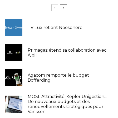
TV Lux retient Noosphere
Primagaz étend sa collaboration avec
AIxH
Agacom remporte le budget
Bofferding
MOSL Attractivité, Kepler Unigestion…
De nouveaux budgets et des
renouvellements stratégiques pour
Vanksen