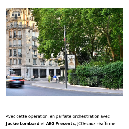
Avec cette opération, en parfaite orchestration avec
Jackie Lombard
et
AEG Presents
, JCDecaux réaffirme