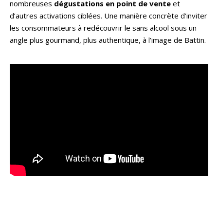
nombreuses
dégustations en point de vente
et
d’autres activations ciblées. Une manière concrète d’inviter
les consommateurs à redécouvrir le sans alcool sous un
angle plus gourmand, plus authentique, à l’image de Battin.