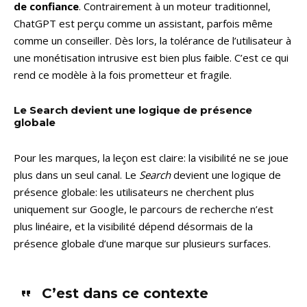
de confiance
. Contrairement à un moteur traditionnel,
ChatGPT est perçu comme un assistant, parfois même
comme un conseiller. Dès lors, la tolérance de l’utilisateur à
une monétisation intrusive est bien plus faible. C’est ce qui
rend ce modèle à la fois prometteur et fragile.
Le Search devient une logique de présence
globale
Pour les marques, la leçon est claire: la visibilité ne se joue
plus dans un seul canal. Le
Search
devient une logique de
présence globale: les utilisateurs ne cherchent plus
uniquement sur Google, le parcours de recherche n’est
plus linéaire, et la visibilité dépend désormais de la
présence globale d’une marque sur plusieurs surfaces.
C’est dans ce contexte