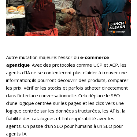
Autre mutation majeure: l’essor du
e-commerce
agentique
. Avec des protocoles comme UCP et ACP, les
agents d’IA ne se contenteront plus d’aider à trouver une
information; ils pourront découvrir des produits, comparer
les prix, vérifier les stocks et parfois acheter directement
dans l’interface conversationnelle. Cela déplace le SEO
d’une logique centrée sur les pages et les clics vers une
logique centrée sur les données structurées, les APIs, la
fiabilité des catalogues et l’interopérabilité avec les
agents. On passe d’un SEO pour humains à un SEO pour
agents IA.