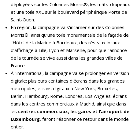
déployées sur les Colonnes Morris®, les mâts-drapeaux
et une toile XXL sur le boulevard périphérique Porte de
Saint-Ouen.
En région, la campagne va s’incarner sur des Colonnes
Morris®, ainsi qu’une toile monumentale de la façade de
l’Hôtel de la Marine à Bordeaux, des réseaux locaux
d’affichage à Lille, Lyon et Marseille, pour que l’annonce
de la tournée se vive aussi dans les grandes villes de
France.
À l’international, la campagne va se prolonger en version
digitale: plusieurs centaines d’écrans dans les grandes
métropoles; écrans digitaux à New York, Bruxelles,
Berlin, Hambourg, Rome, Londres, Los Angeles; écrans
dans les centres commerciaux à Madrid, ainsi que dans
les
centres commerciaux, les gares et l’aéroport de
Luxembourg
, feront résonner ce retour dans le monde
entier.