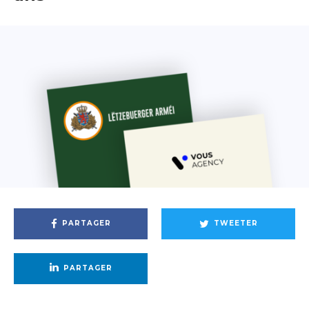
PARTAGER
TWEETER
PARTAGER