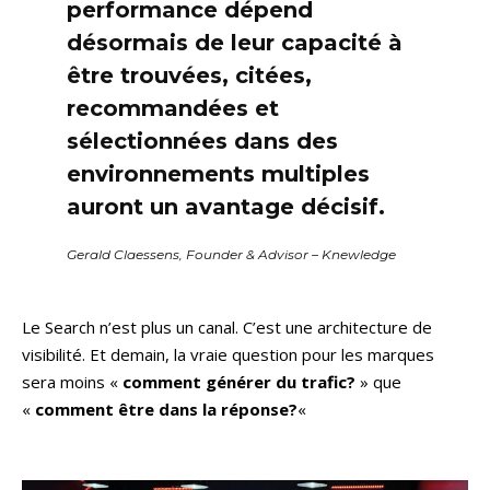
performance dépend
désormais de leur capacité à
être trouvées, citées,
recommandées et
sélectionnées dans des
environnements multiples
auront un avantage décisif.
Gerald Claessens, Founder & Advisor – Knewledge
Le Search n’est plus un canal. C’est une architecture de
visibilité. Et demain, la vraie question pour les marques
sera moins «
comment générer du trafic?
» que
«
comment être dans la réponse?
«