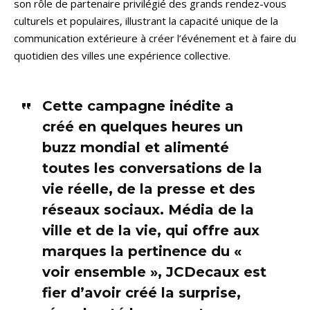
son rôle de partenaire privilégié des grands rendez-vous
culturels et populaires, illustrant la capacité unique de la
communication extérieure à créer l’événement et à faire du
quotidien des villes une expérience collective.
Cette campagne inédite a
créé en quelques heures un
buzz mondial et alimenté
toutes les conversations de la
vie réelle, de la presse et des
réseaux sociaux. Média de la
ville et de la vie, qui offre aux
marques la pertinence du «
voir ensemble », JCDecaux est
fier d’avoir créé la surprise,