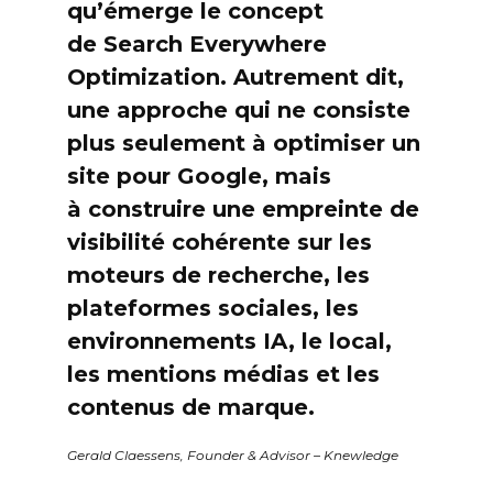
qu’émerge le concept
de Search Everywhere
Optimization. Autrement dit,
une approche qui ne consiste
plus seulement à optimiser un
site pour Google, mais
à construire une empreinte de
visibilité cohérente sur les
moteurs de recherche, les
plateformes sociales, les
environnements IA, le local,
les mentions médias et les
contenus de marque.
Gerald Claessens, Founder & Advisor – Knewledge