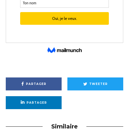
PARTAGER
TWEETER
PARTAGER
Similaire