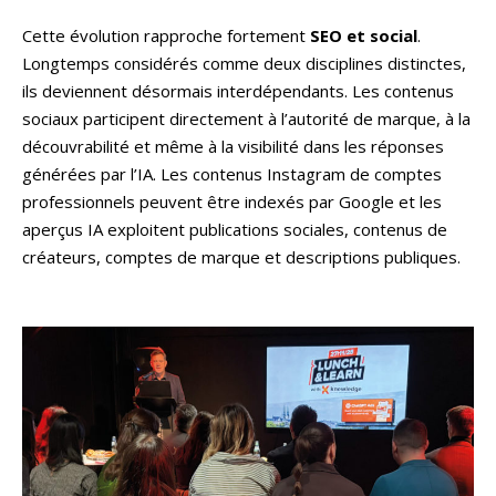
Cette évolution rapproche fortement
SEO et social
.
Longtemps considérés comme deux disciplines distinctes,
ils deviennent désormais interdépendants. Les contenus
sociaux participent directement à l’autorité de marque, à la
découvrabilité et même à la visibilité dans les réponses
générées par l’IA. Les contenus Instagram de comptes
professionnels peuvent être indexés par Google et les
aperçus IA exploitent publications sociales, contenus de
créateurs, comptes de marque et descriptions publiques.