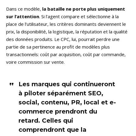
Dans ce modèle,
la bataille ne porte plus uniquement
sur l’attention
. Si l’agent compare et sélectionne à la
place de l’utilisateur, les critères dominants deviennent le
prix, la disponibilité, la logistique, la réputation et la qualité
des données produits. Le CPC, lui, pourrait perdre une
partie de sa pertinence au profit de modèles plus
transactionnels: coût par acquisition, coût par commande,
voire commission sur vente.
Les marques qui continueront
à piloter séparément SEO,
social, contenu, PR, local et e-
commerce prendront du
retard. Celles qui
comprendront que la