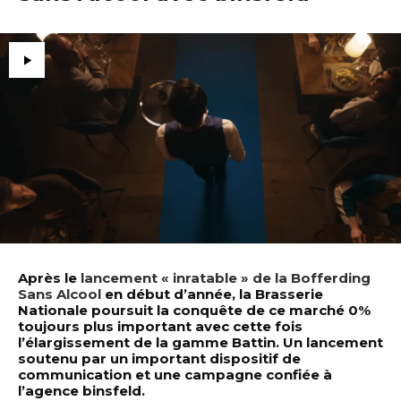
Après le
lancement « inratable » de la Bofferding
Sans Alcool
en début d’année, la Brasserie
Nationale poursuit la conquête de ce marché 0%
toujours plus important avec cette fois
l’élargissement de la gamme Battin. Un lancement
soutenu par un important dispositif de
communication et une campagne confiée à
l’agence binsfeld.