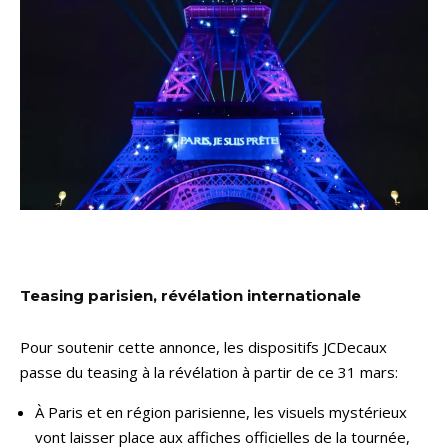
Teasing parisien, révélation internationale
Pour soutenir cette annonce, les dispositifs JCDecaux
passe du teasing à la révélation à partir de ce 31 mars:
À Paris et en région parisienne, les visuels mystérieux
vont laisser place aux affiches officielles de la tournée,