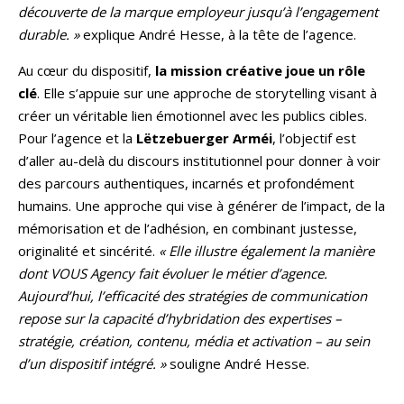
découverte de la marque employeur jusqu’à l’engagement
durable. »
explique André Hesse, à la tête de l’agence.
Au cœur du dispositif,
la mission créative joue un rôle
clé
. Elle s’appuie sur une approche de storytelling visant à
créer un véritable lien émotionnel avec les publics cibles.
Pour l’agence et la
Lëtzebuerger Arméi
, l’objectif est
d’aller au-delà du discours institutionnel pour donner à voir
des parcours authentiques, incarnés et profondément
humains. Une approche qui vise à générer de l’impact, de la
mémorisation et de l’adhésion, en combinant justesse,
originalité et sincérité.
« Elle illustre également la manière
dont VOUS Agency fait évoluer le métier d’agence.
Aujourd’hui, l’efficacité des stratégies de communication
repose sur la capacité d’hybridation des expertises –
stratégie, création, contenu, média et activation – au sein
d’un dispositif intégré. »
souligne André Hesse.