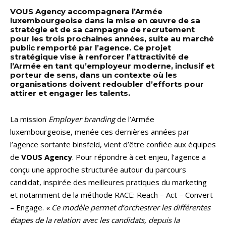
VOUS Agency accompagnera l’Armée
luxembourgeoise dans la mise en œuvre de sa
stratégie et de sa campagne de recrutement
pour les trois prochaines années, suite au marché
public remporté par l’agence. Ce projet
stratégique vise à renforcer l’attractivité de
l’Armée en tant qu’employeur moderne, inclusif et
porteur de sens, dans un contexte où les
organisations doivent redoubler d’efforts pour
attirer et engager les talents.
La mission
Employer branding
de l’Armée
luxembourgeoise, menée ces dernières années par
l’agence sortante binsfeld, vient d’être confiée aux équipes
de
VOUS Agency
. Pour répondre à cet enjeu, l’agence a
conçu une approche structurée autour du parcours
candidat, inspirée des meilleures pratiques du marketing
et notamment de la méthode RACE: Reach – Act – Convert
– Engage.
« Ce modèle permet d’orchestrer les différentes
étapes de la relation avec les candidats, depuis la