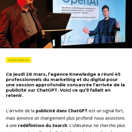
SPONSORISÉ
Ce jeudi 26 mars, l’agence Knewledge a réuni 45
professionnels du marketing et du digital pour
une session approfondie consacrée l’arrivée de la
publicité sur ChatGPT. Voici ce qu’il fallait en
retenir.
L’arrivée de la
publicité dans ChatGPT
est un signal fort,
mais annonce un changement plus profond: nous assistons
à une
redéfinition du Search
. L’utilisateur ne cherche plus