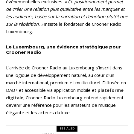
événementielles exclusives.
« Ce positionnement permet
de créer une relation plus qualitative entre les marques et
les auditeurs, basée sur la narration et l’émotion plutôt que
sur la répétition. »
insiste le fondateur de Crooner Radio
Luxembourg.
Le Luxembourg, une évidence stratégique pour
Crooner Radio
L’arrivée de Crooner Radio au Luxembourg s’inscrit dans
une logique de développement naturel, au cœur d’un
marché international, premium et multiculturel. Diffusée en
DAB+ et accessible via application mobile et
plateforme
digitale
, Crooner Radio Luxembourg entend rapidement
devenir une référence pour les amateurs de musique
élégante et les acteurs du luxe.
SEE ALSO
CARRIÈRES