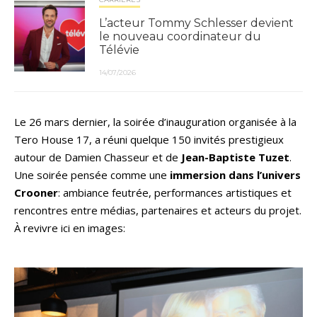
L’acteur Tommy Schlesser devient
le nouveau coordinateur du
Télévie
14/07/2026
Le 26 mars dernier, la soirée d’inauguration organisée à la
Tero House 17, a réuni quelque 150 invités prestigieux
autour de Damien Chasseur et de
Jean-Baptiste Tuzet
.
Une soirée pensée comme une
immersion dans l’univers
Crooner
: ambiance feutrée, performances artistiques et
rencontres entre médias, partenaires et acteurs du projet.
À revivre ici en images: