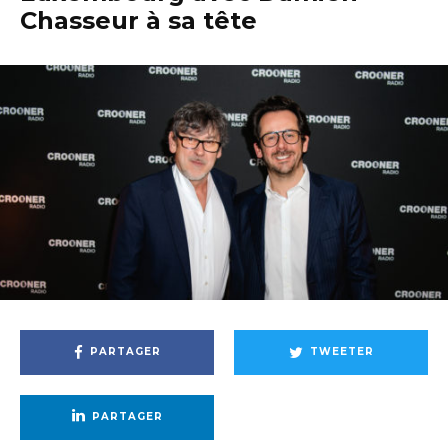
Chasseur à sa tête
PARTAGER
TWEETER
PARTAGER