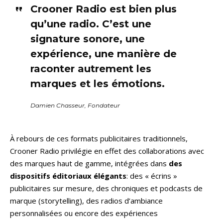
Crooner Radio est bien plus
qu’une radio. C’est une
signature sonore, une
expérience, une manière de
raconter autrement les
marques et les émotions.
Damien Chasseur, Fondateur
À rebours de ces formats publicitaires traditionnels,
Crooner Radio privilégie en effet des collaborations avec
des marques haut de gamme, intégrées dans
des
dispositifs éditoriaux élégants
: des « écrins »
publicitaires sur mesure, des chroniques et podcasts de
marque (storytelling), des radios d’ambiance
personnalisées ou encore des expériences