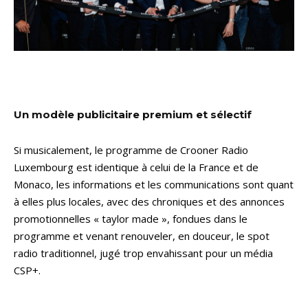
Un modèle publicitaire premium et sélectif
Si musicalement, le programme de Crooner Radio
Luxembourg est identique à celui de la France et de
Monaco, les informations et les communications sont quant
à elles plus locales, avec des chroniques et des annonces
promotionnelles « taylor made », fondues dans le
programme et venant renouveler, en douceur, le spot
radio traditionnel, jugé trop envahissant pour un média
CSP+.