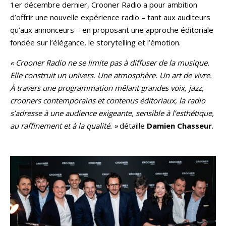
1er décembre dernier, Crooner Radio a pour ambition
d’offrir une nouvelle expérience radio – tant aux auditeurs
qu’aux annonceurs – en proposant une approche éditoriale
fondée sur l’élégance, le storytelling et l’émotion.
« Crooner Radio ne se limite pas à diffuser de la musique.
Elle construit un univers. Une atmosphère. Un art de vivre.
À travers une programmation mêlant grandes voix, jazz,
crooners contemporains et contenus éditoriaux, la radio
s’adresse à une audience exigeante, sensible à l’esthétique,
au raffinement et à la qualité. »
détaille
Damien Chasseur
.