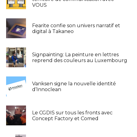
VOUS
Fearite confie son univers narratif et
digital à Takaneo
Signpainting: La peinture en lettres
reprend des couleurs au Luxembourg
Vanksen signe la nouvelle identité
d’Innoclean
Le CGDIS sur tous les fronts avec
Concept Factory et Comed