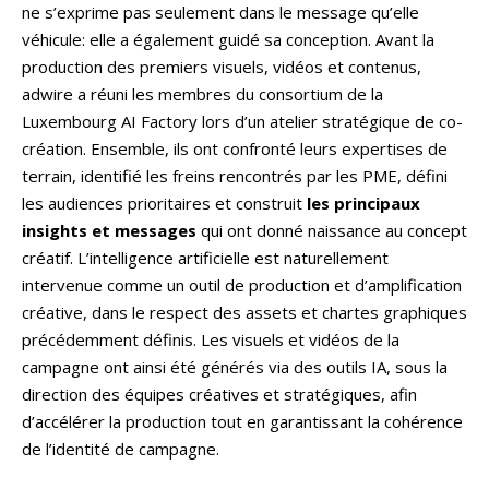
ne s’exprime pas seulement dans le message qu’elle
véhicule: elle a également guidé sa conception. Avant la
production des premiers visuels, vidéos et contenus,
adwire a réuni les membres du consortium de la
Luxembourg AI Factory lors d’un atelier stratégique de co-
création. Ensemble, ils ont confronté leurs expertises de
terrain, identifié les freins rencontrés par les PME, défini
les audiences prioritaires et construit
les principaux
insights et messages
qui ont donné naissance au concept
créatif. L’intelligence artificielle est naturellement
intervenue comme un outil de production et d’amplification
créative, dans le respect des assets et chartes graphiques
précédemment définis. Les visuels et vidéos de la
campagne ont ainsi été générés via des outils IA, sous la
direction des équipes créatives et stratégiques, afin
d’accélérer la production tout en garantissant la cohérence
de l’identité de campagne.