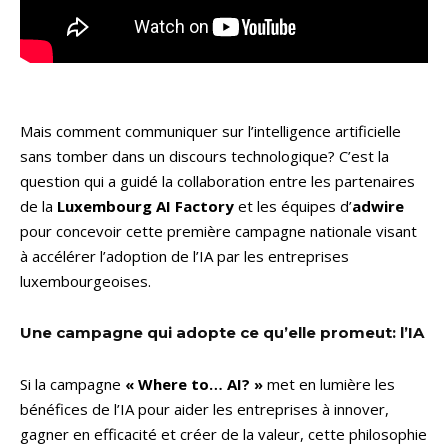
Mais comment communiquer sur l’intelligence artificielle
sans tomber dans un discours technologique? C’est la
question qui a guidé la collaboration entre les partenaires
de la
Luxembourg AI Factory
et les équipes d’
adwire
pour concevoir cette première campagne nationale visant
à accélérer l’adoption de l’IA par les entreprises
luxembourgeoises.
Une campagne qui adopte ce qu’elle promeut: l’IA
Si la campagne
« Where to… AI? »
met en lumière les
bénéfices de l’IA pour aider les entreprises à innover,
gagner en efficacité et créer de la valeur, cette philosophie