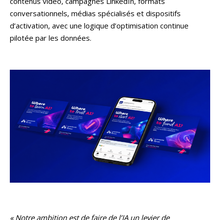
contenus vidéo, campagnes LinkedIn, formats
conversationnels, médias spécialisés et dispositifs
d’activation, avec une logique d’optimisation continue
pilotée par les données.
« Notre ambition est de faire de l’IA un levier de