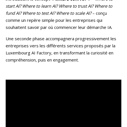
start AI? Where to learn AI? Where to trust AI? Where to
fund AI? Where to test AI? Where to scale AI?
– conçu
comme un repère simple pour les entreprises qui
souhaitent savoir par où commencer leur démarche IA.
Une seconde phase accompagnera progressivement les
entreprises vers les différents services proposés par la
Luxembourg AI Factory, en transformant la curiosité en
compréhension, puis en engagement.