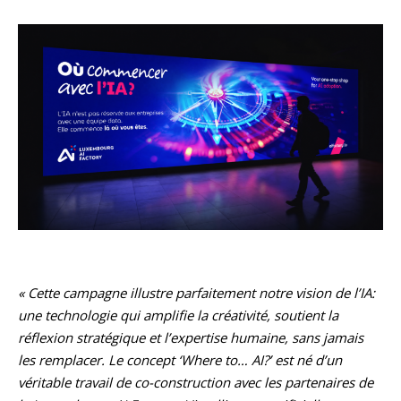
« Cette campagne illustre parfaitement notre vision de l’IA:
une technologie qui amplifie la créativité, soutient la
réflexion stratégique et l’expertise humaine, sans jamais
les remplacer. Le concept ‘Where to… AI?’ est né d’un
véritable travail de co-construction avec les partenaires de