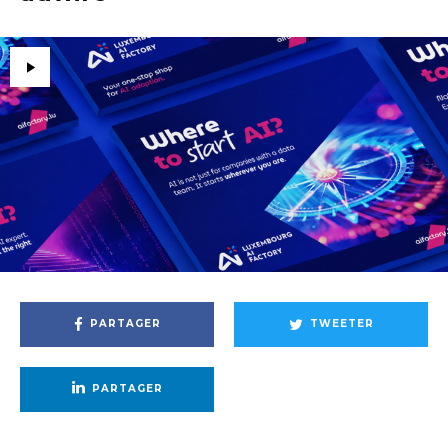
PARTAGER
TWEETER
PARTAGER