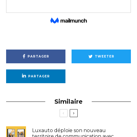
PARTAGER
TWEETER
PARTAGER
Similaire
Luxauto déploie son nouveau
territoire de communication avec