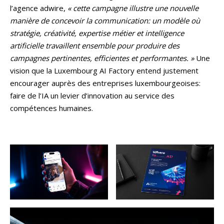
l’agence adwire,
« cette campagne illustre une nouvelle
manière de concevoir la communication: un modèle où
stratégie, créativité, expertise métier et intelligence
artificielle travaillent ensemble pour produire des
campagnes pertinentes, efficientes et performantes. »
Une
vision que la Luxembourg AI Factory entend justement
encourager auprès des entreprises luxembourgeoises:
faire de l’IA un levier d’innovation au service des
compétences humaines.