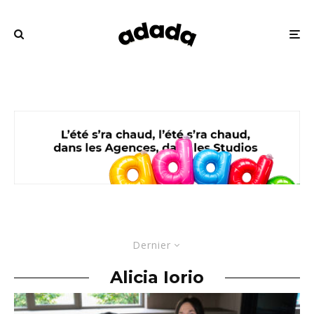
Dernier
Alicia Iorio