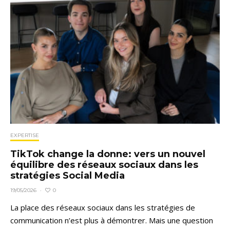
EXPERTISE
TikTok change la donne: vers un nouvel
équilibre des réseaux sociaux dans les
stratégies Social Media
0
19/05/2026
·
La place des réseaux sociaux dans les stratégies de
communication n’est plus à démontrer. Mais une question