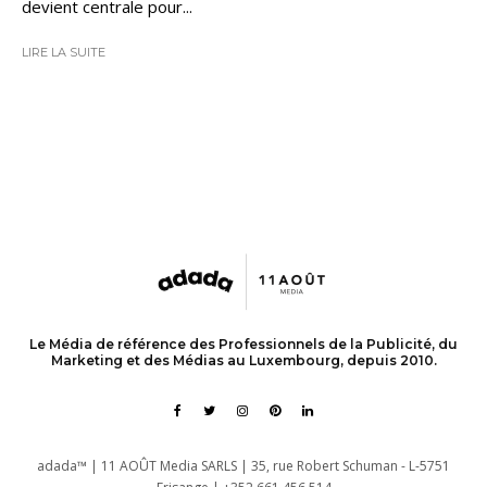
devient centrale pour...
LIRE LA SUITE
Le Média de référence des Professionnels de la Publicité, du
Marketing et des Médias au Luxembourg, depuis 2010.
adada™ | 11 AOÛT Media SARLS | 35, rue Robert Schuman - L-5751