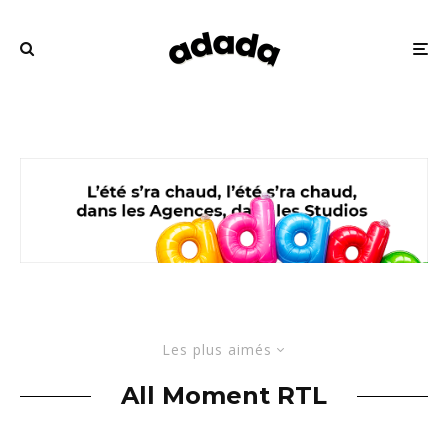
Les plus aimés
All Moment RTL