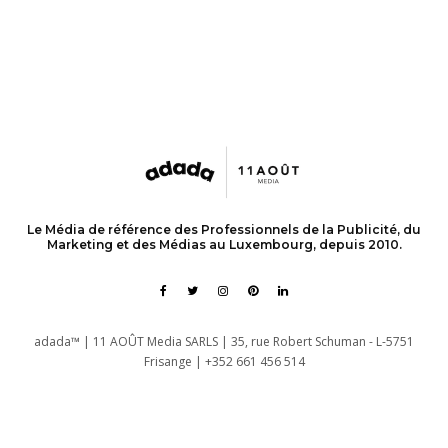
Le Média de référence des Professionnels de la Publicité, du
Marketing et des Médias au Luxembourg, depuis 2010.
adada™ | 11 AOÛT Media SARLS | 35, rue Robert Schuman - L-5751
Frisange | +352 661 456 514