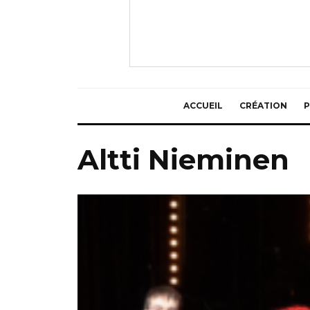
ACCUEIL
CRÉATION
P
Altti Nieminen