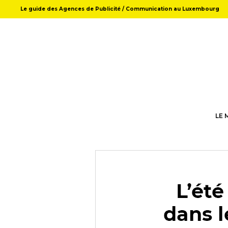
Le guide des Agences de Publicité / Communication au Luxembourg
LE 