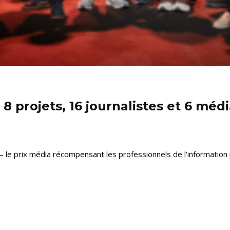
8 projets, 16 journalistes et 6 mé
le prix média récompensant les professionnels de l’information pou