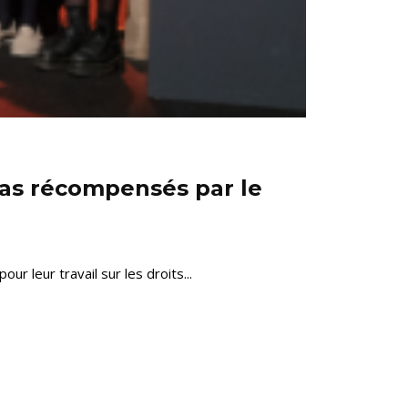
dias récompensés par le
r leur travail sur les droits...