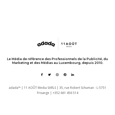
Le Média de référence des Professionnels de la Publicité, du
Marketing et des Médias au Luxembourg, depuis 2010.
adada™ | 11 AOÛT Media SARLS | 35, rue Robert Schuman - L-5751
Frisange | +352 661 456 514