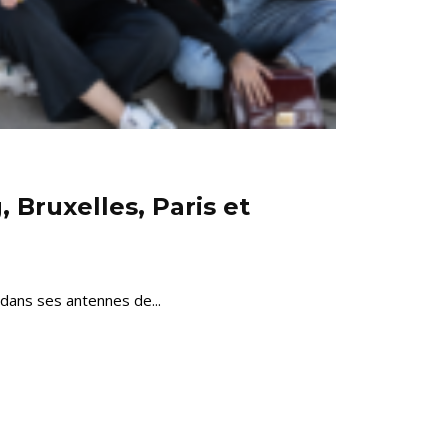
Bruxelles, Paris et
 dans ses antennes de...