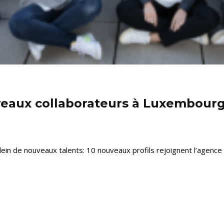
eaux collaborateurs à Luxembourg, 
ein de nouveaux talents: 10 nouveaux profils rejoignent l’agence