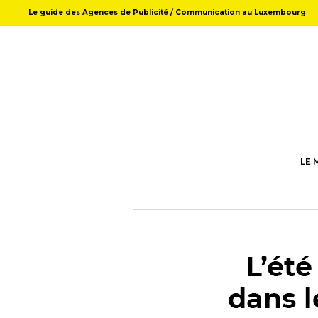
Le guide des Agences de Publicité / Communication au Luxembourg
LE 