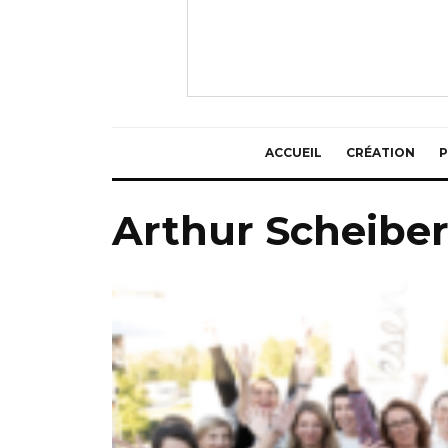
ACCUEIL
CRÉATION
P
Arthur Scheibe