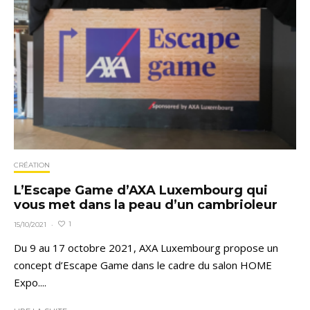
CRÉATION
L’Escape Game d’AXA Luxembourg qui
vous met dans la peau d’un cambrioleur
1
15/10/2021
·
Du 9 au 17 octobre 2021, AXA Luxembourg propose un
concept d’Escape Game dans le cadre du salon HOME
Expo....