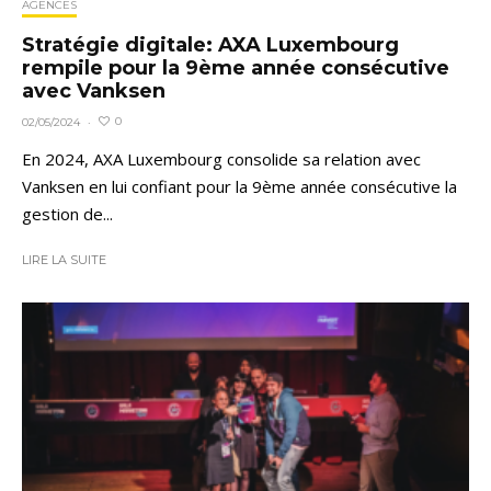
AGENCES
Stratégie digitale: AXA Luxembourg
rempile pour la 9ème année consécutive
avec Vanksen
0
02/05/2024
·
En 2024, AXA Luxembourg consolide sa relation avec
Vanksen en lui confiant pour la 9ème année consécutive la
gestion de...
LIRE LA SUITE