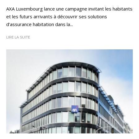
AXA Luxembourg lance une campagne invitant les habitants
et les futurs arrivants à découvrir ses solutions
d’assurance habitation dans la...
LIRE LA SUITE