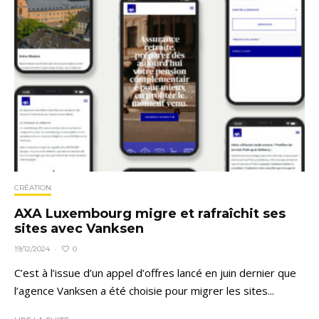
CRÉATION
AXA Luxembourg migre et rafraîchit ses
sites avec Vanksen
0
19/12/2024
·
C’est à l’issue d’un appel d’offres lancé en juin dernier que
l’agence Vanksen a été choisie pour migrer les sites...