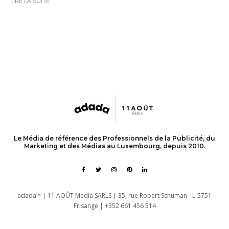
LIRE LA SUITE
Le Média de référence des Professionnels de la Publicité, du
Marketing et des Médias au Luxembourg, depuis 2010.
adada™ | 11 AOÛT Media SARLS | 35, rue Robert Schuman - L-5751
Frisange | +352 661 456 514