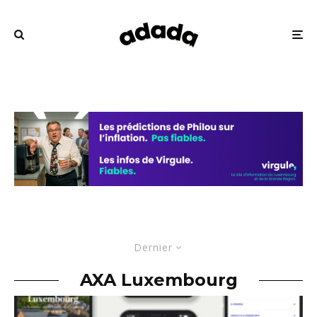
Dernier
AXA Luxembourg