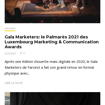
AWARDS
Gala Marketers: le Palmarès 2021 des
Luxembourg Marketing & Communication
Awards
0
22/11/2021
·
Après une édition chouette-mais-digitale en 2020, le Gala
Marketers de Farvest a fait son grand retour en format
physique avec...
LIRE LA SUITE