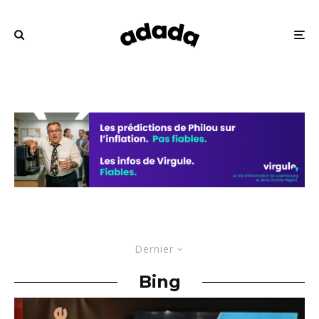
Dernier
Bing