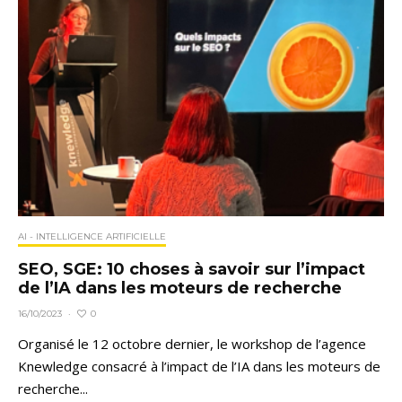
AI - INTELLIGENCE ARTIFICIELLE
SEO, SGE: 10 choses à savoir sur l’impact
de l’IA dans les moteurs de recherche
0
16/10/2023
·
Organisé le 12 octobre dernier, le workshop de l’agence
Knewledge consacré à l’impact de l’IA dans les moteurs de
recherche...