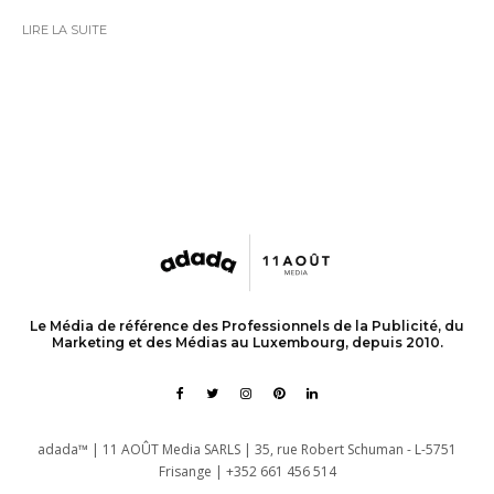
LIRE LA SUITE
Le Média de référence des Professionnels de la Publicité, du
Marketing et des Médias au Luxembourg, depuis 2010.
adada™ | 11 AOÛT Media SARLS | 35, rue Robert Schuman - L-5751
Frisange | +352 661 456 514