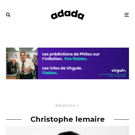
Aléatoire
Christophe lemaire