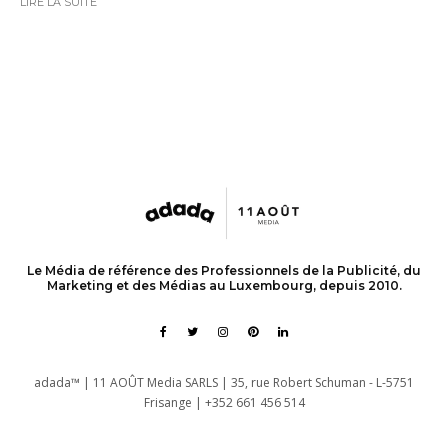
LIRE LA SUITE
Le Média de référence des Professionnels de la Publicité, du
Marketing et des Médias au Luxembourg, depuis 2010.
adada™ | 11 AOÛT Media SARLS | 35, rue Robert Schuman - L-5751
Frisange | +352 661 456 514