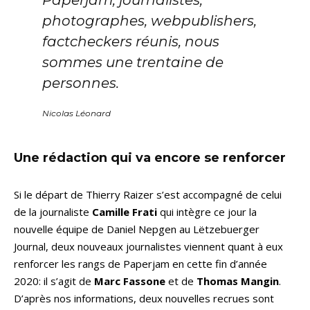
photographes, webpublishers,
factcheckers réunis, nous
sommes une trentaine de
personnes.
Nicolas Léonard
Une rédaction qui va encore se renforcer
Si le départ de Thierry Raizer s’est accompagné de celui
de la journaliste
Camille Frati
qui intègre ce jour la
nouvelle équipe de Daniel Nepgen au Lëtzebuerger
Journal, deux nouveaux journalistes viennent quant à eux
renforcer les rangs de Paperjam en cette fin d’année
2020: il s’agit de
Marc Fassone
et de
Thomas Mangin
.
D’après nos informations, deux nouvelles recrues sont