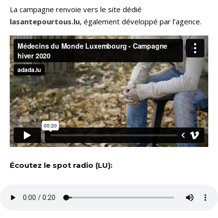
La campagne renvoie vers le site dédié
lasantepourtous.lu
, également développé par l’agence.
Écoutez le spot radio (LU):