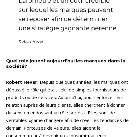
baromètre et un outil crédible
sur lequel les marques peuvent
se reposer afin de déterminer
une stratégie gagnante pérenne.
Robert Hever
Quel rôle jouent aujourd’hui les marques dans la
société?
Robert Hever:
Depuis quelques années, les marques ont
dépassé le rôle qui était celui de simples fournisseurs de
produits ou de services. Aujourd’hui, pour renforcer leur
relation auprès de leurs clients, elles cherchent à donner
du sens en endossant un rôle sociétal. Elles sont de
véritables «game changer» afin de créer les tendances de
demain. Porteuses de valeurs, elles aident le
consommateur à devenir un «consomm-acteur».