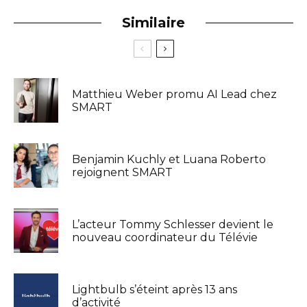
Similaire
Matthieu Weber promu AI Lead chez
SMART
Benjamin Kuchly et Luana Roberto
rejoignent SMART
L’acteur Tommy Schlesser devient le
nouveau coordinateur du Télévie
Lightbulb s’éteint après 13 ans
d’activité