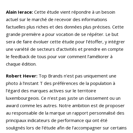
Alain Ierace:
Cette étude vient répondre à un besoin
actuel sur le marché de recevoir des informations
factuelles plus riches et des données plus précises. Cette
grande première a pour vocation de se répéter. Le but
sera de faire évoluer cette étude pour l’étoffer, y intégrer
une variété de secteurs d’activités et prendre en compte
le feedback de tous pour voir comment l’améliorer à
chaque édition.
Robert Hever:
Top Brands n’est pas uniquement une
photo à l’instant T des préférences de la population à
l’égard des marques actives sur le territoire
luxembourgeois. Ce n’est pas juste un classement ou un
award comme les autres. Notre ambition est de proposer
au responsable de la marque un rapport personnalisé des
principaux indicateurs de performance qui ont été
soulignés lors de l’étude afin de l’accompagner sur certains