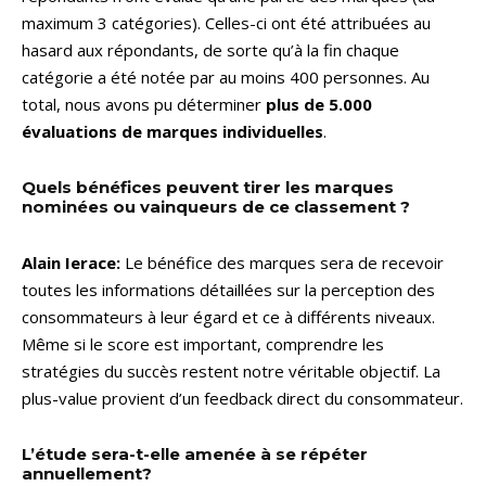
maximum 3 catégories). Celles-ci ont été attribuées au
hasard aux répondants, de sorte qu’à la fin chaque
catégorie a été notée par au moins 400 personnes. Au
total, nous avons pu déterminer
plus de 5.000
évaluations de marques individuelles
.
Quels bénéfices peuvent tirer les marques
nominées ou vainqueurs de ce classement ?
Alain Ierace:
Le bénéfice des marques sera de recevoir
toutes les informations détaillées sur la perception des
consommateurs à leur égard et ce à différents niveaux.
Même si le score est important, comprendre les
stratégies du succès restent notre véritable objectif. La
plus-value provient d’un feedback direct du consommateur.
L’étude sera-t-elle amenée à se répéter
annuellement?