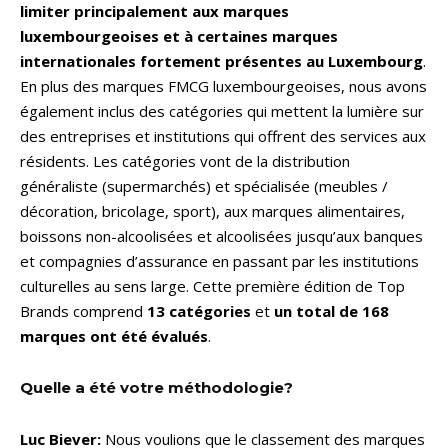
limiter principalement aux marques
luxembourgeoises et à certaines marques
internationales fortement présentes au Luxembourg
.
En plus des marques FMCG luxembourgeoises, nous avons
également inclus des catégories qui mettent la lumière sur
des entreprises et institutions qui offrent des services aux
résidents. Les catégories vont de la distribution
généraliste (supermarchés) et spécialisée (meubles /
décoration, bricolage, sport), aux marques alimentaires,
boissons non-alcoolisées et alcoolisées jusqu’aux banques
et compagnies d’assurance en passant par les institutions
culturelles au sens large. Cette première édition de Top
Brands comprend
13 catégories
et
un total de 168
marques ont été évalués
.
Quelle a été votre méthodologie?
Luc Biever:
Nous voulions que le classement des marques