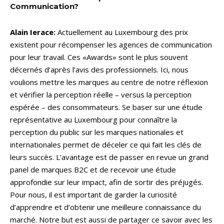
Communication?
Alain Ierace:
Actuellement au Luxembourg des prix
existent pour récompenser les agences de communication
pour leur travail. Ces «Awards» sont le plus souvent
décernés d’après l’avis des professionnels. Ici, nous
voulions mettre les marques au centre de notre réflexion
et vérifier la perception réelle – versus la perception
espérée – des consommateurs. Se baser sur une étude
représentative au Luxembourg pour connaître la
perception du public sur les marques nationales et
internationales permet de déceler ce qui fait les clés de
leurs succès. L’avantage est de passer en revue un grand
panel de marques B2C et de recevoir une étude
approfondie sur leur impact, afin de sortir des préjugés.
Pour nous, il est important de garder la curiosité
d’apprendre et d’obtenir une meilleure connaissance du
marché. Notre but est aussi de partager ce savoir avec les