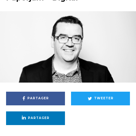
PARTAGER
TWEETER
PARTAGER