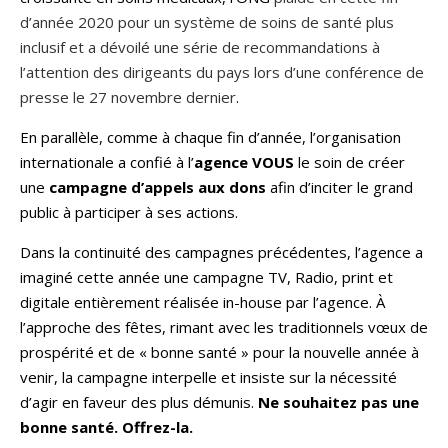
d’année 2020 pour un système de soins de santé plus
inclusif et a dévoilé une série de recommandations à
l’attention des dirigeants du pays lors d’une conférence de
presse le 27 novembre dernier
.
En parallèle, comme à chaque fin d’année, l’organisation
internationale a confié à l’
agence
VOUS
le soin de créer
une
campagne d’appels aux dons
afin d’inciter le grand
public à participer à ses actions.
Dans la continuité des campagnes précédentes, l’agence a
imaginé cette année une campagne TV, Radio, print et
digitale entièrement réalisée in-house par l’agence. À
l’approche des fêtes, rimant avec les traditionnels vœux de
prospérité et de « bonne santé » pour la nouvelle année à
venir, la campagne interpelle et insiste sur la nécessité
d’agir en faveur des plus démunis.
Ne souhaitez pas une
bonne santé. Offrez-la.