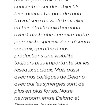
concentrer sur des objectifs
bien définis. Un pan de mon
travail sera aussi de travailler
en très étroite collaboration
avec Christophe Lemaire, notre
journaliste spécialisé en réseaux
sociaux, qui offre à nos
productions une visibilité
toujours plus importante sur les
réseaux sociaux. Mais aussi
avec nos collègues de Delano
avec qui les synergies sont de
plus en plus fortes. Notre
newsroom, entre Delano et
Paperjam, journalistes,