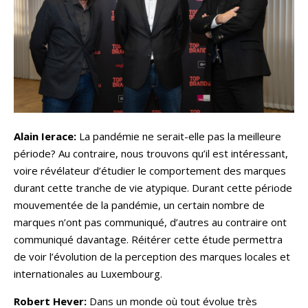
Alain Ierace:
La pandémie ne serait-elle pas la meilleure
période? Au contraire, nous trouvons qu’il est intéressant,
voire révélateur d’étudier le comportement des marques
durant cette tranche de vie atypique. Durant cette période
mouvementée de la pandémie, un certain nombre de
marques n’ont pas communiqué, d’autres au contraire ont
communiqué davantage. Réitérer cette étude permettra
de voir l’évolution de la perception des marques locales et
internationales au Luxembourg.
Robert Hever:
Dans un monde où tout évolue très