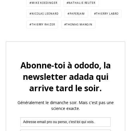
MIKE KOEDINGER
NATHALIE REUTER
NICOLAS LEONARD
PAPERJAM
THIERRY LABRO
THIERRY RAIZER
THOMAS MANGIN