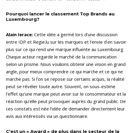
Pourquoi lancer le classement Top Brands au
Luxembourg?
Alain Ierace:
Cette idée a germé lors d’une discussion
entre IDP et Regie.lu sur les marques et l’envie d’en savoir
plus sur ce qui rend une marque influente au Luxembourg.
Chaque acteur regarde le marché de la communication
selon un prisme. Nous voulions obtenir une vision en grand
angle, pour mieux comprendre ce qui marche et ce qui ne
marche pas. Si l’on se repose sur certains acquis, la réalité
peut se révéler toute autre. Souvent, on sous-estime
l’effet qu’une marque peut avoir sur le consommateur et la
réaction qu’elle peut provoquer auprès du grand public. De
ces constats est née l’idée de demander directement leur
avis aux intéressés via un questionnaire.
C’est un « Award » de plus dans le secteur de la