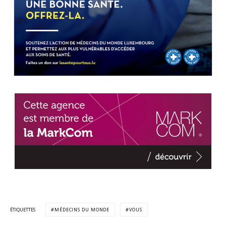
ÉTIQUETTES
MÉDECINS DU MONDE
VOUS