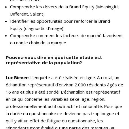
Comprendre les drivers de la Brand Equity (Meaningful,
Different, Salient)
Identifier les opportunités pour renforcer la Brand
Equity (diagnostic d’image)
Comprendre comment les facteurs de marché favorisent
ou non le choix de la marque
Pouvez-vous dire en quoi cette étude est
représentative de la population?
Luc Biever:
L’enquête a été réalisée en ligne. Au total, un
échantillon représentatif d’environ 2.000 résidents âgés de
16 ans et plus a été sondé. L’échantillon est représentatif
en ce qui concerne les variables sexe, âge, région,
professionnellement actif ou inactif et nationalité. Pour que
la durée du questionnaire ne devienne pas trop longue et
qu’il y ait un effet de fatigue du questionnaire, les
répondants n’ont évalué qu’une partie des marques (au