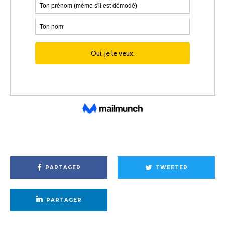
PARTAGER
TWEETER
PARTAGER