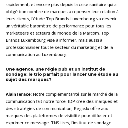
rapidement, et encore plus depuis la crise sanitaire qui a
obligé bon nombre de marques à repenser leur relation à
leurs clients, l’étude Top Brands Luxembourg va devenir
un véritable baromètre de performance pour tous les
marketeers et acteurs du monde de la Marcom. Top
Brands Luxembourg vise à informer, mais aussi à
professionnaliser tout le secteur du marketing et de la
communication au Luxembourg.
Une agence, une régie pub et un institut de
sondage: le trio parfait pour lancer une étude au
sujet des marques?
Alain Ierace:
Notre complémentarité sur le marché de la
communication fait notre force. IDP crée des marques et
des stratégies de communication, Regie.lu offre aux
marques des plateformes de visibilité pour diffuser et
exprimer ce message. TNS Ilres, l’institut de sondage