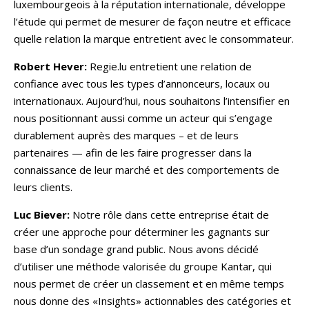
luxembourgeois à la réputation internationale, développe
l’étude qui permet de mesurer de façon neutre et efficace
quelle relation la marque entretient avec le consommateur.
Robert Hever:
Regie.lu entretient une relation de
confiance avec tous les types d’annonceurs, locaux ou
internationaux. Aujourd’hui, nous souhaitons l’intensifier en
nous positionnant aussi comme un acteur qui s’engage
durablement auprès des marques – et de leurs
partenaires — afin de les faire progresser dans la
connaissance de leur marché et des comportements de
leurs clients.
Luc Biever:
Notre rôle dans cette entreprise était de
créer une approche pour déterminer les gagnants sur
base d’un sondage grand public. Nous avons décidé
d’utiliser une méthode valorisée du groupe Kantar, qui
nous permet de créer un classement et en même temps
nous donne des «Insights» actionnables des catégories et