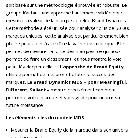
soit basé sur une méthodologie éprouvée et robuste. Le
groupe Kantar a une approche hautement validée pour
mesurer la valeur de la marque appelée Brand Dynamics.
Cette méthode a été utilisée pour analyser plus de 50 000
marques uniques, cette analyse est particulièrement bien
placée pour aider à accroître la valeur de la marque. Elle
permet de mesurer la force des marques, ce qui nous
permet de faire un classement, et nous montre la voie
pour développer celle-ci.
L’approche de Brand Equity
utilisée permet de mesurer et piloter le succès des
marques. Le
Brand Dynamics MDS – pour Meaningful,
Different, Salient –
montre précisément comment
performe votre marque et vous guide pour nourrir sa
future croissance.
Les éléments clés du modèle MDS:
Mesurer la Brand Equity de la marque dans son univers
de concurrence