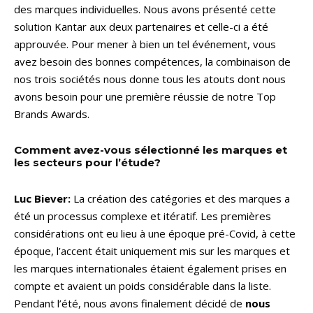
des marques individuelles. Nous avons présenté cette
solution Kantar aux deux partenaires et celle-ci a été
approuvée. Pour mener à bien un tel événement, vous
avez besoin des bonnes compétences, la combinaison de
nos trois sociétés nous donne tous les atouts dont nous
avons besoin pour une première réussie de notre Top
Brands Awards.
Comment avez-vous sélectionné les marques et
les secteurs pour l’étude?
Luc Biever:
La création des catégories et des marques a
été un processus complexe et itératif. Les premières
considérations ont eu lieu à une époque pré-Covid, à cette
époque, l’accent était uniquement mis sur les marques et
les marques internationales étaient également prises en
compte et avaient un poids considérable dans la liste.
Pendant l’été, nous avons finalement décidé de
nous