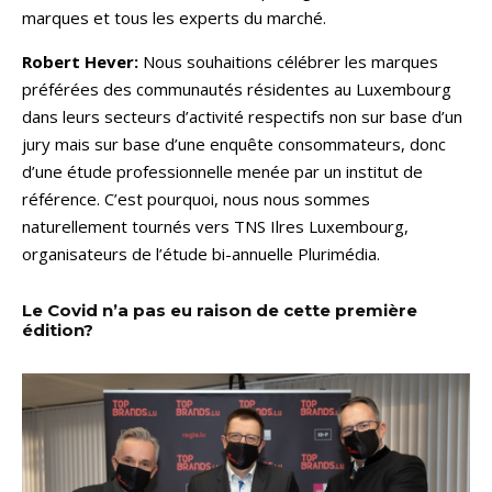
marques et tous les experts du marché.
Robert Hever:
Nous souhaitions célébrer les marques
préférées des communautés résidentes au Luxembourg
dans leurs secteurs d’activité respectifs non sur base d’un
jury mais sur base d’une enquête consommateurs, donc
d’une étude professionnelle menée par un institut de
référence. C’est pourquoi, nous nous sommes
naturellement tournés vers TNS Ilres Luxembourg,
organisateurs de l’étude bi-annuelle Plurimédia.
Le Covid n’a pas eu raison de cette première
édition?