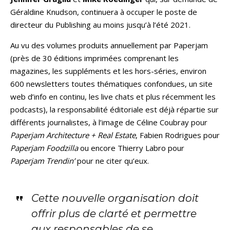
Géraldine Knudson, continuera à occuper le poste de
directeur du Publishing au moins jusqu’à l’été 2021.
Au vu des volumes produits annuellement par Paperjam
(près de 30 éditions imprimées comprenant les
magazines, les suppléments et les hors-séries, environ
600 newsletters toutes thématiques confondues, un site
web d’info en continu, les live chats et plus récemment les
podcasts), la responsabilité éditoriale est déjà répartie sur
différents journalistes, à l’image de Céline Coubray pour
Paperjam Architecture + Real Estate
, Fabien Rodrigues pour
Paperjam Foodzilla
ou encore Thierry Labro pour
Paperjam Trendin’
pour ne citer qu’eux.
Cette nouvelle organisation doit
offrir plus de clarté et permettre
aux responsables de se