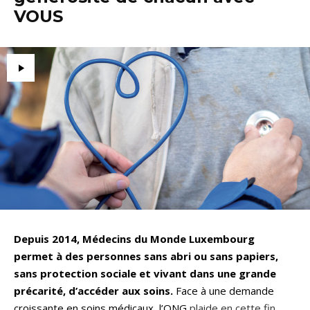
VOUS
Depuis 2014, Médecins du Monde Luxembourg
permet à des personnes sans abri ou sans papiers,
sans protection sociale et vivant dans une grande
précarité, d’accéder aux soins.
Face à une demande
croissante en soins médicaux, l’ONG
plaide en cette fin