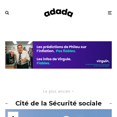
Le plus ancien
Cité de la Sécurité sociale