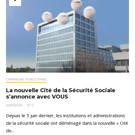
CAMPAGNE PUBLICITAIRE
La nouvelle Cité de la Sécurité Sociale
s’annonce avec VOUS
0
20/07/2023
·
Depuis le 5 juin dernier, les institutions et administrations
de la sécurité sociale ont déménagé dans la nouvelle « Cité
de...