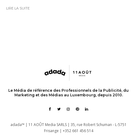
LIRE LA SUITE
Le Média de référence des Professionnels de la Publicité, du
Marketing et des Médias au Luxembourg, depuis 2010.
adada™ | 11 AOÛT Media SARLS | 35, rue Robert Schuman - L-5751
Frisange | +352 661 456 514