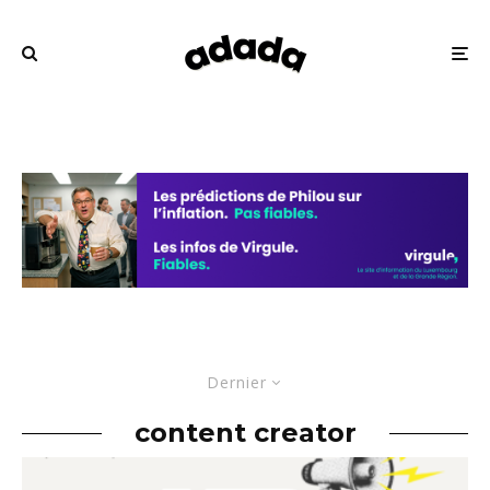
Dernier
content creator