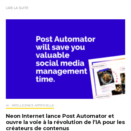
LIRE LA SUITE
AI - INTELLIGENCE ARTIFICIELLE
Neon Internet lance Post Automator et
ouvre la voie à la révolution de l’IA pour les
créateurs de contenus